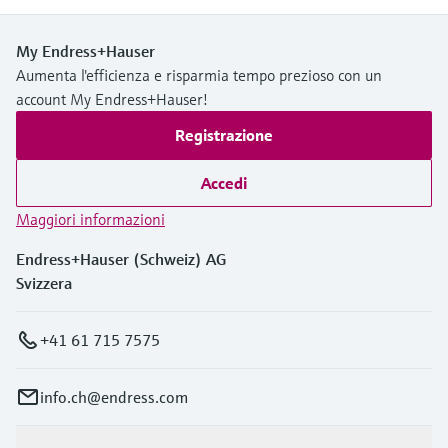
My Endress+Hauser
Aumenta l'efficienza e risparmia tempo prezioso con un
account My Endress+Hauser!
Registrazione
Accedi
Maggiori informazioni
Endress+Hauser (Schweiz) AG
Svizzera
+41 61 715 7575
info.ch@endress.com