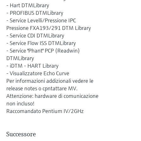
- Hart DTMLibrary
- PROFIBUS DTMLibrary
- Service Levelli/Pressione IPC
Pressione FXA193/291 DTM Library
- Service CDI DTMLibrary
- Service Flow ISS DTMLibrary
- Service "Phant" PCP (Readwin)
DTMLibrary
- iDTM - HART Library
- Visualizzatore Echo Curve
Per informazioni addizionali vedere le
release notes o cpntattare MV.
Attenzione: hardware di comunicazione
non incluso!
Raccomandato Pentium IV/2GHz
Successore