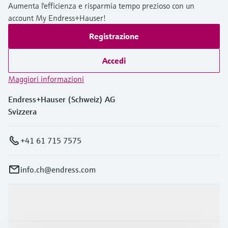
Aumenta l'efficienza e risparmia tempo prezioso con un
account My Endress+Hauser!
Registrazione
Accedi
Maggiori informazioni
Endress+Hauser (Schweiz) AG
Svizzera
+41 61 715 7575
info.ch@endress.com
Prodotti e servizi