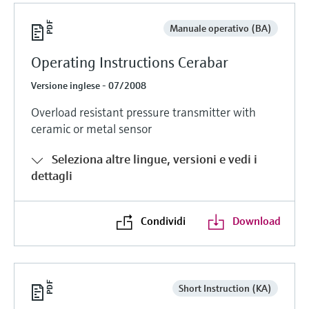
Manuale operativo (BA)
Operating Instructions Cerabar
Versione inglese - 07/2008
Overload resistant pressure transmitter with
ceramic or metal sensor
Seleziona altre lingue, versioni e vedi i
dettagli
Condividi
Download
Short Instruction (KA)