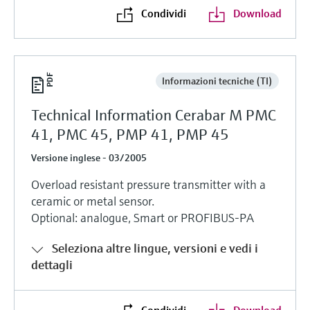
Condividi
Download
Informazioni tecniche (TI)
Technical Information Cerabar M PMC
41, PMC 45, PMP 41, PMP 45
Versione inglese - 03/2005
Overload resistant pressure transmitter with a
ceramic or metal sensor.
Optional: analogue, Smart or PROFIBUS-PA
Seleziona altre lingue, versioni e vedi i
dettagli
Condividi
Download