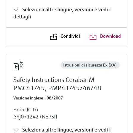
Seleziona altre lingue, versioni e vedi i
dettagli
Condividi
Download
Istruzioni di sicurezza Ex (XA)
Safety Instructions Cerabar M
PMC41/45, PMP41/45/46/48
Versione inglese - 08/2007
Ex ia IIC T6
GYJ071242 (NEPSI)
Seleziona altre lingue, versioni e vedi i