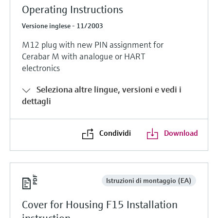
Operating Instructions
Versione inglese - 11/2003
M12 plug with new PIN assignment for
Cerabar M with analogue or HART
electronics
Seleziona altre lingue, versioni e vedi i
dettagli
Condividi
Download
Istruzioni di montaggio (EA)
Cover for Housing F15 Installation