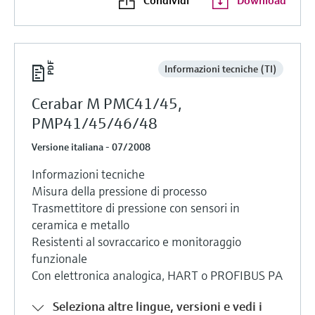
Informazioni tecniche (TI)
Cerabar M PMC41/45,
PMP41/45/46/48
Versione italiana - 07/2008
Informazioni tecniche
Misura della pressione di processo
Trasmettitore di pressione con sensori in
ceramica e metallo
Resistenti al sovraccarico e monitoraggio
funzionale
Con elettronica analogica, HART o PROFIBUS PA
Seleziona altre lingue, versioni e vedi i