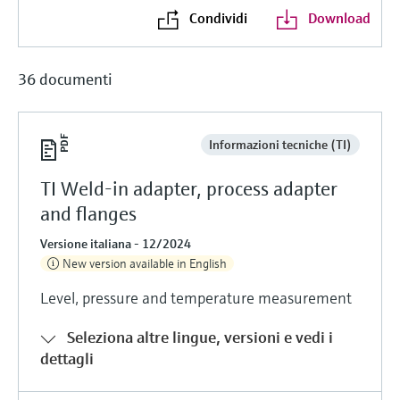
Condividi
Download
36 documenti
Informazioni tecniche (TI)
TI Weld-in adapter, process adapter
and flanges
Versione italiana - 12/2024
New version available in English
Level, pressure and temperature measurement
Seleziona altre lingue, versioni e vedi i
dettagli