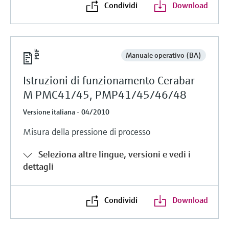
Condividi
Download
Manuale operativo (BA)
Istruzioni di funzionamento Cerabar
M PMC41/45, PMP41/45/46/48
Versione italiana - 04/2010
Misura della pressione di processo
Seleziona altre lingue, versioni e vedi i
dettagli
Condividi
Download