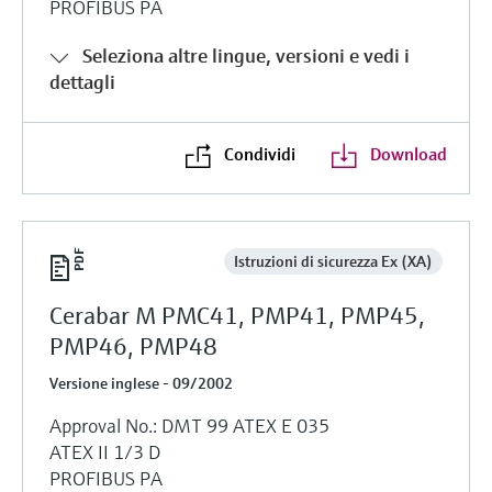
PROFIBUS PA
Seleziona altre lingue, versioni e vedi i
dettagli
Condividi
Download
Istruzioni di sicurezza Ex (XA)
Cerabar M PMC41, PMP41, PMP45,
PMP46, PMP48
Versione inglese - 09/2002
Approval No.: DMT 99 ATEX E 035
ATEX II 1/3 D
PROFIBUS PA