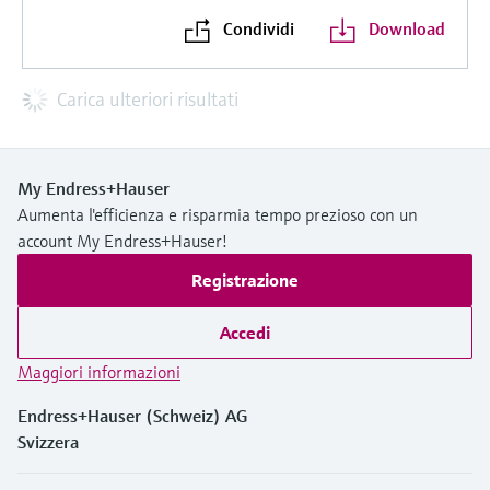
Condividi
Download
Carica ulteriori risultati
My Endress+Hauser
Aumenta l'efficienza e risparmia tempo prezioso con un
account My Endress+Hauser!
Registrazione
Accedi
Maggiori informazioni
Endress+Hauser (Schweiz) AG
Svizzera