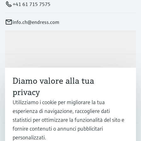
+41 61 715 7575
info.ch@endress.com
Prodotti e servizi
Industrie
Diamo valore alla tua
Supporta
privacy
Utilizziamo i cookie per migliorare la tua
esperienza di navigazione, raccogliere dati
La società
statistici per ottimizzare la funzionalità del sito e
fornire contenuti o annunci pubblicitari
personalizzati.