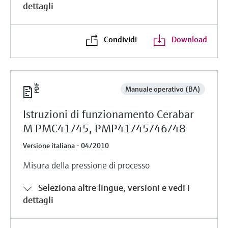
dettagli
Condividi
Download
Manuale operativo (BA)
Istruzioni di funzionamento Cerabar
M PMC41/45, PMP41/45/46/48
Versione italiana - 04/2010
Misura della pressione di processo
Seleziona altre lingue, versioni e vedi i
dettagli