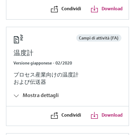
Condividi
Download
Campi di attività (FA)
温度計
Versione giapponese - 02/2020
プロセス産業向けの温度計
および伝送器
Mostra dettagli
Condividi
Download