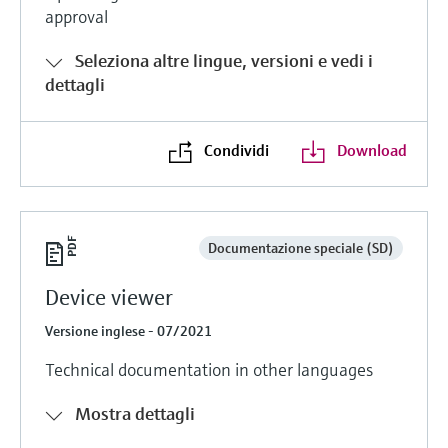
approval
Seleziona altre lingue, versioni e vedi i
dettagli
Condividi
Download
Documentazione speciale (SD)
Device viewer
Versione inglese - 07/2021
Technical documentation in other languages
Mostra dettagli