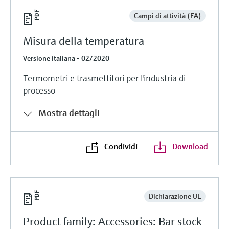
Campi di attività (FA)
Misura della temperatura
Versione italiana - 02/2020
Termometri e trasmettitori per l'industria di
processo
Mostra dettagli
Condividi
Download
Dichiarazione UE
Product family: Accessories: Bar stock