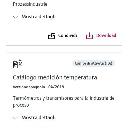
Prozessindustrie
Mostra dettagli
Condividi
Download
Campi di attività (FA)
Catálogo medición temperatura
Versione spagnola - 04/2018
Termómetros y transmisores para la industria de
proceso
Mostra dettagli