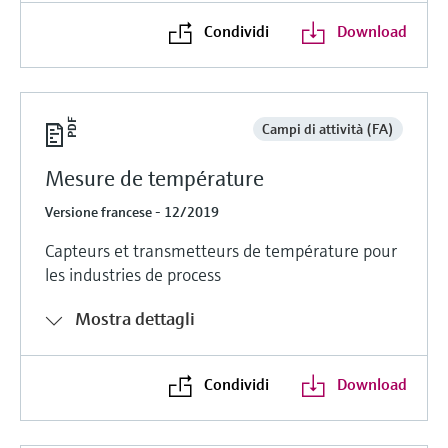
Condividi
Download
Campi di attività (FA)
Mesure de température
Versione francese - 12/2019
Capteurs et transmetteurs de température pour
les industries de process
Mostra dettagli
Condividi
Download