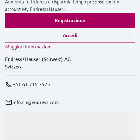
Aumenta l'efficienza e risparmia tempo prezioso con un
account My Endress+Hauser!
Registrazione
Accedi
Maggiori informazioni
Endress+Hauser (Schweiz) AG
Svizzera
+41 61 715 7575
info.ch@endress.com
Prodotti e servizi