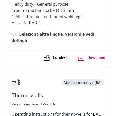
Heavy duty - General purpose
From round bar stock - Ø 35 mm
1" NPT threaded or flanged weld type
Also ENI BAR 1
Seleziona altre lingue, versioni e vedi i
dettagli
Condividi
Download
Manuale operativo (BA)
Thermowells
Versione inglese - 12/2016
Operating instructions for thermowells for EAC