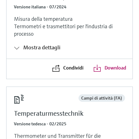
Versione italiana - 07/2024
Misura della temperatura
Termometri e trasmettitori per l'industria di
processo
Mostra dettagli
Condividi
Download
Campi di attività (FA)
Temperaturmesstechnik
Versione tedesca - 02/2025
Thermometer und Transmitter für die