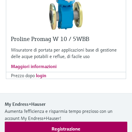
Proline Promag W 10 / 5WBB
Misuratore di portata per applicazioni base di gestione
delle acque potabili e reflue, di facile uso
Maggiori informazioni
Prezzo dopo
login
My Endress+Hauser
Aumenta l'efficienza e risparmia tempo prezioso con un
account My Endress+Hauser!
Registrazione