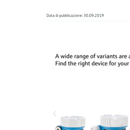
Data di pubblicazione: 30.09.2019