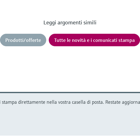
Leggi argomenti simili
Prodotti/offerte
Tutte le novità e i comunicati stampa
 stampa direttamente nella vostra casella di posta. Restate aggiornat