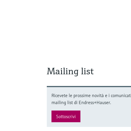
Mailing list
Ricevete le prossime novità e i comunicati
mailing list di Endress+Hauser.
Sottoscrivi