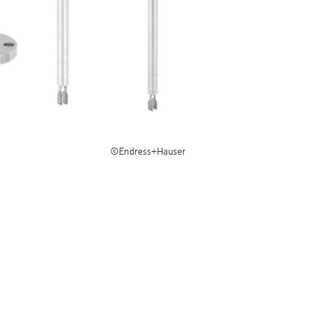
©Endress+Hauser