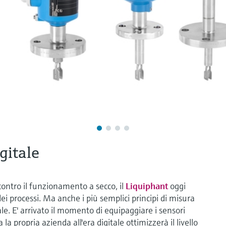
gitale
ontro il funzionamento a secco, il
Liquiphant
oggi
i processi. Ma anche i più semplici principi di misura
e. E' arrivato il momento di equipaggiare i sensori
la propria azienda all'era digitale ottimizzerà il livello