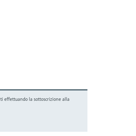
i effettuando la sottoscrizione alla