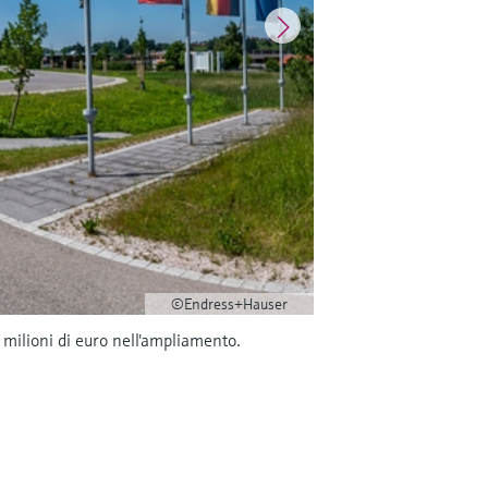
©Endress+Hauser
milioni di euro nell'ampliamento.