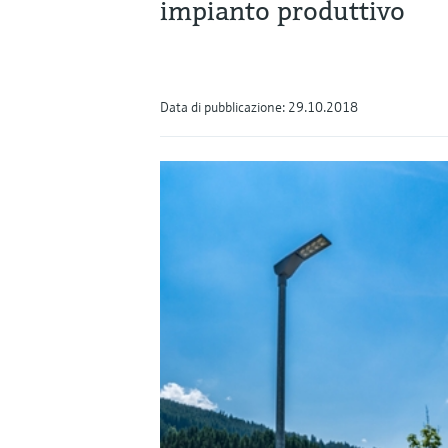
impianto produttivo
Data di pubblicazione: 29.10.2018