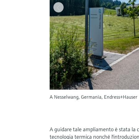
A Nesselwang, Germania, Endress+Hauser ina
A guidare tale ampliamento è stata la c
tecnologia termica nonché l'introduzion