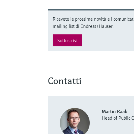
Ricevete le prossime novità e i comunicati
mailing list di Endress+Hauser.
Sottoscrivi
Contatti
Martin Raab
Head of Public