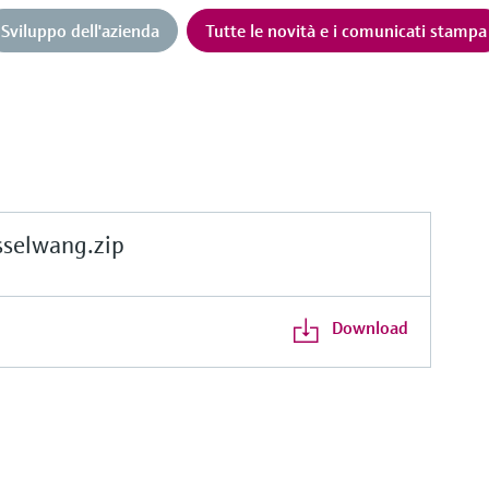
Sviluppo dell'azienda
Tutte le novità e i comunicati stampa
elwang.zip
Download