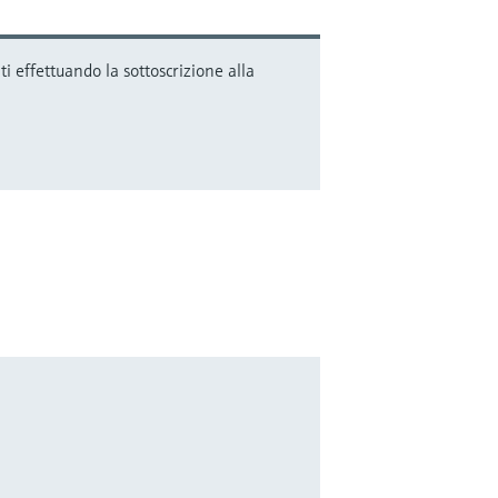
i effettuando la sottoscrizione alla