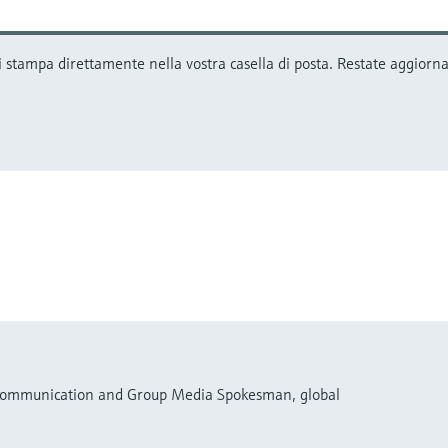
 stampa direttamente nella vostra casella di posta. Restate aggiornat
 Communication and Group Media Spokesman, global