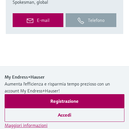
Spokesman, global
E-mail
Telefono
My Endress+Hauser
Aumenta l'efficienza e risparmia tempo prezioso con un
account My Endress+Hauser!
Registrazione
Accedi
Maggiori informazioni