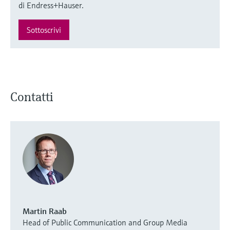
di Endress+Hauser.
Sottoscrivi
Contatti
Martin Raab
Head of Public Communication and Group Media