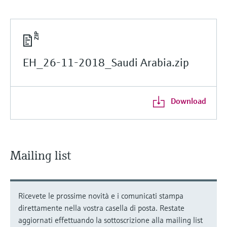
EH_26-11-2018_Saudi Arabia.zip
Download
Mailing list
Ricevete le prossime novità e i comunicati stampa
direttamente nella vostra casella di posta. Restate
aggiornati effettuando la sottoscrizione alla mailing list