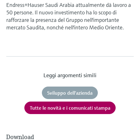
Endress+Hauser Saudi Arabia attualmente dà lavoro a
50 persone. Il nuovo investimento ha lo scopo di
rafforzare la presenza del Gruppo nell'importante
mercato Saudita, nonché nell'intero Medio Oriente.
Leggi argomenti simili
Sviluppo dell'azienda
Tutte le novità e i comunicati stampa
Download