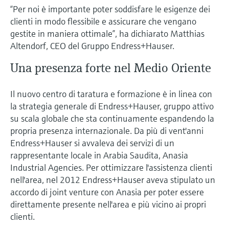
“Per noi è importante poter soddisfare le esigenze dei
clienti in modo flessibile e assicurare che vengano
gestite in maniera ottimale”, ha dichiarato Matthias
Altendorf, CEO del Gruppo Endress+Hauser.
Una presenza forte nel Medio Oriente
Il nuovo centro di taratura e formazione è in linea con
la strategia generale di Endress+Hauser, gruppo attivo
su scala globale che sta continuamente espandendo la
propria presenza internazionale. Da più di vent'anni
Endress+Hauser si avvaleva dei servizi di un
rappresentante locale in Arabia Saudita, Anasia
Industrial Agencies. Per ottimizzare l'assistenza clienti
nell'area, nel 2012 Endress+Hauser aveva stipulato un
accordo di joint venture con Anasia per poter essere
direttamente presente nell'area e più vicino ai propri
clienti.