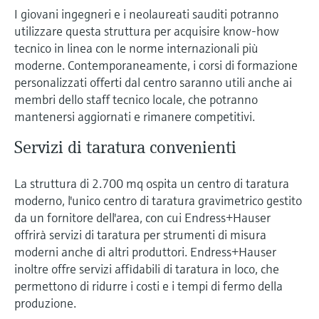
I giovani ingegneri e i neolaureati sauditi potranno
utilizzare questa struttura per acquisire know-how
tecnico in linea con le norme internazionali più
moderne. Contemporaneamente, i corsi di formazione
personalizzati offerti dal centro saranno utili anche ai
membri dello staff tecnico locale, che potranno
mantenersi aggiornati e rimanere competitivi.
Servizi di taratura convenienti
La struttura di 2.700 mq ospita un centro di taratura
moderno, l'unico centro di taratura gravimetrico gestito
da un fornitore dell'area, con cui Endress+Hauser
offrirà servizi di taratura per strumenti di misura
moderni anche di altri produttori. Endress+Hauser
inoltre offre servizi affidabili di taratura in loco, che
permettono di ridurre i costi e i tempi di fermo della
produzione.