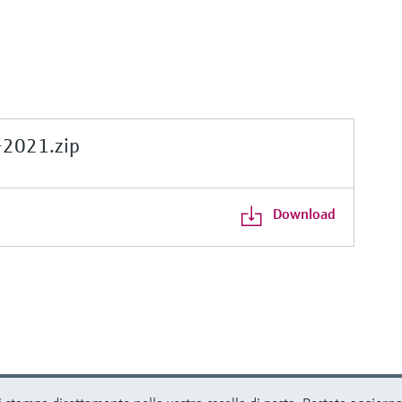
2021.zip
Download