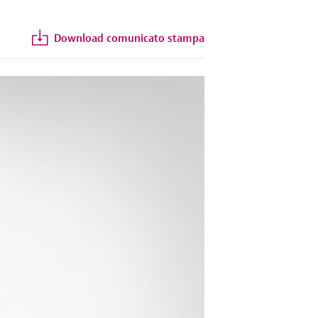
Download comunicato stampa