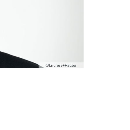
©Endress+Hauser