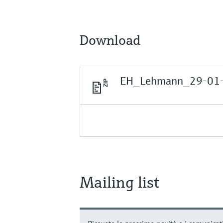
Download
EH_Lehmann_29-01-
Mailing list