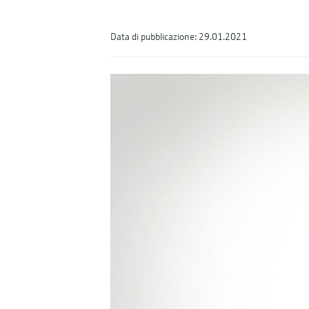
Data di pubblicazione: 29.01.2021