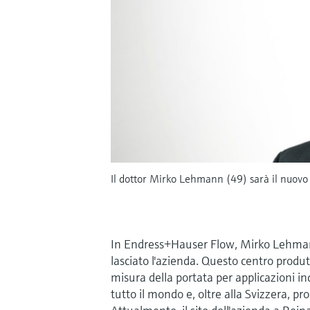
Il dottor Mirko Lehmann (49) sarà il nuov
In Endress+Hauser Flow, Mirko Lehmann
lasciato l'azienda. Questo centro produtt
misura della portata per applicazioni in
tutto il mondo e, oltre alla Svizzera, pro