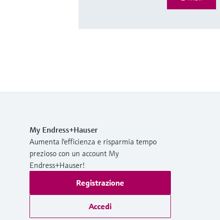
My Endress+Hauser
Aumenta l'efficienza e risparmia tempo
prezioso con un account My
Endress+Hauser!
Registrazione
Accedi