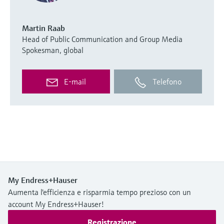
Martin Raab
Head of Public Communication and Group Media
Spokesman, global
E-mail
Telefono
My Endress+Hauser
Aumenta l'efficienza e risparmia tempo prezioso con un
account My Endress+Hauser!
Registrazione