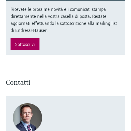
Ricevete le prossime novità e i comunicati stampa
direttamente nella vostra casella di posta. Restate
aggiornati effettuando la sottoscrizione alla mailing list
di Endress+Hauser.
Sottoscrivi
Contatti