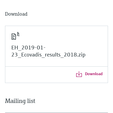
Download
EH_2019-01-
23_Ecovadis_results_2018.zip
Download
Mailing list