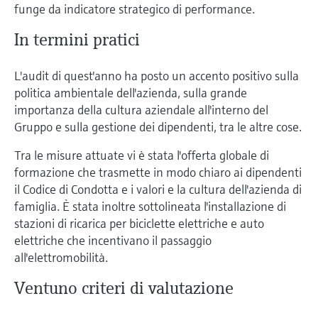
funge da indicatore strategico di performance.
In termini pratici
L'audit di quest'anno ha posto un accento positivo sulla
politica ambientale dell'azienda, sulla grande
importanza della cultura aziendale all'interno del
Gruppo e sulla gestione dei dipendenti, tra le altre cose.
Tra le misure attuate vi è stata l'offerta globale di
formazione che trasmette in modo chiaro ai dipendenti
il Codice di Condotta e i valori e la cultura dell'azienda di
famiglia. È stata inoltre sottolineata l'installazione di
stazioni di ricarica per biciclette elettriche e auto
elettriche che incentivano il passaggio
all'elettromobilità.
Ventuno criteri di valutazione