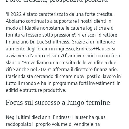
"Il 2022 è stato caratterizzato da una forte crescita.
Abbiamo continuato a supportare i nostri clienti in
modo affidabile nonostante le catene logistiche e di
fornitura fossero sotto pressione", riferisce il direttore
finanziario Dr. Luc Schultheiss. Grazie a un ulteriore
aumento degli ordini in ingresso, Endress+Hauser si
avvia verso l'anno del suo 70° anniversario con un forte
slancio. "Prevediamo una crescita delle vendite a due
cifre anche nel 2023", afferma il direttore finanziario.
L'azienda sta cercando di creare nuovi posti di lavoro in
tutto il mondo e ha in programma forti investimenti in
edifici e strutture produttive.
Focus sul successo a lungo termine
Negli ultimi dieci anni Endress+Hauser ha quasi
raddoppiato il proprio volume di vendite e ha