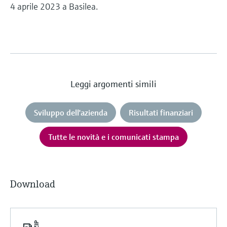
4 aprile 2023 a Basilea.
Leggi argomenti simili
Sviluppo dell'azienda
Risultati finanziari
Tutte le novità e i comunicati stampa
Download