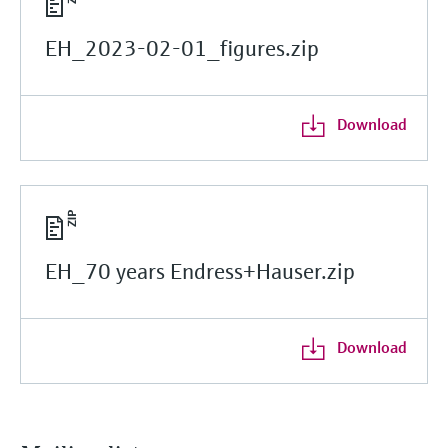
EH_2023-02-01_figures.zip
Download
EH_70 years Endress+Hauser.zip
Download