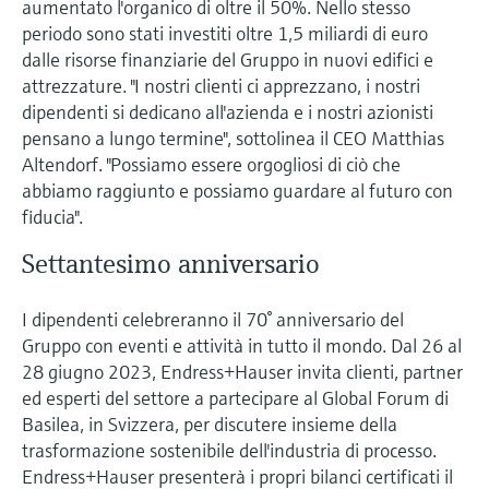
aumentato l'organico di oltre il 50%. Nello stesso
periodo sono stati investiti oltre 1,5 miliardi di euro
dalle risorse finanziarie del Gruppo in nuovi edifici e
attrezzature. "I nostri clienti ci apprezzano, i nostri
dipendenti si dedicano all'azienda e i nostri azionisti
pensano a lungo termine", sottolinea il CEO Matthias
Altendorf. "Possiamo essere orgogliosi di ciò che
abbiamo raggiunto e possiamo guardare al futuro con
fiducia".
Settantesimo anniversario
I dipendenti celebreranno il 70° anniversario del
Gruppo con eventi e attività in tutto il mondo. Dal 26 al
28 giugno 2023, Endress+Hauser invita clienti, partner
ed esperti del settore a partecipare al Global Forum di
Basilea, in Svizzera, per discutere insieme della
trasformazione sostenibile dell'industria di processo.
Endress+Hauser presenterà i propri bilanci certificati il