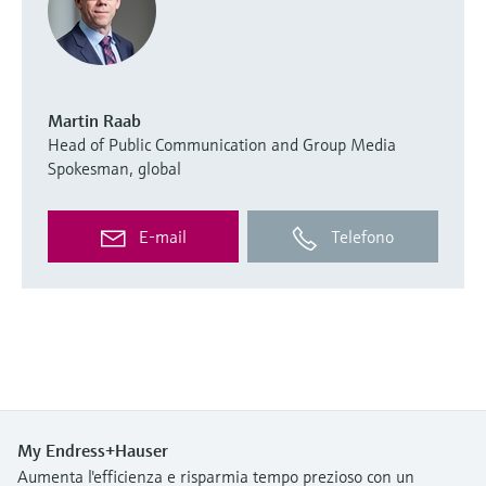
Martin Raab
Head of Public Communication and Group Media
Spokesman, global
E-mail
Telefono
My Endress+Hauser
Aumenta l'efficienza e risparmia tempo prezioso con un