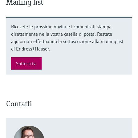
Mailing list
Ricevete le prossime novità e i comunicati stampa
direttamente nella vostra casella di posta. Restate
aggiornati effettuando la sottoscrizione alla mailing list
di Endress+Hauser.
Sottoscrivi
Contatti