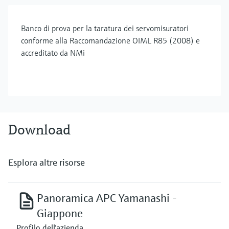
Banco di prova per la taratura dei servomisuratori
conforme alla Raccomandazione OIML R85 (2008) e
accreditato da NMi
Download
Esplora altre risorse
Panoramica APC Yamanashi -
Giappone
Profilo dell'azienda