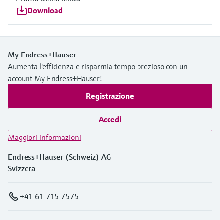
Download
My Endress+Hauser
Aumenta l'efficienza e risparmia tempo prezioso con un
account My Endress+Hauser!
Registrazione
Accedi
Maggiori informazioni
Endress+Hauser (Schweiz) AG
Svizzera
+41 61 715 7575