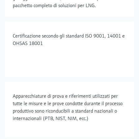
pacchetto completo di soluzioni per LNG.
Certificazione secondo gli standard ISO 9001, 14001 e
OHSAS 18001
Apparecchiature di prova e riferimenti utilizzati per
tutte le misure e le prove condotte durante il processo
produttivo sono riconducibili a standard nazionali o
internazionali (PTB, NIST, NIM, ecc.)