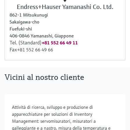
Endress+Hauser Yamanashi Co. Ltd.
862-1 Mitsukunugi
Sakaigawa-cho
Fuefuki-shi
406-0846 Yamanashi, Giappone
Tel. (Standard)
+81 552 66 49 11
Fax
+81 552 66 49 66
Vicini al nostro cliente
Attività di ricerca, sviluppo e produzione di
apparecchiature per soluzioni di Inventory
Management: servomisuratori, misuratori a
galleggiante e a nastro, misura della temperatura e