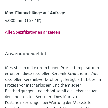
Max. Eintauchlänge auf Anfrage
4.000 mm (157,48")
Alle Spezifikationen anzeigen
Anwendungsgebiet
Messstellen mit extrem hohen Prozesstemperaturen
erfordern diese speziellen Keramik-Schutzrohre. Aus
speziellen Keramikwerkstoffen gefertigt, schützt es im
Prozess vor mechanischen und chemischen
Beschädigungen und erhöht somit die Lebensdauer
der eingesetzten Sensoren. Dies führt zu:
Kosteneinsparungen bei Wartung der Messstelle,