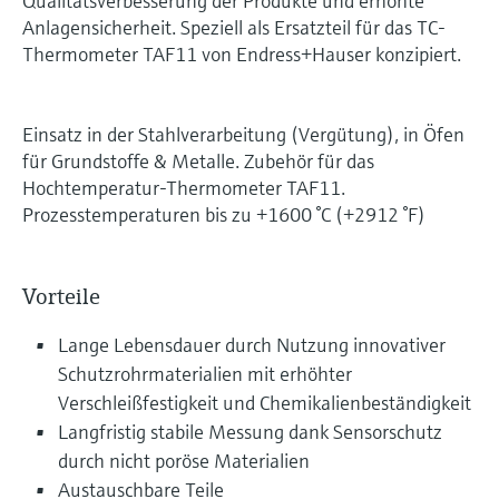
Qualitätsverbesserung der Produkte und erhöhte
Anlagensicherheit. Speziell als Ersatzteil für das TC-
Thermometer TAF11 von Endress+Hauser konzipiert.
Einsatz in der Stahlverarbeitung (Vergütung), in Öfen
für Grundstoffe & Metalle. Zubehör für das
Hochtemperatur-Thermometer TAF11.
Prozesstemperaturen bis zu +1600 °C (+2912 °F)
Vorteile
Lange Lebensdauer durch Nutzung innovativer
Schutzrohrmaterialien mit erhöhter
Verschleißfestigkeit und Chemikalienbeständigkeit
Langfristig stabile Messung dank Sensorschutz
durch nicht poröse Materialien
Austauschbare Teile