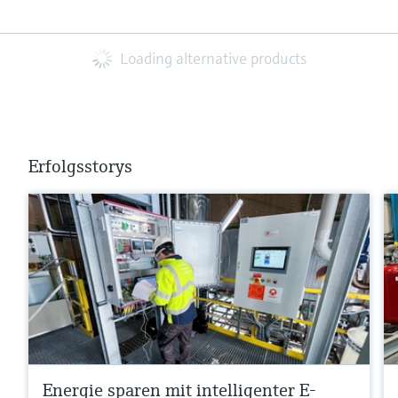
Loading alternative products
Erfolgsstorys
Energie sparen mit intelligenter E-