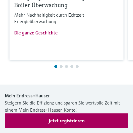
Boiler Überwachung
Mehr Nachhaltigkeit durch Echtzeit-
Energieüberwachung
Die ganze Geschichte
Mein Endress+Hauser
Steigern Sie die Effizienz und sparen Sie wertvolle Zeit mit
einem Mein Endress+Hauser-Konto!
Jetzt registrieren