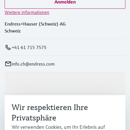
Anmelden
Weitere Informationen
Endress+Hauser (Schweiz) AG
Schweiz
+41 61 715 7575
info.ch@endress.com
Produkte & Dienstleistungen
Branchen
Wir respektieren Ihre
Privatsphäre
Support
Wir verwenden Cookies, um Ihr Erlebnis auf