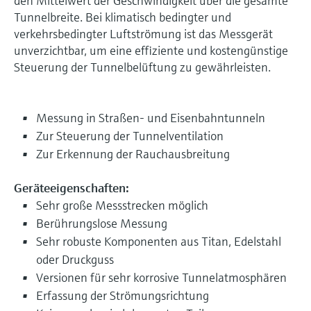
den Mittelwert der Geschwindigkeit über die gesamte
Tunnelbreite. Bei klimatisch bedingter und
verkehrsbedingter Luftströmung ist das Messgerät
unverzichtbar, um eine effiziente und kostengünstige
Steuerung der Tunnelbelüftung zu gewährleisten.
Messung in Straßen- und Eisenbahntunneln
Zur Steuerung der Tunnelventilation
Zur Erkennung der Rauchausbreitung
Geräteeigenschaften:
Sehr große Messstrecken möglich
Berührungslose Messung
Sehr robuste Komponenten aus Titan, Edelstahl
oder Druckguss
Versionen für sehr korrosive Tunnelatmosphären
Erfassung der Strömungsrichtung