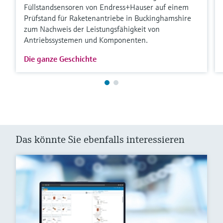
Füllstandsensoren von Endress+Hauser auf einem
Prüfstand für Raketenantriebe in Buckinghamshire
zum Nachweis der Leistungsfähigkeit von
Antriebssystemen und Komponenten.
Die ganze Geschichte
Das könnte Sie ebenfalls interessieren