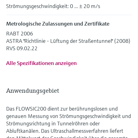
Strömungsgeschwindigkeit: 0 ... ± 20 m/s
Metrologische Zulassungen und Zertifikate
RABT 2006
ASTRA "Richtlinie - Lüftung der Straßentunnel" (2008)
RVS 09.02.22
Alle Spezifikationen anzeigen
Anwendungsgebiet
Das FLOWSIC200 dient zur berührungslosen und
genauen Messung von Strömungsgeschwindigkeit und
Strömungsrichtung in Tunnelröhren oder
Abluftkanälen. Das Ultraschallmessverfahren liefert