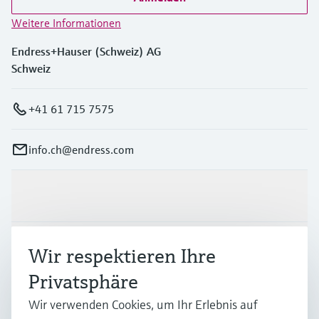
Weitere Informationen
Endress+Hauser (Schweiz) AG
Schweiz
+41 61 715 7575
info.ch@endress.com
Produkte & Dienstleistungen
Branchen
Wir respektieren Ihre
Privatsphäre
Support
Wir verwenden Cookies, um Ihr Erlebnis auf