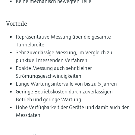
Keine mechanisch bewegten Teile
Vorteile
Repräsentative Messung über die gesamte
Tunnelbreite
Sehr zuverlässige Messung, im Vergleich zu
punktuell messenden Verfahren
Exakte Messung auch sehr kleiner
Strömungsgeschwindigkeiten
Lange Wartungsintervalle von bis zu 5 Jahren
Geringe Betriebskosten durch zuverlässigen
Betrieb und geringe Wartung
Hohe Verfügbarkeit der Geräte und damit auch der
Messdaten