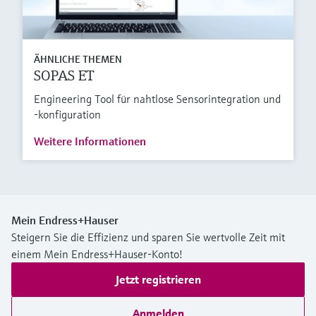
ÄHNLICHE THEMEN
SOPAS ET
Engineering Tool für nahtlose Sensorintegration und
-konfiguration
Weitere Informationen
Mein Endress+Hauser
Steigern Sie die Effizienz und sparen Sie wertvolle Zeit mit
einem Mein Endress+Hauser-Konto!
Jetzt registrieren
Anmelden