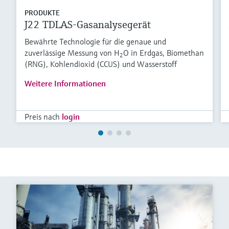
PRODUKTE
J22 TDLAS-Gasanalysegerät
Bewährte Technologie für die genaue und
zuverlässige Messung von H
O in Erdgas, Biomethan
2
(RNG), Kohlendioxid (CCUS) und Wasserstoff
Weitere Informationen
Preis nach
login