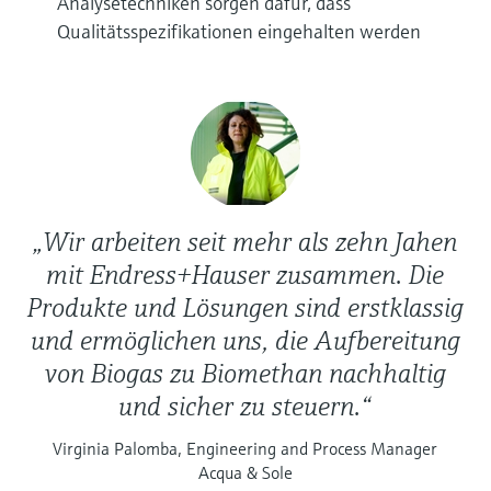
Analysetechniken sorgen dafür, dass
Qualitätsspezifikationen eingehalten werden
„Wir arbeiten seit mehr als zehn Jahen
mit Endress+Hauser zusammen. Die
Produkte und Lösungen sind erstklassig
und ermöglichen uns, die Aufbereitung
von Biogas zu Biomethan nachhaltig
und sicher zu steuern.“
Virginia Palomba, Engineering and Process Manager
Acqua & Sole