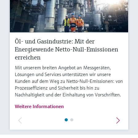
Öl- und Gasindustrie: Mit der
Energiewende Netto-Null-Emissionen
erreichen
Mit unserem breiten Angebot an Messgeräten,
Lösungen und Services unterstützen wir unsere
Kunden auf dem Weg zu Netto-Null-Emissionen: von
Prozesseffizienz und Sicherheit bis hin zu
Nachhaltigkeit und der Einhaltung von Vorschriften.
Weitere Informationen