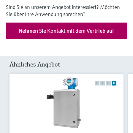
Sind Sie an unserem Angebot interessiert? Möchten
Sie über Ihre Anwendung sprechen?
Nehmen Sie Kontakt mit dem Vertrieb auf
Ähnliches Angebot
F
L
E
X