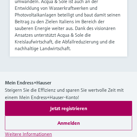
umwandeln. Acqua & Sole ist auch an der
Entwicklung von Wasserkraftwerken und
Photovoltaikanlagen beteiligt und baut damit seinen
Beitrag zu den Zielen Italiens im Bereich der
sauberen Energie weiter aus. Dank des visionären
Ansatzes unterstützt Acqua & Sole die
Kreislaufwirtschaft, die Abfallreduzierung und die
nachhaltige Landwirtschaft.
Mein Endress+Hauser
Steigern Sie die Effizienz und sparen Sie wertvolle Zeit mit
einem Mein Endress+Hauser-Konto!
Jetzt registrieren
Anmelden
Weitere Informationen