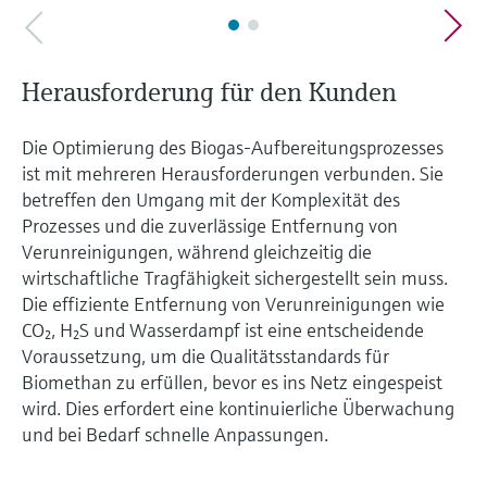
Herausforderung für den Kunden
Die Optimierung des Biogas-Aufbereitungsprozesses
ist mit mehreren Herausforderungen verbunden. Sie
betreffen den Umgang mit der Komplexität des
Prozesses und die zuverlässige Entfernung von
Verunreinigungen, während gleichzeitig die
wirtschaftliche Tragfähigkeit sichergestellt sein muss.
Die effiziente Entfernung von Verunreinigungen wie
CO₂, H₂S und Wasserdampf ist eine entscheidende
Voraussetzung, um die Qualitätsstandards für
Biomethan zu erfüllen, bevor es ins Netz eingespeist
wird. Dies erfordert eine kontinuierliche Überwachung
und bei Bedarf schnelle Anpassungen.