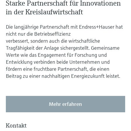
Starke Partnerschaft für Innovationen
in der Kreislaufwirtschaft
Die langjährige Partnerschaft mit Endress+Hauser hat
nicht nur die Betriebseffizienz
verbessert, sondern auch die wirtschaftliche
Tragfähigkeit der Anlage sichergestellt. Gemeinsame
Werte wie das Engagement für Forschung und
Entwicklung verbinden beide Unternehmen und
fördern eine fruchtbare Partnerschaft, die einen
Beitrag zu einer nachhaltigen Energiezukunft leistet.
Mehr erfahren
Kontakt