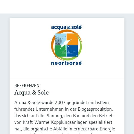
REFERENZEN
Acqua & Sole
Acqua & Sole wurde 2007 gegründet und ist ein
führendes Unternehmen in der Biogasproduktion,
das sich auf die Planung, den Bau und den Betrieb
von Kraft-Wärme-Kopplungsanlagen spezialisiert
hat, die organische Abfälle in erneuerbare Energie