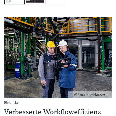
©Endress+Hauser
Einblicke
Verbesserte Workfloweffizienz