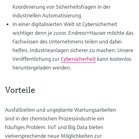
Koordinierung von Sicherheitsfragen in der
industriellen Automatisierung.
In einer digitalisierten Welt ist Cybersicherheit
wichtiger denn je zuvor. Endress+Hauser möchte das
Fachwissen des Unternehmens teilen und dabei
helfen, Industrieanlagen sicherer zu machen. Unsere
Veröffentlichung zur
Cybersicherheit
kann kostenlos
heruntergeladen werden.
Vorteile
Ausfallzeiten und ungeplante Wartungsarbeiten
sind in der chemischen Prozessindustrie ein
häufiges Problem. IIoT und Big Data bieten
vielversprechende neue Möglichkeiten zur