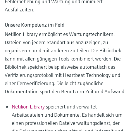
Fehlerbehebung und Wartung und minimiert
Ausfallzeiten.
Unsere Kompetenz im Feld
Netilion Library ermöglicht es Wartungstechnikern,
Dateien von jedem Standort aus anzuzeigen, zu
organisieren und mit anderen zu teilen. Die Bibliothek
kann mit allen gängigen Tools kombiniert werden. Die
Bibliothek speichert beispielsweise automatisch das
Verifizierungsprotokoll mit Heartbeat Technology und
einer Fernverifizierung. Die leicht zugängliche
Dokumentation spart den Benutzern Zeit und Aufwand.
Netilion Library
speichert und verwaltet
Arbeitsdateien und Dokumente. Es handelt sich um
einen professionellen Dateiverwaltungsdienst, der