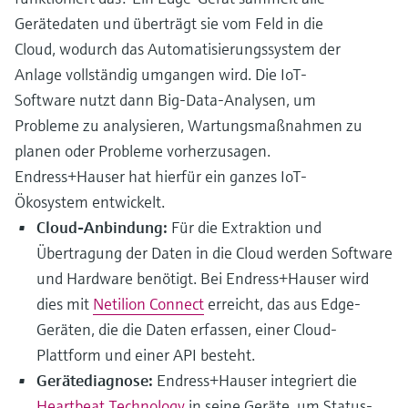
Gerätedaten und überträgt sie vom Feld in die
Cloud, wodurch das Automatisierungssystem der
Anlage vollständig umgangen wird. Die IoT-
Software nutzt dann Big-Data-Analysen, um
Probleme zu analysieren, Wartungsmaßnahmen zu
planen oder Probleme vorherzusagen.
Endress+Hauser hat hierfür ein ganzes IoT-
Ökosystem entwickelt.
Cloud-Anbindung:
Für die Extraktion und
Übertragung der Daten in die Cloud werden Software
und Hardware benötigt. Bei Endress+Hauser wird
dies mit
Netilion Connect
erreicht, das aus Edge-
Geräten, die die Daten erfassen, einer Cloud-
Plattform und einer API besteht.
Gerätediagnose:
Endress+Hauser integriert die
Heartbeat Technology
in seine Geräte, um Status-