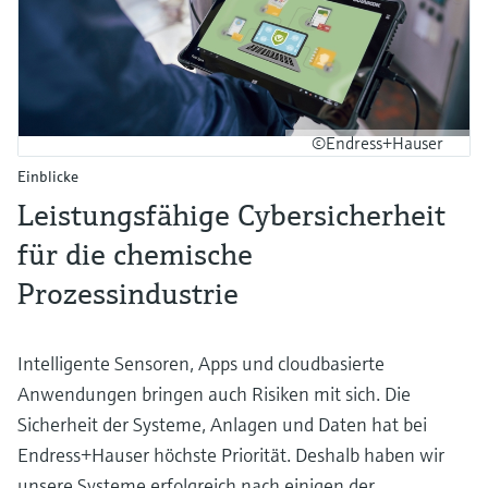
©Endress+Hauser
Einblicke
Leistungsfähige Cybersicherheit
für die chemische
Prozessindustrie
Intelligente Sensoren, Apps und cloudbasierte
Anwendungen bringen auch Risiken mit sich. Die
Sicherheit der Systeme, Anlagen und Daten hat bei
Endress+Hauser höchste Priorität. Deshalb haben wir
unsere Systeme erfolgreich nach einigen der