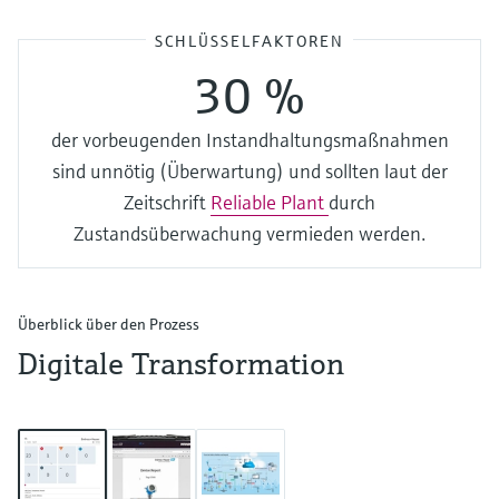
SCHLÜSSELFAKTOREN
30 %
der vorbeugenden Instandhaltungsmaßnahmen
sind unnötig (Überwartung) und sollten laut der
Zeitschrift
Reliable Plant
durch
Zustandsüberwachung vermieden werden.
Überblick über den Prozess
Digitale Transformation