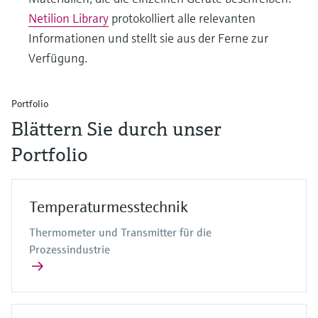
Netilion Library
protokolliert alle relevanten
Informationen und stellt sie aus der Ferne zur
Verfügung.
Portfolio
Blättern Sie durch unser
Portfolio
Temperaturmesstechnik
Thermometer und Transmitter für die
Prozessindustrie