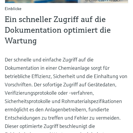
Einblicke
Ein schneller Zugriff auf die
Dokumentation optimiert die
Wartung
Der schnelle und einfache Zugriff auf die
Dokumentation in einer Chemieanlage sorgt für
betriebliche Effizienz, Sicherheit und die Einhaltung von
Vorschriften. Der sofortige Zugriff auf Gerätedaten,
Verifizierungsprotokolle oder -verfahren,
Sicherheitsprotokolle und Rohmaterialspezifikationen
ermöglicht es den Anlagenbetreibern, fundierte
Entscheidungen zu treffen und Fehler zu vermeiden.
Dieser optimierte Zugriff beschleunigt die