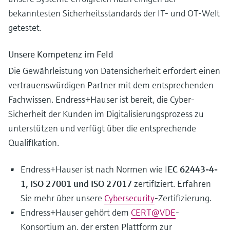
bekanntesten Sicherheitsstandards der IT- und OT-Welt
getestet.
Unsere Kompetenz im Feld
Die Gewährleistung von Datensicherheit erfordert einen
vertrauenswürdigen Partner mit dem entsprechenden
Fachwissen. Endress+Hauser ist bereit, die Cyber-
Sicherheit der Kunden im Digitalisierungsprozess zu
unterstützen und verfügt über die entsprechende
Qualifikation.
Endress+Hauser ist nach Normen wie I
EC 62443-4-
1, ISO 27001 und ISO 27017
zertifiziert. Erfahren
Sie mehr über unsere
Cybersecurity
-Zertifizierung.
Endress+Hauser gehört dem
CERT@VDE
-
Konsortium an, der ersten Plattform zur