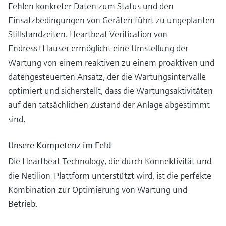
Fehlen konkreter Daten zum Status und den
Einsatzbedingungen von Geräten führt zu ungeplanten
Stillstandzeiten. Heartbeat Verification von
Endress+Hauser ermöglicht eine Umstellung der
Wartung von einem reaktiven zu einem proaktiven und
datengesteuerten Ansatz, der die Wartungsintervalle
optimiert und sicherstellt, dass die Wartungsaktivitäten
auf den tatsächlichen Zustand der Anlage abgestimmt
sind.
Unsere Kompetenz im Feld
Die Heartbeat Technology, die durch Konnektivität und
die Netilion-Plattform unterstützt wird, ist die perfekte
Kombination zur Optimierung von Wartung und
Betrieb.