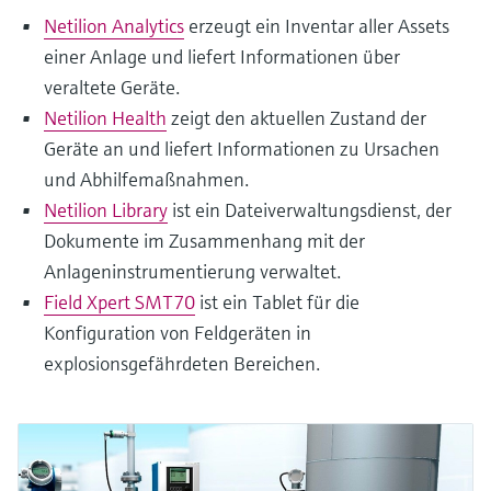
Netilion Analytics
erzeugt ein Inventar aller Assets
einer Anlage und liefert Informationen über
veraltete Geräte.
Netilion Health
zeigt den aktuellen Zustand der
Geräte an und liefert Informationen zu Ursachen
und Abhilfemaßnahmen.
Netilion Library
ist ein Dateiverwaltungsdienst, der
Dokumente im Zusammenhang mit der
Anlageninstrumentierung verwaltet.
Field Xpert SMT70
ist ein Tablet für die
Konfiguration von Feldgeräten in
explosionsgefährdeten Bereichen.