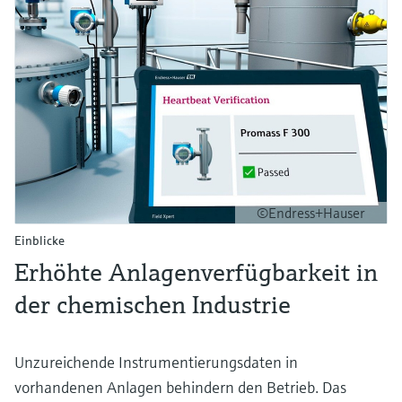
©Endress+Hauser
Einblicke
Erhöhte Anlagenverfügbarkeit in
der chemischen Industrie
Unzureichende Instrumentierungsdaten in
vorhandenen Anlagen behindern den Betrieb. Das