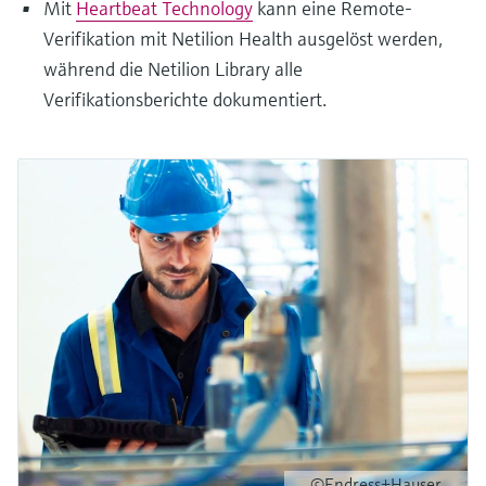
Mit
Heartbeat Technology
kann eine Remote-
Verifikation mit Netilion Health ausgelöst werden,
während die Netilion Library alle
Verifikationsberichte dokumentiert.
©Endress+Hauser