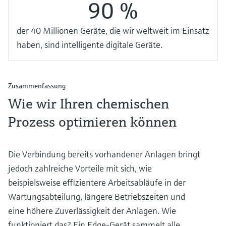
90 %
der 40 Millionen Geräte, die wir weltweit im Einsatz
haben, sind intelligente digitale Geräte.
Zusammenfassung
Wie wir Ihren chemischen
Prozess optimieren können
Die Verbindung bereits vorhandener Anlagen bringt
jedoch zahlreiche Vorteile mit sich, wie
beispielsweise effizientere Arbeitsabläufe in der
Wartungsabteilung, längere Betriebszeiten und
eine höhere Zuverlässigkeit der Anlagen. Wie
funktioniert das? Ein Edge-Gerät sammelt alle