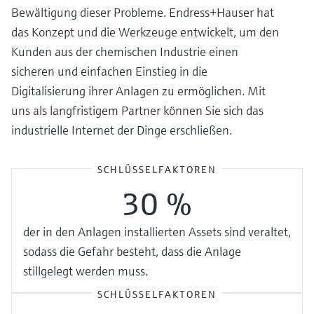
Bewältigung dieser Probleme. Endress+Hauser hat
das Konzept und die Werkzeuge entwickelt, um den
Kunden aus der chemischen Industrie einen
sicheren und einfachen Einstieg in die
Digitalisierung ihrer Anlagen zu ermöglichen. Mit
uns als langfristigem Partner können Sie sich das
industrielle Internet der Dinge erschließen.
SCHLÜSSELFAKTOREN
30 %
der in den Anlagen installierten Assets sind veraltet,
sodass die Gefahr besteht, dass die Anlage
stillgelegt werden muss.
SCHLÜSSELFAKTOREN