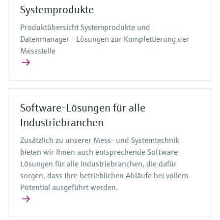
Systemprodukte
Produktübersicht Systemprodukte und
Datenmanager - Lösungen zur Komplettierung der
Messstelle
Software-Lösungen für alle
Industriebranchen
Zusätzlich zu unserer Mess- und Systemtechnik
bieten wir Ihnen auch entsprechende Software-
Lösungen für alle Industriebranchen, die dafür
sorgen, dass Ihre betrieblichen Abläufe bei vollem
Potential ausgeführt werden.