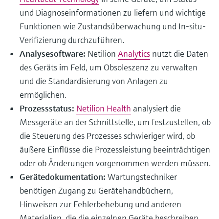
und Diagnoseinformationen zu liefern und wichtige
Funktionen wie Zustandsüberwachung und In-situ-
Verifizierung durchzuführen.
Analysesoftware:
Netilion
Analytics
nutzt die Daten
des Geräts im Feld, um Obsoleszenz zu verwalten
und die Standardisierung von Anlagen zu
ermöglichen.
Prozessstatus:
Netilion Health
analysiert die
Messgeräte an der Schnittstelle, um festzustellen, ob
die Steuerung des Prozesses schwieriger wird, ob
äußere Einflüsse die Prozessleistung beeinträchtigen
oder ob Änderungen vorgenommen werden müssen.
Gerätedokumentation:
Wartungstechniker
benötigen Zugang zu Gerätehandbüchern,
Hinweisen zur Fehlerbehebung und anderen
Materialien, die die einzelnen Geräte beschreiben.