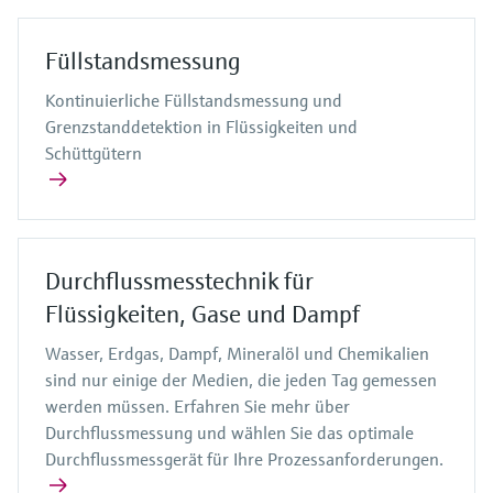
Füllstandsmessung
Kontinuierliche Füllstandsmessung und
Grenzstanddetektion in Flüssigkeiten und
Schüttgütern
Durchflussmesstechnik für
Flüssigkeiten, Gase und Dampf
Wasser, Erdgas, Dampf, Mineralöl und Chemikalien
sind nur einige der Medien, die jeden Tag gemessen
werden müssen. Erfahren Sie mehr über
Durchflussmessung und wählen Sie das optimale
Durchflussmessgerät für Ihre Prozessanforderungen.