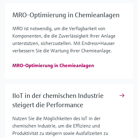
MRO-Optimierung in Chemieanlagen
MRO ist notwendig, um die Verfügbarkeit von
Komponenten, die die Zuverlässigkeit Ihrer Anlage
unterstützen, sicherzustellen. Mit Endress+Hauser
verbessern Sie die Wartung Ihrer Chemieanlage.
MRO-Optimierung in Chemieanlagen
IIoT in der chemischen Industrie
steigert die Performance
Nutzen Sie die Möglichkeiten des IoT in der
chemischen Industrie, um die Effizienz und
Produktivität zu steigern sowie Ausfallzeiten zu