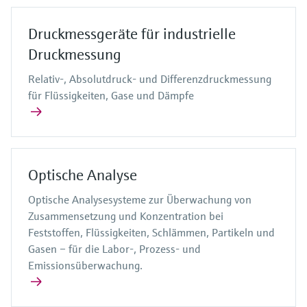
Druckmessgeräte für industrielle
Druckmessung
Relativ-, Absolutdruck- und Differenzdruckmessung
für Flüssigkeiten, Gase und Dämpfe
Optische Analyse
Optische Analysesysteme zur Überwachung von
Zusammensetzung und Konzentration bei
Feststoffen, Flüssigkeiten, Schlämmen, Partikeln und
Gasen – für die Labor-, Prozess- und
Emissionsüberwachung.