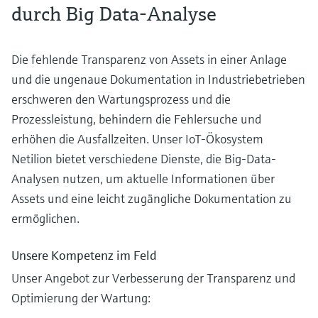
durch Big Data-Analyse
Die fehlende Transparenz von Assets in einer Anlage
und die ungenaue Dokumentation in Industriebetrieben
erschweren den Wartungsprozess und die
Prozessleistung, behindern die Fehlersuche und
erhöhen die Ausfallzeiten. Unser IoT-Ökosystem
Netilion bietet verschiedene Dienste, die Big-Data-
Analysen nutzen, um aktuelle Informationen über
Assets und eine leicht zugängliche Dokumentation zu
ermöglichen.
Unsere Kompetenz im Feld
Unser Angebot zur Verbesserung der Transparenz und
Optimierung der Wartung: