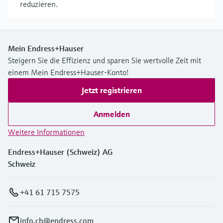
reduzieren.
Mein Endress+Hauser
Steigern Sie die Effizienz und sparen Sie wertvolle Zeit mit
einem Mein Endress+Hauser-Konto!
Jetzt registrieren
Anmelden
Weitere Informationen
Endress+Hauser (Schweiz) AG
Schweiz
+41 61 715 7575
info.ch@endress.com