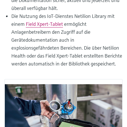
die Dokumentation sicher, aktuell und jederzeit und
überall verfügbar hält.
Die Nutzung des IoT-Dienstes Netilion Library mit
einem
Field Xpert-Tablet
ermöglicht
Anlagenbetreibern den Zugriff auf die
Gerätedokumentation auch in
explosionsgefährdeten Bereichen. Die über Netilion
Health oder das Field Xpert-Tablet erstellten Berichte
werden automatisch in der Bibliothek gespeichert.