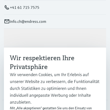
+41 61 715 7575
info.ch@endress.com
Produkte & Dienstleistungen
Branchen
Wir respektieren Ihre
Privatsphäre
Support
Wir verwenden Cookies, um Ihr Erlebnis auf
unserer Website zu verbessern, die Funktionalität
durch Statistiken zu optimieren und Ihnen
Unternehmen
individuell angepasste Werbung oder Inhalte
anzubieten.
Mit „Alle akzeptieren“ gestatten Sie uns den Einsatz von