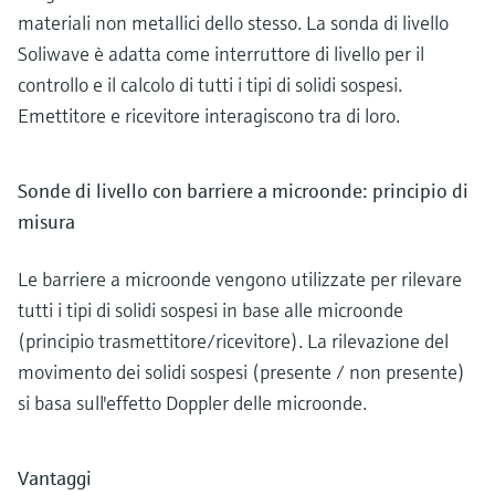
materiali non metallici dello stesso. La sonda di livello
Soliwave è adatta come interruttore di livello per il
controllo e il calcolo di tutti i tipi di solidi sospesi.
Emettitore e ricevitore interagiscono tra di loro.
Sonde di livello con barriere a microonde: principio di
misura
Le barriere a microonde vengono utilizzate per rilevare
tutti i tipi di solidi sospesi in base alle microonde
(principio trasmettitore/ricevitore). La rilevazione del
movimento dei solidi sospesi (presente / non presente)
si basa sull'effetto Doppler delle microonde.
Vantaggi