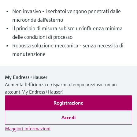
Non invasivo - i serbatoi vengono penetrati dalle
microonde dall'esterno
Il principio di misura subisce un'influenza minima
delle condizioni di processo
Robusta soluzione meccanica - senza necessità di
manutenzione
My Endress+Hauser
Aumenta l'efficienza e risparmia tempo prezioso con un
account My Endress+Hauser!
Registrazione
Accedi
Maggiori informazioni