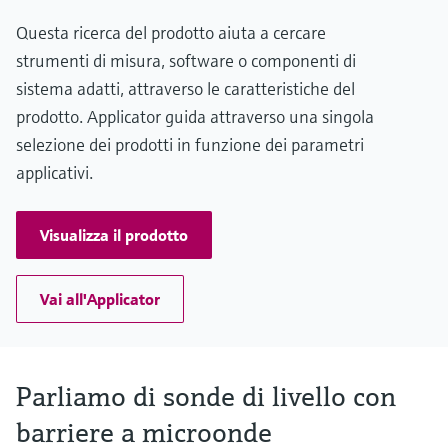
Questa ricerca del prodotto aiuta a cercare
strumenti di misura, software o componenti di
sistema adatti, attraverso le caratteristiche del
prodotto. Applicator guida attraverso una singola
selezione dei prodotti in funzione dei parametri
applicativi.
Visualizza il prodotto
Vai all'Applicator
Parliamo di sonde di livello con
barriere a microonde