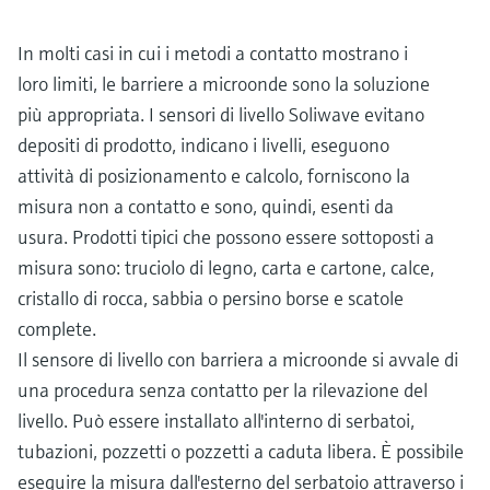
In molti casi in cui i metodi a contatto mostrano i
loro limiti, le barriere a microonde sono la soluzione
più appropriata. I sensori di livello Soliwave evitano
depositi di prodotto, indicano i livelli, eseguono
attività di posizionamento e calcolo, forniscono la
misura non a contatto e sono, quindi, esenti da
usura. Prodotti tipici che possono essere sottoposti a
misura sono: truciolo di legno, carta e cartone, calce,
cristallo di rocca, sabbia o persino borse e scatole
complete.
Il sensore di livello con barriera a microonde si avvale di
una procedura senza contatto per la rilevazione del
livello. Può essere installato all'interno di serbatoi,
tubazioni, pozzetti o pozzetti a caduta libera. È possibile
eseguire la misura dall'esterno del serbatoio attraverso i