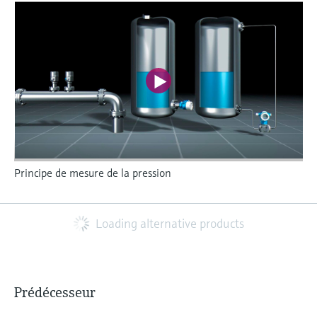
Principe de mesure de la pression
Loading alternative products
Prédécesseur