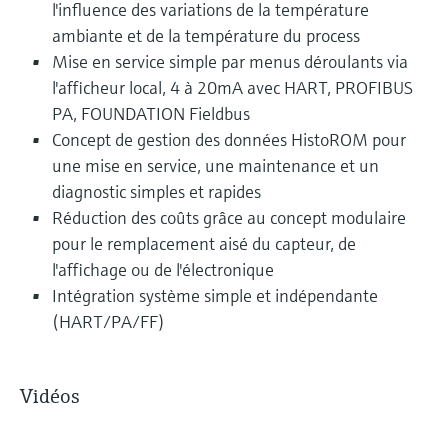
l'influence des variations de la température
ambiante et de la température du process
Mise en service simple par menus déroulants via
l'afficheur local, 4 à 20mA avec HART, PROFIBUS
PA, FOUNDATION Fieldbus
Concept de gestion des données HistoROM pour
une mise en service, une maintenance et un
diagnostic simples et rapides
Réduction des coûts grâce au concept modulaire
pour le remplacement aisé du capteur, de
l'affichage ou de l'électronique
Intégration système simple et indépendante
(HART/PA/FF)
Vidéos