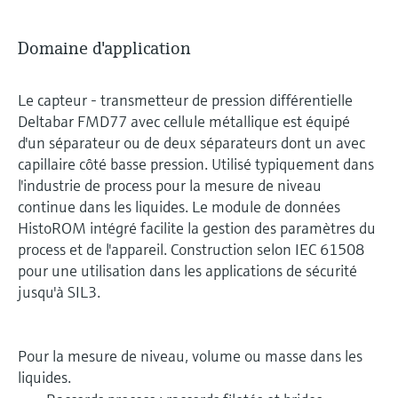
Domaine d'application
Le capteur - transmetteur de pression différentielle
Deltabar FMD77 avec cellule métallique est équipé
d'un séparateur ou de deux séparateurs dont un avec
capillaire côté basse pression. Utilisé typiquement dans
l'industrie de process pour la mesure de niveau
continue dans les liquides. Le module de données
HistoROM intégré facilite la gestion des paramètres du
process et de l'appareil. Construction selon IEC 61508
pour une utilisation dans les applications de sécurité
jusqu'à SIL3.
Pour la mesure de niveau, volume ou masse dans les
liquides.