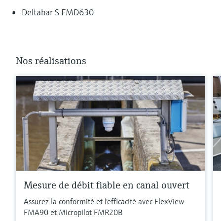
Deltabar S FMD630
Nos réalisations
Mesure de débit fiable en canal ouvert
Assurez la conformité et l'efficacité avec FlexView
FMA90 et Micropilot FMR20B