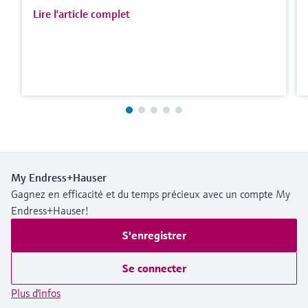
Lire l'article complet
My Endress+Hauser
Gagnez en efficacité et du temps précieux avec un compte My
Endress+Hauser!
S'enregistrer
Se connecter
Plus d'infos