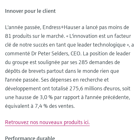
Innover pour le client
L'année passée, Endress+Hauser a lancé pas moins de
81 produits sur le marché. « L'innovation est un facteur
clé de notre succès en tant que leader technologique », a
commenté Dr Peter Selders, CEO. La position de leader
du groupe est soulignée par ses 285 demandes de
dépôts de brevets partout dans le monde rien que
l'année passée. Ses dépenses en recherche et
développement ont totalisé 275,6 millions d'euros, soit
une hausse de 3,0 % par rapport à l'année précédente,
équivalent à 7,4 % des ventes.
Retrouvez nos nouveaux produits ici.
Performance durable