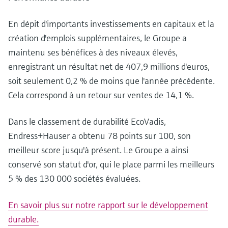
En dépit d'importants investissements en capitaux et la
création d'emplois supplémentaires, le Groupe a
maintenu ses bénéfices à des niveaux élevés,
enregistrant un résultat net de 407,9 millions d'euros,
soit seulement 0,2 % de moins que l'année précédente.
Cela correspond à un retour sur ventes de 14,1 %.
Dans le classement de durabilité EcoVadis,
Endress+Hauser a obtenu 78 points sur 100, son
meilleur score jusqu'à présent. Le Groupe a ainsi
conservé son statut d'or, qui le place parmi les meilleurs
5 % des 130 000 sociétés évaluées.
En savoir plus sur notre rapport sur le développement
durable.