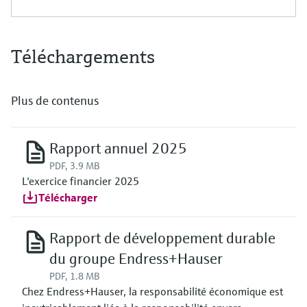
Téléchargements
Plus de contenus
Rapport annuel 2025
PDF, 3.9 MB
L'exercice financier 2025
Télécharger
Rapport de développement durable
du groupe Endress+Hauser
PDF, 1.8 MB
Chez Endress+Hauser, la responsabilité économique est