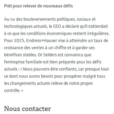
Prêt pour relever de nouveaux défis
Au vu des bouleversements politiques, sociaux et
technologiques actuels, le CEO a déclaré qu'il s'attendait
à ce que les conditions économiques restent irrégulières.
Pour 2025, Endress+Hauser vise à atteindre un taux de
croissance des ventes à un chiffre et à garder ses
bénéfices stables. Dr Selders est convaincu que
l'entreprise familiale est bien préparée pour les défis
actuels : « Nous pouvons être confiants, car presque tout
ce dont nous avons besoin pour prospérer malgré tous
les changements actuels relève de notre propre
contrôle. »
Nous contacter