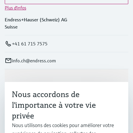
Plus d'infos
Endress+Hauser (Schweiz) AG
Suisse
+41 61 715 7575
info.ch@endress.com
Produits et services
Nous accordons de
Industries
l'importance à votre vie
privée
Support
Nous utilisons des cookies pour améliorer votre