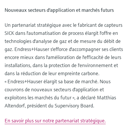
Nouveaux secteurs d'application et marchés futurs
Un partenariat stratégique avec le fabricant de capteurs
SICK dans l'automatisation de process élargit l'offre en
technologies d'analyse de gaz et de mesure du débit de
gaz. Endress+Hauser s'efforce d'accompagner ses clients
encore mieux dans l'amélioration de l'efficacité de leurs
installations, dans la protection de l'environnement et
dans la réduction de leur empreinte carbone.
« Endress+Hauser élargit sa base de marché. Nous
couvrons de nouveaux secteurs d'application et
exploitons les marchés du futur », a déclaré Matthias
Altendorf, président du Supervisory Board.
En savoir plus sur notre partenariat stratégique.