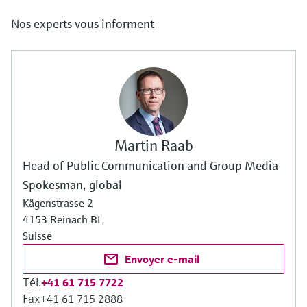
Nos experts vous informent
Martin Raab
Head of Public Communication and Group Media
Spokesman, global
Kägenstrasse 2
4153 Reinach BL
Suisse
Envoyer e-mail
Tél.
+41 61 715 7722
Fax
+41 61 715 2888