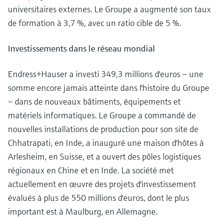
universitaires externes. Le Groupe a augmenté son taux
de formation à 3,7 %, avec un ratio cible de 5 %.
Investissements dans le réseau mondial
Endress+Hauser a investi 349,3 millions d'euros – une
somme encore jamais atteinte dans l'histoire du Groupe
– dans de nouveaux bâtiments, équipements et
matériels informatiques. Le Groupe a commandé de
nouvelles installations de production pour son site de
Chhatrapati, en Inde, a inauguré une maison d'hôtes à
Arlesheim, en Suisse, et a ouvert des pôles logistiques
régionaux en Chine et en Inde. La société met
actuellement en œuvre des projets d'investissement
évalués à plus de 550 millions d'euros, dont le plus
important est à Maulburg, en Allemagne.