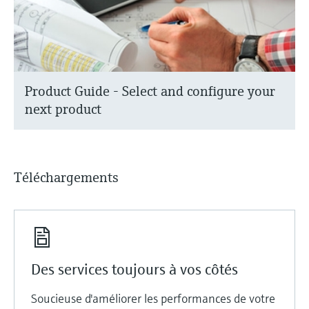
Product Guide - Select and configure your
next product
Téléchargements
Des services toujours à vos côtés
Soucieuse d'améliorer les performances de votre