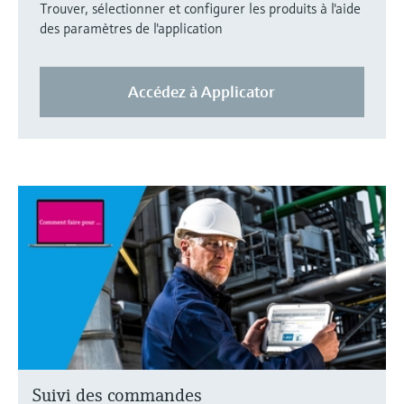
Trouver, sélectionner et configurer les produits à l'aide
des paramètres de l'application
Accédez à Applicator
Suivi des commandes