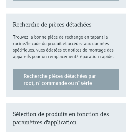
Recherche de pièces détachées
Trouvez la bonne pièce de rechange en tapant la
racine/le code du produit et accédez aux données
spécifiques, vues éclatées et notices de montage des
appareils pour un remplacement/réparation rapide.
Recherche pièces détachées par
root, n° commande ou n° série
Sélection de produits en fonction des
paramètres d'application