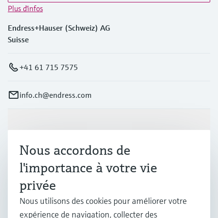
Plus d'infos
Endress+Hauser (Schweiz) AG
Suisse
+41 61 715 7575
info.ch@endress.com
Produits et services
Nous accordons de
Industries
l'importance à votre vie
privée
Support
Nous utilisons des cookies pour améliorer votre
expérience de navigation, collecter des