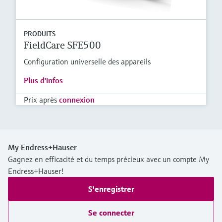
PRODUITS
FieldCare SFE500
Configuration universelle des appareils
Plus d'infos
Prix après
connexion
My Endress+Hauser
Gagnez en efficacité et du temps précieux avec un compte My
Endress+Hauser!
S'enregistrer
Se connecter