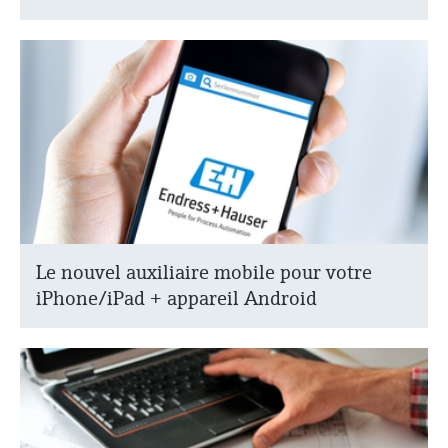
Le nouvel auxiliaire mobile pour votre
iPhone/iPad + appareil Android