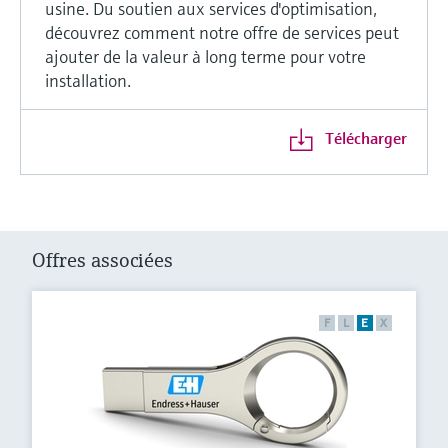
usine. Du soutien aux services d'optimisation,
découvrez comment notre offre de services peut
ajouter de la valeur à long terme pour votre
installation.
Télécharger
Offres associées
F
L
E
X