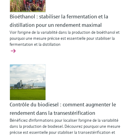
Bioéthanol : stabiliser la fermentation et la
distillation pour un rendement maximal
Voir l'origine de la variabilité dans la production de bioéthanol et
pourquoi une mesure précise est essentielle pour stabiliser la
fermentation et la distillation
Contrôle du biodiesel : comment augmenter le
rendement dans la transestérification
Bénéficiez d'informations pour localiser l'origine de la variabilité
dans la production de biodiesel. Découvrez pourquoi une mesure
précise est essentielle pour stabiliser la transestérification et