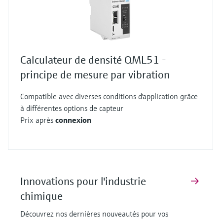
Calculateur de densité QML51 -
principe de mesure par vibration
Compatible avec diverses conditions d'application grâce
à différentes options de capteur
Prix après
connexion
Innovations pour l'industrie
chimique
Découvrez nos dernières nouveautés pour vos