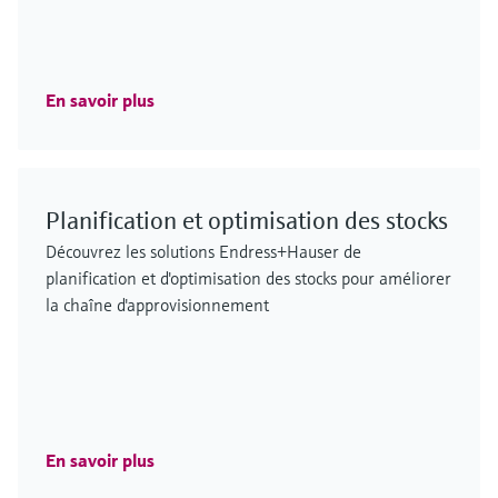
En savoir plus
Planification et optimisation des stocks
Découvrez les solutions Endress+Hauser de
planification et d'optimisation des stocks pour améliorer
la chaîne d'approvisionnement
En savoir plus