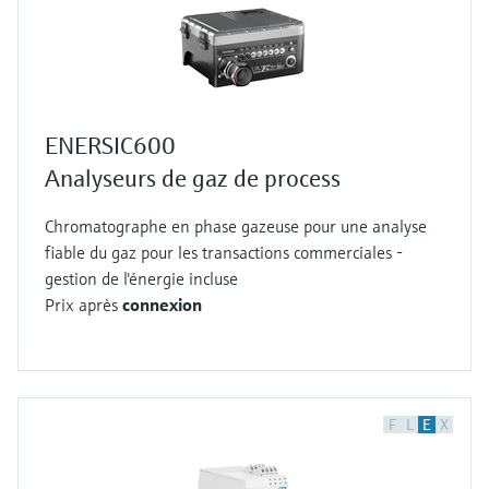
ENERSIC600
Analyseurs de gaz de process
Chromatographe en phase gazeuse pour une analyse
fiable du gaz pour les transactions commerciales -
gestion de l'énergie incluse
Prix après
connexion
F
L
E
X