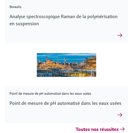
Borealis
Analyse spectroscopique Raman de la polymérisation
en suspension
Point de mesure de pH automatisé dans les eaux usées
Point de mesure de pH automatisé dans les eaux usées
Toutes nos réussites