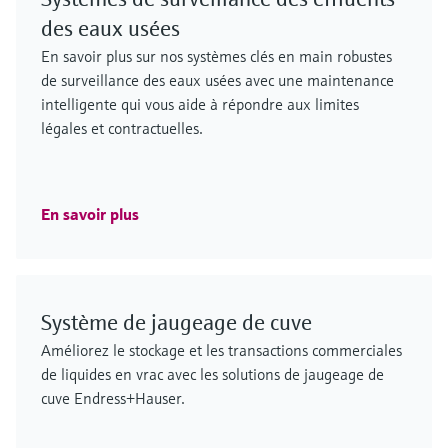
des eaux usées
En savoir plus sur nos systèmes clés en main robustes
de surveillance des eaux usées avec une maintenance
intelligente qui vous aide à répondre aux limites
légales et contractuelles.
En savoir plus
Système de jaugeage de cuve
Améliorez le stockage et les transactions commerciales
de liquides en vrac avec les solutions de jaugeage de
cuve Endress+Hauser.