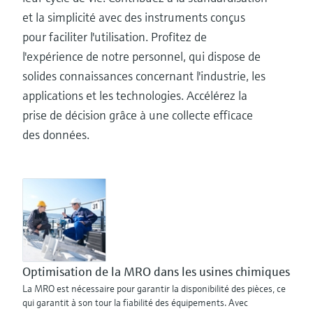
et la simplicité avec des instruments conçus
pour faciliter l'utilisation. Profitez de
l'expérience de notre personnel, qui dispose de
solides connaissances concernant l'industrie, les
applications et les technologies. Accélérez la
prise de décision grâce à une collecte efficace
des données.
Optimisation de la MRO dans les usines chimiques
La MRO est nécessaire pour garantir la disponibilité des pièces, ce
qui garantit à son tour la fiabilité des équipements. Avec