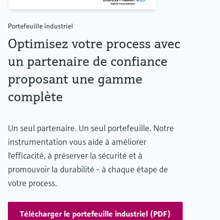
Portefeuille industriel
Optimisez votre process avec
un partenaire de confiance
proposant une gamme
complète
Un seul partenaire. Un seul portefeuille. Notre
instrumentation vous aide à améliorer
l'efficacité, à préserver la sécurité et à
promouvoir la durabilité - à chaque étape de
votre process.
Télécharger le portefeuille industriel (PDF)