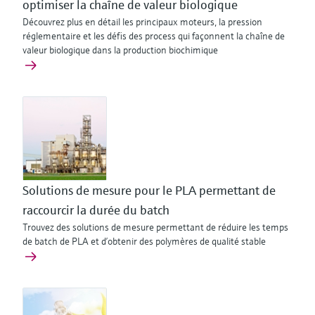
optimiser la chaîne de valeur biologique
Découvrez plus en détail les principaux moteurs, la pression
réglementaire et les défis des process qui façonnent la chaîne de
valeur biologique dans la production biochimique
Solutions de mesure pour le PLA permettant de
raccourcir la durée du batch
Trouvez des solutions de mesure permettant de réduire les temps
de batch de PLA et d’obtenir des polymères de qualité stable