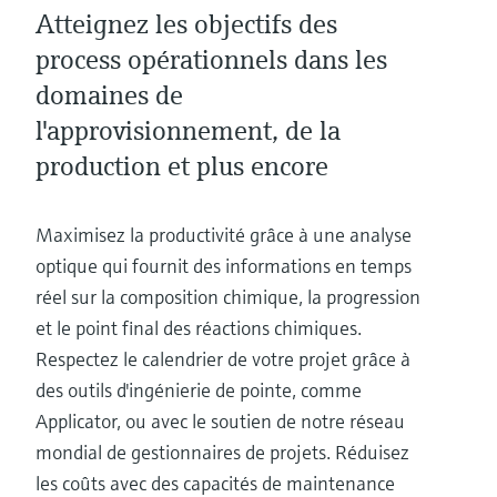
Atteignez les objectifs des
process opérationnels dans les
domaines de
l'approvisionnement, de la
production et plus encore
Maximisez la productivité grâce à une analyse
optique qui fournit des informations en temps
réel sur la composition chimique, la progression
et le point final des réactions chimiques.
Respectez le calendrier de votre projet grâce à
des outils d'ingénierie de pointe, comme
Applicator, ou avec le soutien de notre réseau
mondial de gestionnaires de projets. Réduisez
les coûts avec des capacités de maintenance