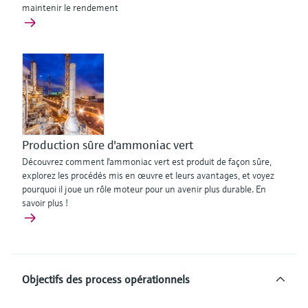
maintenir le rendement
Production sûre d'ammoniac vert
Découvrez comment l'ammoniac vert est produit de façon sûre,
explorez les procédés mis en œuvre et leurs avantages, et voyez
pourquoi il joue un rôle moteur pour un avenir plus durable. En
savoir plus !
Objectifs des process opérationnels