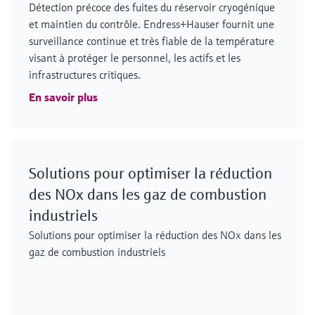
Détection précoce des fuites du réservoir cryogénique
et maintien du contrôle. Endress+Hauser fournit une
surveillance continue et très fiable de la température
visant à protéger le personnel, les actifs et les
infrastructures critiques.
En savoir plus
Solutions pour optimiser la réduction
des NOx dans les gaz de combustion
industriels
Solutions pour optimiser la réduction des NOx dans les
gaz de combustion industriels