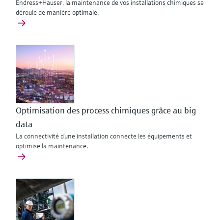
Endress+Hauser, la maintenance de vos installations chimiques se
déroule de manière optimale.
Optimisation des process chimiques grâce au big
data
La connectivité d'une installation connecte les équipements et
optimise la maintenance.