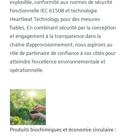
explosible, conformité aux normes de sécurité
fonctionnelle IEC 61508 et technologie
Heartbeat Technology pour des mesures
fiables. En combinant sécurité par la conception
et engagement à la transparence dans la
chaîne d'approvisionnement, nous aspirons au
rôle de partenaire de confiance à vos côtés pour
atteindre l'excellence environnementale et
opérationnelle.
Produits biochimiques et économie circulaire :