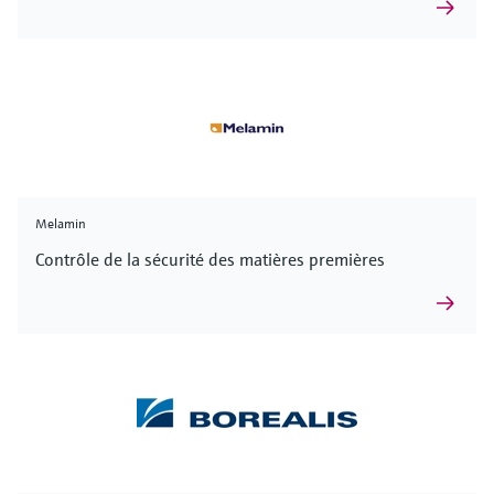
Melamin
Contrôle de la sécurité des matières premières