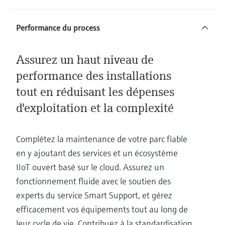
Performance du process
Assurez un haut niveau de
performance des installations
tout en réduisant les dépenses
d'exploitation et la complexité
Complétez la maintenance de votre parc fiable
en y ajoutant des services et un écosystème
IIoT ouvert basé sur le cloud. Assurez un
fonctionnement fluide avec le soutien des
experts du service Smart Support, et gérez
efficacement vos équipements tout au long de
leur cycle de vie. Contribuez à la standardisation