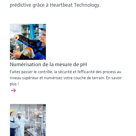
prédictive grâce à Heartbeat Technology.
Numérisation de la mesure de pH
Faites passer le contrôle, la sécurité et l'efficacité des process au
niveau supérieur et numérisez votre couche de terrain. En savoir
plus !