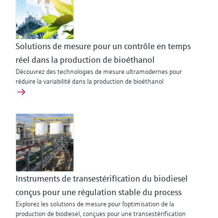
Solutions de mesure pour un contrôle en temps
réel dans la production de bioéthanol
Découvrez des technologies de mesure ultramodernes pour
réduire la variabilité dans la production de bioéthanol
Instruments de transestérification du biodiesel
conçus pour une régulation stable du process
Explorez les solutions de mesure pour l'optimisation de la
production de biodiesel, conçues pour une transestérification