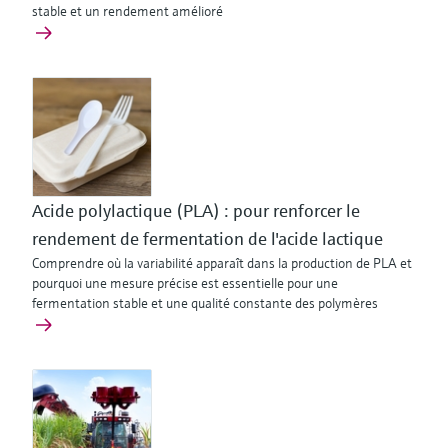
stable et un rendement amélioré
Acide polylactique (PLA) : pour renforcer le
rendement de fermentation de l'acide lactique
Comprendre où la variabilité apparaît dans la production de PLA et
pourquoi une mesure précise est essentielle pour une
fermentation stable et une qualité constante des polymères