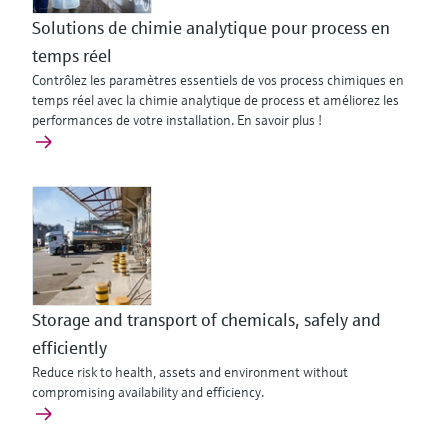
Solutions de chimie analytique pour process en
temps réel
Contrôlez les paramètres essentiels de vos process chimiques en
temps réel avec la chimie analytique de process et améliorez les
performances de votre installation. En savoir plus !
Storage and transport of chemicals, safely and
efficiently
Reduce risk to health, assets and environment without
compromising availability and efficiency.