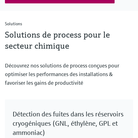
Solutions
Solutions de process pour le
secteur chimique
Découvrez nos solutions de process conçues pour
optimiser les performances des installations &
favoriser les gains de productivité
Détection des fuites dans les réservoirs
cryogéniques (GNL, éthylène, GPL et
ammoniac)