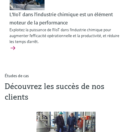
L'IIoT dans l'industrie chimique est un élément
moteur de la performance
Exploitez la puissance de l'IIoT dans l'industrie chimique pour
augmenter l'efficacité opérationnelle et la productivité, et réduire
les temps d'arrêt.
Études de cas
Découvrez les succès de nos
clients