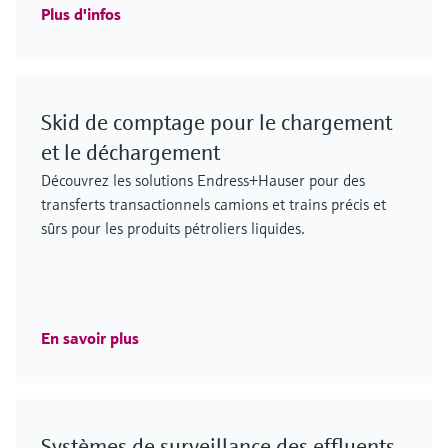
Plus d'infos
Skid de comptage pour le chargement
et le déchargement
Découvrez les solutions Endress+Hauser pour des
transferts transactionnels camions et trains précis et
sûrs pour les produits pétroliers liquides.
En savoir plus
Systèmes de surveillance des effluents