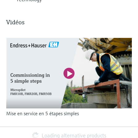
Vidéos
Mise en service en 5 étapes simples
Loading alternative products