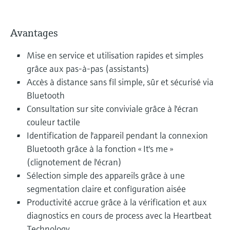
Avantages
Mise en service et utilisation rapides et simples
grâce aux pas-à-pas (assistants)
Accès à distance sans fil simple, sûr et sécurisé via
Bluetooth
Consultation sur site conviviale grâce à l'écran
couleur tactile
Identification de l'appareil pendant la connexion
Bluetooth grâce à la fonction « It's me »
(clignotement de l'écran)
Sélection simple des appareils grâce à une
segmentation claire et configuration aisée
Productivité accrue grâce à la vérification et aux
diagnostics en cours de process avec la Heartbeat
Technology