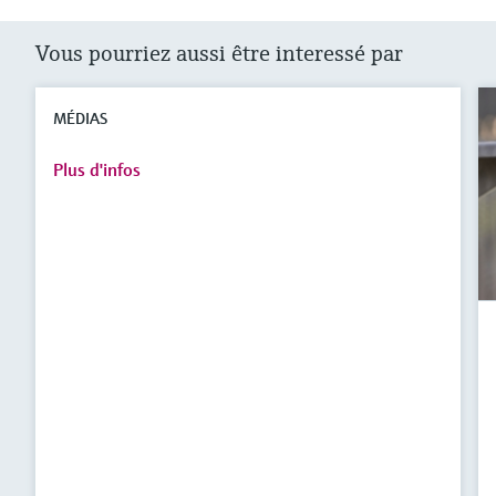
Vous pourriez aussi être interessé par
MÉDIAS
Plus d'infos