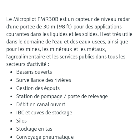
Le Micropilot FMR30B est un capteur de niveau radar
d'une portée de 30 m (98 ft) pour des applications
courantes dans les liquides et les solides. Il est très utile
dans le domaine de l'eau et des eaux usées, ainsi que
pour les mines, les minéraux et les métaux,
l'agroalimentaire et les services publics dans tous les
secteurs d'activité :
Bassins ouverts
Surveillance des rivières
Gestion des égouts
Station de pompage / poste de relevage
Débit en canal ouvert
IBC et cuves de stockage
Silos
Stockage en tas
Convoyage pneumatique