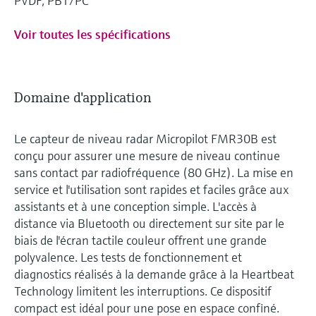
PVDF, PBT/PC
Voir toutes les spécifications
Domaine d'application
Le capteur de niveau radar Micropilot FMR30B est
conçu pour assurer une mesure de niveau continue
sans contact par radiofréquence (80 GHz). La mise en
service et l'utilisation sont rapides et faciles grâce aux
assistants et à une conception simple. L'accès à
distance via Bluetooth ou directement sur site par le
biais de l'écran tactile couleur offrent une grande
polyvalence. Les tests de fonctionnement et
diagnostics réalisés à la demande grâce à la Heartbeat
Technology limitent les interruptions. Ce dispositif
compact est idéal pour une pose en espace confiné.