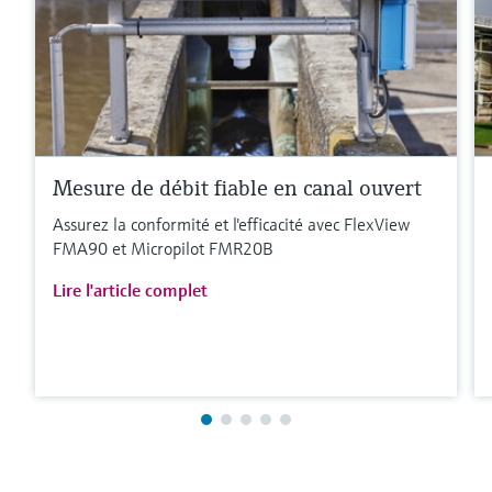
Mesure de débit fiable en canal ouvert
Assurez la conformité et l'efficacité avec FlexView
FMA90 et Micropilot FMR20B
Lire l'article complet