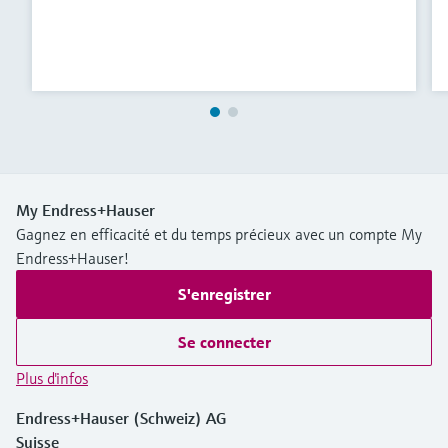
My Endress+Hauser
Gagnez en efficacité et du temps précieux avec un compte My
Endress+Hauser!
S'enregistrer
Se connecter
Plus d'infos
Endress+Hauser (Schweiz) AG
Suisse