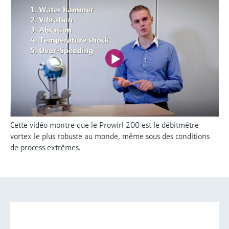
Cette vidéo montre que le Prowirl 200 est le débitmètre
vortex le plus robuste au monde, même sous des conditions
de process extrêmes.