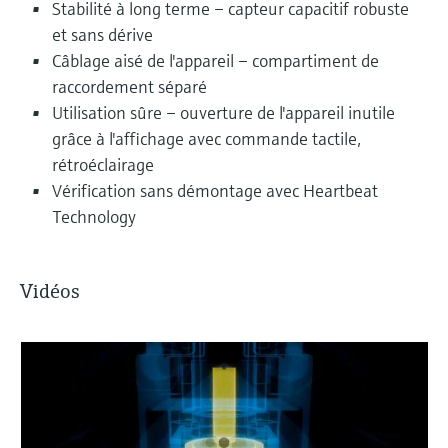
Stabilité à long terme – capteur capacitif robuste
et sans dérive
Câblage aisé de l'appareil – compartiment de
raccordement séparé
Utilisation sûre – ouverture de l'appareil inutile
grâce à l'affichage avec commande tactile,
rétroéclairage
Vérification sans démontage avec Heartbeat
Technology
Vidéos