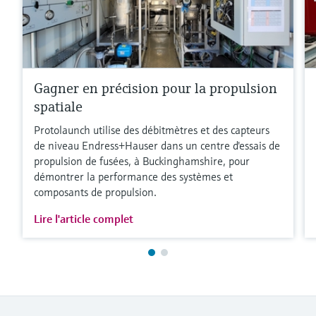
Gagner en précision pour la propulsion
spatiale
Protolaunch utilise des débitmètres et des capteurs
de niveau Endress+Hauser dans un centre d'essais de
propulsion de fusées, à Buckinghamshire, pour
démontrer la performance des systèmes et
composants de propulsion.
Lire l'article complet