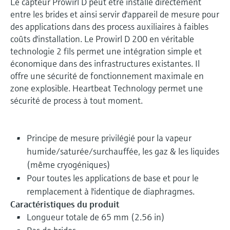
Le capteur Prowirl D peut être installé directement
entre les brides et ainsi servir d'appareil de mesure pour
des applications dans des process auxiliaires à faibles
coûts d'installation. Le Prowirl D 200 en véritable
technologie 2 fils permet une intégration simple et
économique dans des infrastructures existantes. Il
offre une sécurité de fonctionnement maximale en
zone explosible. Heartbeat Technology permet une
sécurité de process à tout moment.
Principe de mesure privilégié pour la vapeur
humide/saturée/surchauffée, les gaz & les liquides
(même cryogéniques)
Pour toutes les applications de base et pour le
remplacement à l'identique de diaphragmes.
Caractéristiques du produit
Longueur totale de 65 mm (2.56 in)