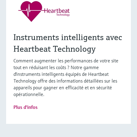
Instruments intelligents avec
Heartbeat Technology
Comment augmenter les performances de votre site
tout en réduisant les coûts ? Notre gamme
d'instruments intelligents équipés de Heartbeat
Technology offre des informations détaillées sur les
appareils pour gagner en efficacité et en sécurité
opérationnelle.
Plus d'infos