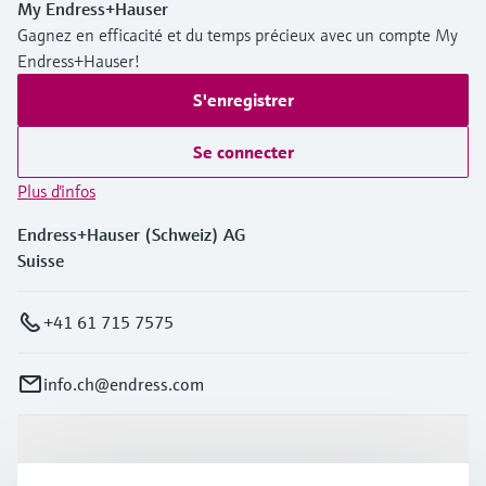
My Endress+Hauser
Gagnez en efficacité et du temps précieux avec un compte My
Endress+Hauser!
S'enregistrer
Se connecter
Plus d'infos
Endress+Hauser (Schweiz) AG
Suisse
+41 61 715 7575
info.ch@endress.com
Produits et services