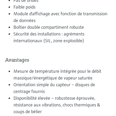
Pas de brides
Faible poids
Module d'affichage avec fonction de transmission
de données
Boîtier double compartiment robuste
Sécurité des installations : agréments
internationaux (SIL, zone explosible)
Avantages
Mesure de température intégrée pour le débit
massique/énergétique de vapeur saturée
Orientation simple du capteur – disques de
centrage fournis
Disponibilité élevée – robustesse éprouvée,
résistance aux vibrations, chocs thermiques &
coups de bélier