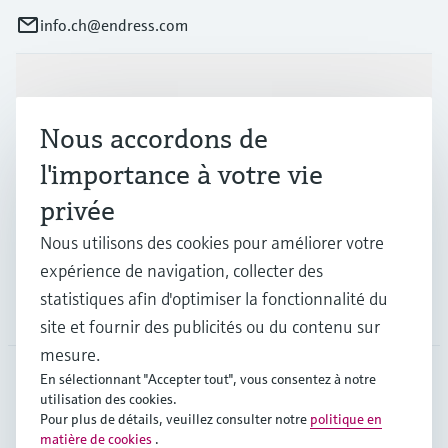
info.ch@endress.com
Produits et services
Nous accordons de
Industries
l'importance à votre vie
privée
Support
Nous utilisons des cookies pour améliorer votre
expérience de navigation, collecter des
statistiques afin d'optimiser la fonctionnalité du
Société
site et fournir des publicités ou du contenu sur
mesure.
En sélectionnant "Accepter tout", vous consentez à notre
utilisation des cookies.
CHE
•
Français
Pour plus de détails, veuillez consulter notre
politique en
matière de cookies
.