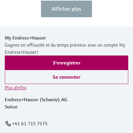
Afficher plus
My Endress+Hauser
Gagnez en efficacité et du temps précieux avec un compte My
Endress+Hauser!
S'enregistrer
Se connecter
Plus d'infos
Endress+Hauser (Schweiz) AG
Suisse
+41 61 715 7575