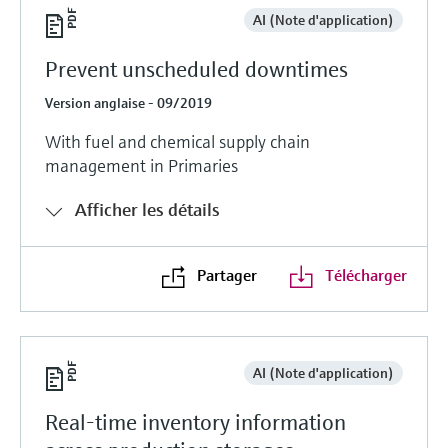
AI (Note d'application)
Prevent unscheduled downtimes
Version anglaise - 09/2019
With fuel and chemical supply chain
management in Primaries
Afficher les détails
Partager
Télécharger
AI (Note d'application)
Real-time inventory information