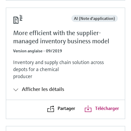
AI (Note d'application)
More efficient with the supplier-
managed inventory business model
Version anglaise - 09/2019
Inventory and supply chain solution across
depots for a chemical
producer
Afficher les détails
Partager
Télécharger