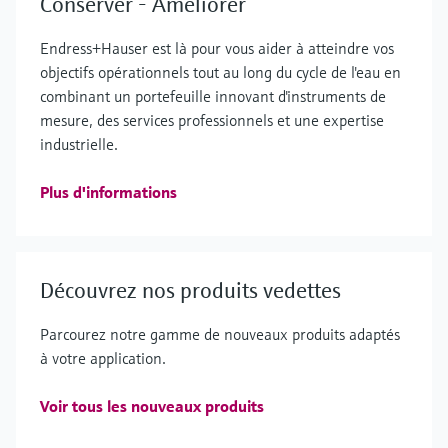
Conserver - Améliorer
Endress+Hauser est là pour vous aider à atteindre vos
objectifs opérationnels tout au long du cycle de l'eau en
combinant un portefeuille innovant d'instruments de
mesure, des services professionnels et une expertise
industrielle.
Plus d'informations
Découvrez nos produits vedettes
Parcourez notre gamme de nouveaux produits adaptés
à votre application.
Voir tous les nouveaux produits