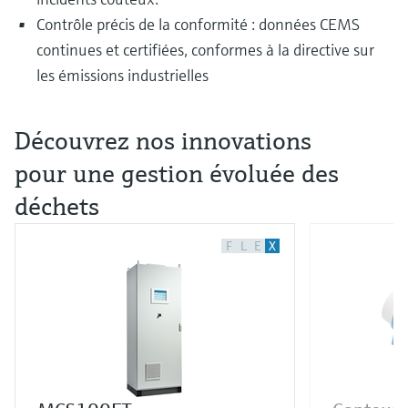
Contrôle précis de la conformité : données CEMS
continues et certifiées, conformes à la directive sur
les émissions industrielles
Découvrez nos innovations
pour une gestion évoluée des
déchets
F
L
E
X