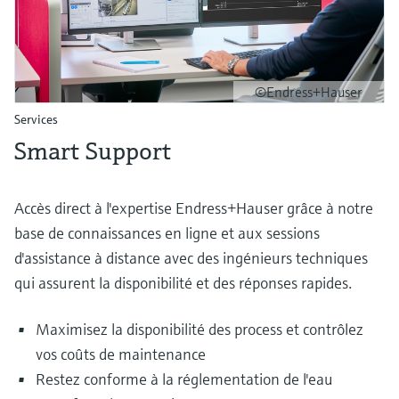
©Endress+Hauser
Services
Smart Support
Accès direct à l'expertise Endress+Hauser grâce à notre
base de connaissances en ligne et aux sessions
d'assistance à distance avec des ingénieurs techniques
qui assurent la disponibilité et des réponses rapides.
Maximisez la disponibilité des process et contrôlez
vos coûts de maintenance
Restez conforme à la réglementation de l'eau