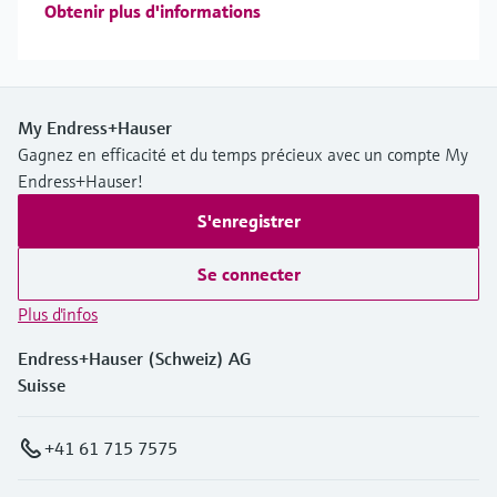
Obtenir plus d'informations
My Endress+Hauser
Gagnez en efficacité et du temps précieux avec un compte My
Endress+Hauser!
S'enregistrer
Se connecter
Plus d'infos
Endress+Hauser (Schweiz) AG
Suisse
+41 61 715 7575