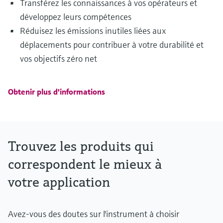
Transférez les connaissances à vos opérateurs et
développez leurs compétences
Réduisez les émissions inutiles liées aux
déplacements pour contribuer à votre durabilité et
vos objectifs zéro net
Obtenir plus d'informations
Trouvez les produits qui
correspondent le mieux à
votre application
Avez-vous des doutes sur l'instrument à choisir