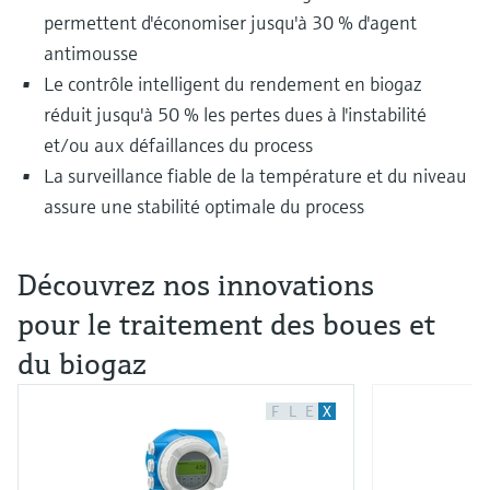
permettent d'économiser jusqu'à 30 % d'agent
antimousse
Le contrôle intelligent du rendement en biogaz
réduit jusqu'à 50 % les pertes dues à l'instabilité
et/ou aux défaillances du process
La surveillance fiable de la température et du niveau
assure une stabilité optimale du process
Découvrez nos innovations
pour le traitement des boues et
du biogaz
F
L
E
X