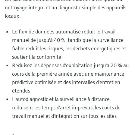
nettoyage intégré et au diagnostic simple des appareils
locaux.
Le flux de données automatisé réduit le travail
manuel de jusqu'à 40 %, tandis que la surveillance
fiable réduit les risques, les déchets énergétiques et
soutient la conformité
Réduisez les dépenses d'exploitation jusqu'à 20 % au
cours de la première année avec une maintenance
prédictive optimisée et des intervalles d'entretien
étendus
L'autodiagnostic et la surveillance à distance
réduisent les temps d'arrêt imprévus, les coûts de
travail manuel et d'intégration sur tous les sites