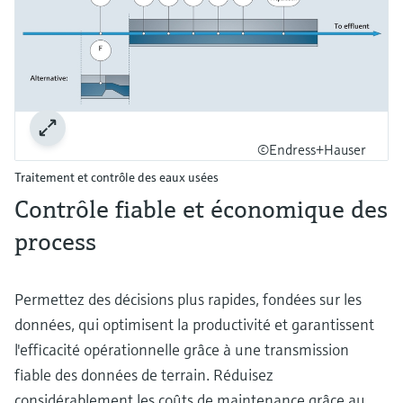
©Endress+Hauser
Traitement et contrôle des eaux usées
Contrôle fiable et économique des
process
Permettez des décisions plus rapides, fondées sur les
données, qui optimisent la productivité et garantissent
l'efficacité opérationnelle grâce à une transmission
fiable des données de terrain. Réduisez
considérablement les coûts de maintenance grâce au