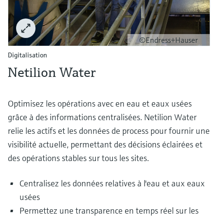
©Endress+Hauser
Digitalisation
Netilion Water
Optimisez les opérations avec en eau et eaux usées
grâce à des informations centralisées. Netilion Water
relie les actifs et les données de process pour fournir une
visibilité actuelle, permettant des décisions éclairées et
des opérations stables sur tous les sites.
Centralisez les données relatives à l'eau et aux eaux
usées
Permettez une transparence en temps réel sur les