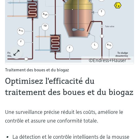
©Endress+Hauser
Traitement des boues et du biogaz
Optimisez l'efficacité du
traitement des boues et du biogaz
Une surveillance précise réduit les coûts, améliore le
contrôle et assure une conformité totale.
La détection et le contrôle intelligents de la mousse