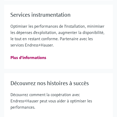
Services instrumentation
Optimiser les performances de l'installation, minimiser
les dépenses d'exploitation, augmenter la disponibilité,
le tout en restant conforme. Partenaire avec les
services Endress+Hauser.
Plus d'informations
Découvrez nos histoires à succès
Découvrez comment la coopération avec
Endress+Hauser peut vous aider à optimiser les
performances.