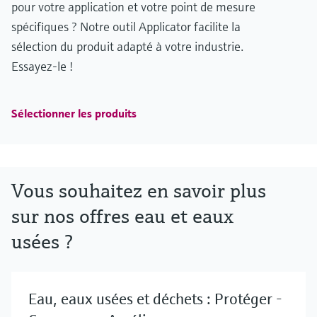
pour votre application et votre point de mesure
spécifiques ? Notre outil Applicator facilite la
sélection du produit adapté à votre industrie.
Essayez-le !
Sélectionner les produits
Vous souhaitez en savoir plus
sur nos offres eau et eaux
usées ?
Eau, eaux usées et déchets : Protéger -