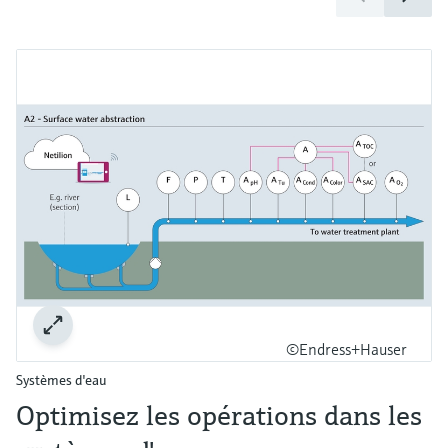
©Endress+Hauser
Systèmes d'eau
Optimisez les opérations dans les