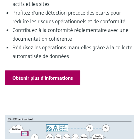
actifs et les sites
Profitez d'une détection précoce des écarts pour
réduire les risques opérationnels et de conformité
Contribuez à la conformité réglementaire avec une
documentation cohérente
Réduisez les opérations manuelles grâce à la collecte
automatisée de données
Obtenir plus d'informations