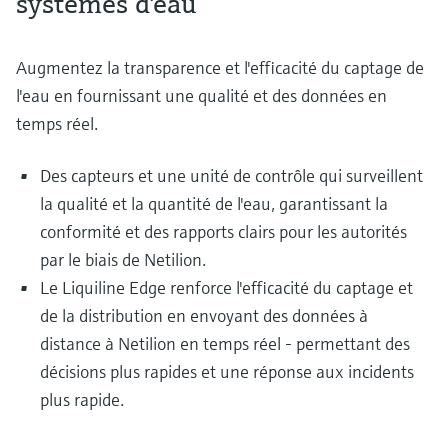
systèmes d'eau
Augmentez la transparence et l'efficacité du captage de
l'eau en fournissant une qualité et des données en
temps réel.
Des capteurs et une unité de contrôle qui surveillent
la qualité et la quantité de l'eau, garantissant la
conformité et des rapports clairs pour les autorités
par le biais de Netilion.
Le Liquiline Edge renforce l'efficacité du captage et
de la distribution en envoyant des données à
distance à Netilion en temps réel - permettant des
décisions plus rapides et une réponse aux incidents
plus rapide.