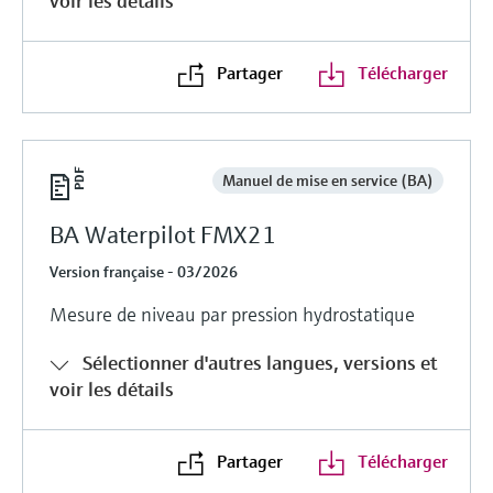
voir les détails
Partager
Télécharger
Manuel de mise en service (BA)
BA Waterpilot FMX21
Version française - 03/2026
Mesure de niveau par pression hydrostatique
Sélectionner d'autres langues, versions et
voir les détails
Partager
Télécharger