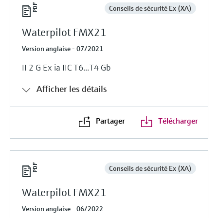
Conseils de sécurité Ex (XA)
Waterpilot FMX21
Version anglaise - 07/2021
II 2 G Ex ia IIC T6...T4 Gb
Afficher les détails
Partager
Télécharger
Conseils de sécurité Ex (XA)
Waterpilot FMX21
Version anglaise - 06/2022