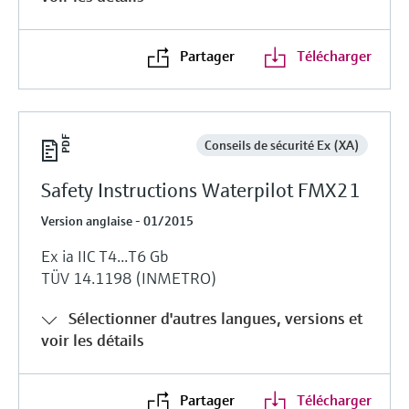
Partager
Télécharger
Conseils de sécurité Ex (XA)
Safety Instructions Waterpilot FMX21
Version anglaise - 01/2015
Ex ia IIC T4...T6 Gb
TÜV 14.1198 (INMETRO)
Sélectionner d'autres langues, versions et
voir les détails
Partager
Télécharger