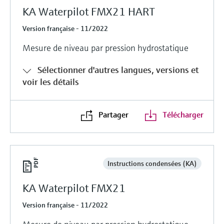
KA Waterpilot FMX21 HART
Version française - 11/2022
Mesure de niveau par pression hydrostatique
Sélectionner d'autres langues, versions et
voir les détails
Partager
Télécharger
Instructions condensées (KA)
KA Waterpilot FMX21
Version française - 11/2022