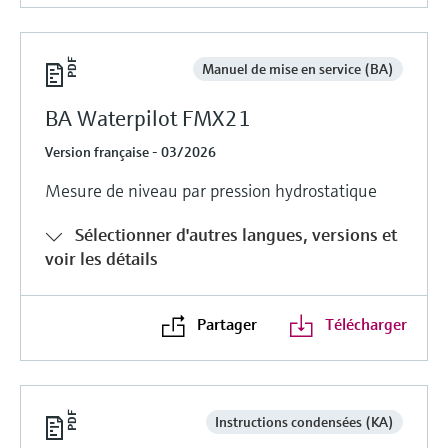
Manuel de mise en service (BA)
BA Waterpilot FMX21
Version française - 03/2026
Mesure de niveau par pression hydrostatique
Sélectionner d'autres langues, versions et
voir les détails
Partager
Télécharger
Instructions condensées (KA)