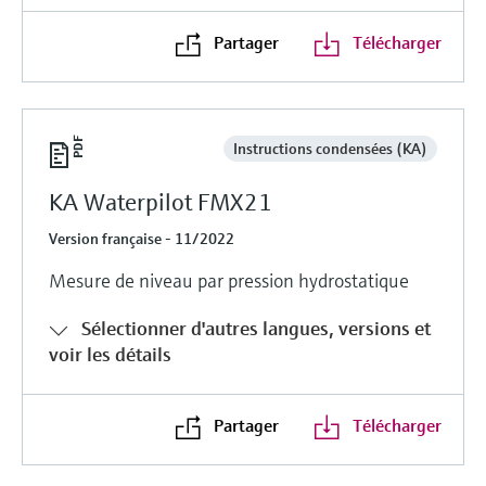
Partager
Télécharger
Instructions condensées (KA)
KA Waterpilot FMX21
Version française - 11/2022
Mesure de niveau par pression hydrostatique
Sélectionner d'autres langues, versions et
voir les détails
Partager
Télécharger