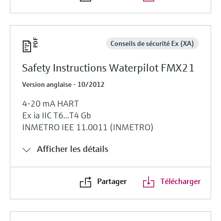
Conseils de sécurité Ex (XA)
Safety Instructions Waterpilot FMX21
Version anglaise - 10/2012
4-20 mA HART
Ex ia IIC T6...T4 Gb
INMETRO IEE 11.0011 (INMETRO)
Afficher les détails
Partager
Télécharger