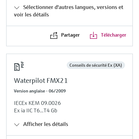
Sélectionner d'autres langues, versions et
voir les détails
Partager
Télécharger
Conseils de sécurité Ex (XA)
Waterpilot FMX21
Version anglaise - 06/2009
IECEx KEM 09.0026
Ex ia IIC T6...T4 Gb
Afficher les détails