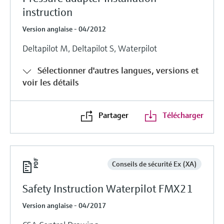
instruction
Version anglaise - 04/2012
Deltapilot M, Deltapilot S, Waterpilot
Sélectionner d'autres langues, versions et
voir les détails
Partager
Télécharger
Conseils de sécurité Ex (XA)
Safety Instruction Waterpilot FMX21
Version anglaise - 04/2017