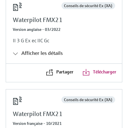
Conseils de sécurité Ex (XA)
Waterpilot FMX21
Version anglaise - 03/2022
II 3 G Ex ec IIC Gc
Afficher les détails
Partager
Télécharger
Conseils de sécurité Ex (XA)
Waterpilot FMX21
Version française - 10/2021