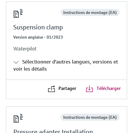
Instructions de montage (EA)
Suspension clamp
Version anglaise - 01/2023
Waterpilot
Sélectionner d'autres langues, versions et
voir les détails
Partager
Télécharger
Instructions de montage (EA)
Pressure adapter Installation