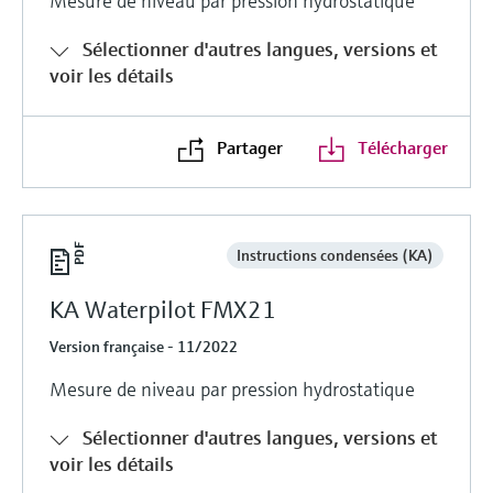
Mesure de niveau par pression hydrostatique
Sélectionner d'autres langues, versions et
voir les détails
Partager
Télécharger
Instructions condensées (KA)
KA Waterpilot FMX21
Version française - 11/2022
Mesure de niveau par pression hydrostatique
Sélectionner d'autres langues, versions et
voir les détails