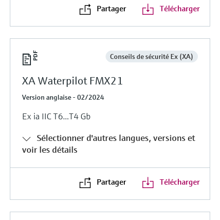
Partager
Télécharger
Conseils de sécurité Ex (XA)
XA Waterpilot FMX21
Version anglaise - 02/2024
Ex ia IIC T6...T4 Gb
Sélectionner d'autres langues, versions et
voir les détails
Partager
Télécharger