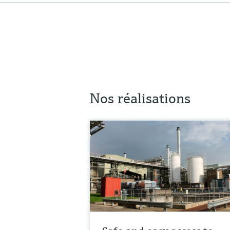
Nos réalisations