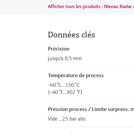
Afficher tous les produits : Niveau Radar 
Données clés
Précision
jusqu'à 0,5 mm
Température de process
-40 °C…150 °C
(-40 °F...302 °F)
Pression process / Limite surpress. 
Vide ...25 bar abs