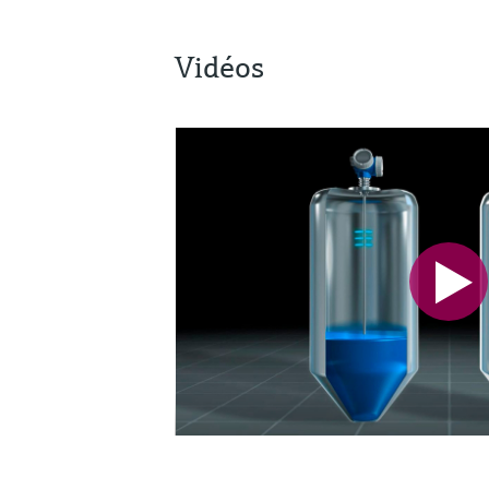
Vidéos