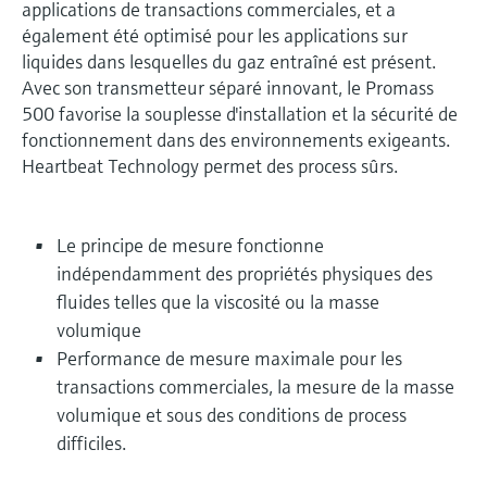
applications de transactions commerciales, et a
également été optimisé pour les applications sur
liquides dans lesquelles du gaz entraîné est présent.
Avec son transmetteur séparé innovant, le Promass
500 favorise la souplesse d'installation et la sécurité de
fonctionnement dans des environnements exigeants.
Heartbeat Technology permet des process sûrs.
Le principe de mesure fonctionne
indépendamment des propriétés physiques des
fluides telles que la viscosité ou la masse
volumique
Performance de mesure maximale pour les
transactions commerciales, la mesure de la masse
volumique et sous des conditions de process
difficiles.