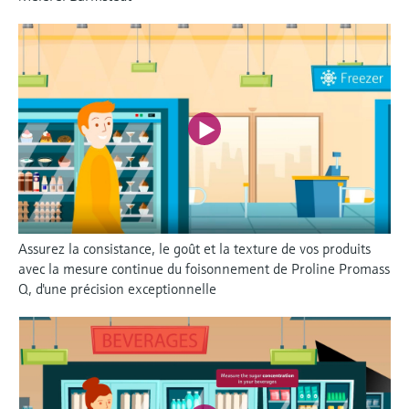
Assurez la consistance, le goût et la texture de vos produits
avec la mesure continue du foisonnement de Proline Promass
Q, d'une précision exceptionnelle