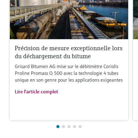
Précision de mesure exceptionnelle lors
du déchargement du bitume
Grisard Bitumen AG mise sur le débitmètre Coriolis
Proline Promass Q 500 avec la technologie 4 tubes
unique en son genre pour les applications exigeantes
Lire l'article complet