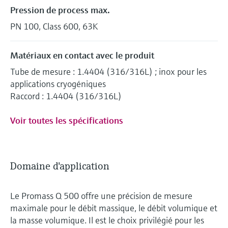
Pression de process max.
PN 100, Class 600, 63K
Matériaux en contact avec le produit
Tube de mesure : 1.4404 (316/316L) ; inox pour les
applications cryogéniques
Raccord : 1.4404 (316/316L)
Voir toutes les spécifications
Domaine d'application
Le Promass Q 500 offre une précision de mesure
maximale pour le débit massique, le débit volumique et
la masse volumique. Il est le choix privilégié pour les