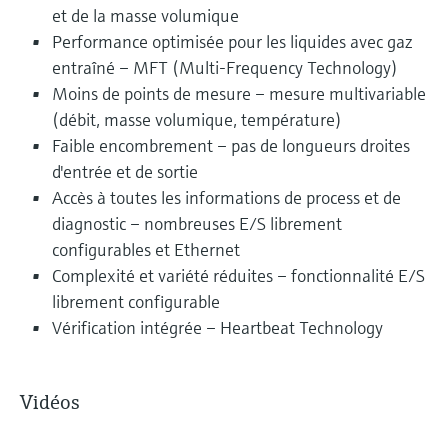
et de la masse volumique
Performance optimisée pour les liquides avec gaz
entraîné – MFT (Multi-Frequency Technology)
Moins de points de mesure – mesure multivariable
(débit, masse volumique, température)
Faible encombrement – pas de longueurs droites
d'entrée et de sortie
Accès à toutes les informations de process et de
diagnostic – nombreuses E/S librement
configurables et Ethernet
Complexité et variété réduites – fonctionnalité E/S
librement configurable
Vérification intégrée – Heartbeat Technology
Vidéos