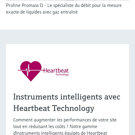
Proline Promass Q - Le spécialiste du débit pour la mesure
exacte de liquides avec gaz entraîné
Instruments intelligents avec
Heartbeat Technology
Comment augmenter les performances de votre site
tout en réduisant les coûts ? Notre gamme
d'instruments intelligents équipés de Heartbeat