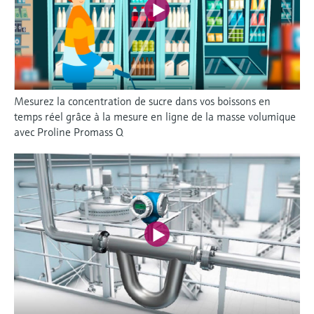
Mesurez la concentration de sucre dans vos boissons en
temps réel grâce à la mesure en ligne de la masse volumique
avec Proline Promass Q