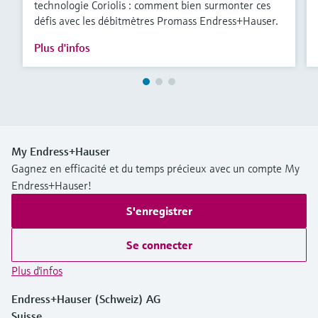
technologie Coriolis : comment bien surmonter ces
défis avec les débitmètres Promass Endress+Hauser.
Plus d'infos
My Endress+Hauser
Gagnez en efficacité et du temps précieux avec un compte My
Endress+Hauser!
S'enregistrer
Se connecter
Plus d'infos
Endress+Hauser (Schweiz) AG
Suisse