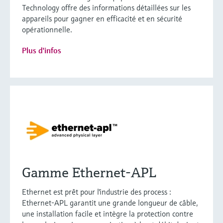
Technology offre des informations détaillées sur les
appareils pour gagner en efficacité et en sécurité
opérationnelle.
Plus d'infos
Gamme Ethernet-APL
Ethernet est prêt pour l'industrie des process :
Ethernet-APL garantit une grande longueur de câble,
une installation facile et intègre la protection contre