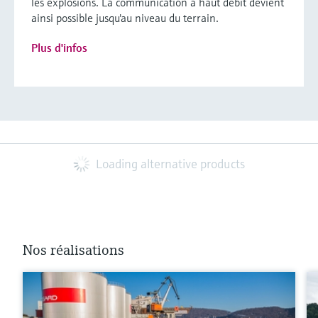
les explosions. La communication à haut débit devient
ainsi possible jusqu'au niveau du terrain.
Plus d'infos
Loading alternative products
Nos réalisations