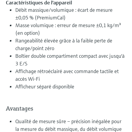
Caractéristiques de l'appareil
Débit massique/volumique : écart de mesure
±0,05 % (PremiumCal)
Masse volumique : erreur de mesure ±0,1 kg/m³
(en option)
Rangeabilité élevée grâce à la faible perte de
charge/point zéro
Boîtier double compartiment compact avec jusqu'à
3 E/S
Affichage rétroéclairé avec commande tactile et
accès Wi-Fi
Afficheur séparé disponible
Avantages
Qualité de mesure sûre – précision inégalée pour
la mesure du débit massique, du débit volumique