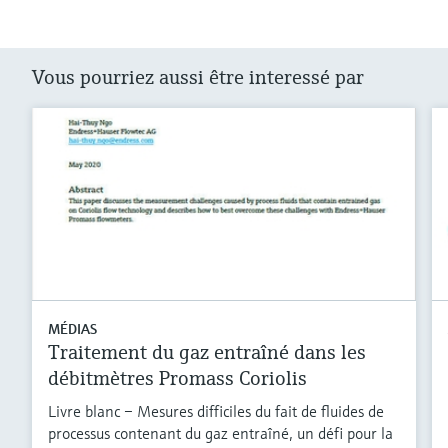
Vous pourriez aussi être interessé par
MÉDIAS
Traitement du gaz entraîné dans les
débitmètres Promass Coriolis
Livre blanc – Mesures difficiles du fait de fluides de
processus contenant du gaz entraîné, un défi pour la