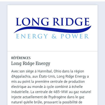
RÉFÉRENCES
Long Ridge Energy
Avec son siège à Hannibal, Ohio dans la région
d'Appalachia, aux États-Unis, Long Ridge Energy a
mis au point la première centrale de production
électrique au monde à cycle combiné à échelle
industrielle. La centrale de 485-MW au gaz naturel
injecte actuellement de l'hydrogène dans le gaz
naturel qu'elle brûle, prouvant la possibilité de