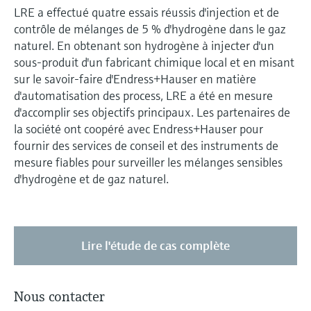
LRE a effectué quatre essais réussis d'injection et de
contrôle de mélanges de 5 % d'hydrogène dans le gaz
naturel. En obtenant son hydrogène à injecter d'un
sous-produit d'un fabricant chimique local et en misant
sur le savoir-faire d'Endress+Hauser en matière
d'automatisation des process, LRE a été en mesure
d'accomplir ses objectifs principaux. Les partenaires de
la société ont coopéré avec Endress+Hauser pour
fournir des services de conseil et des instruments de
mesure fiables pour surveiller les mélanges sensibles
d'hydrogène et de gaz naturel.
Lire l'étude de cas complète
Nous contacter