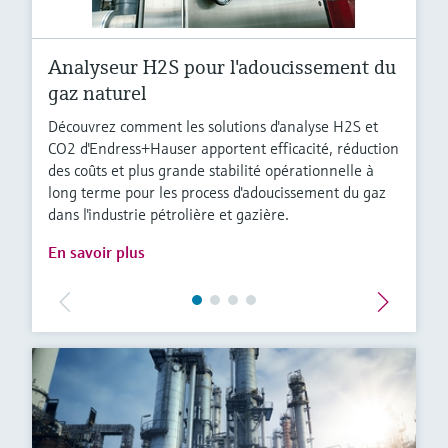
Analyseur H2S pour l'adoucissement du
gaz naturel
Découvrez comment les solutions d'analyse H2S et
CO2 d'Endress+Hauser apportent efficacité, réduction
des coûts et plus grande stabilité opérationnelle à
long terme pour les process d'adoucissement du gaz
dans l'industrie pétrolière et gazière.
En savoir plus