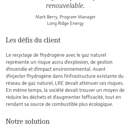
renouvelable.
Mark Berry, Program Manager
Long Ridge Energy
Les défis du client
Le recyclage de l'hydrogène avec le gaz naturel
représente un risque accru d'explosion, de gestion
d'incendie et d'impact environnemental. Avant
d'injecter l'hydrogène dans l'infrastructure existante du
réseau de gaz naturel, LRE devait atténuer ces risques.
En même temps, la société devait trouver un moyen de
réduire les déchets et d'augmenter l'efficacité, tout en
rendant sa source de combustible plus écologique.
Notre solution