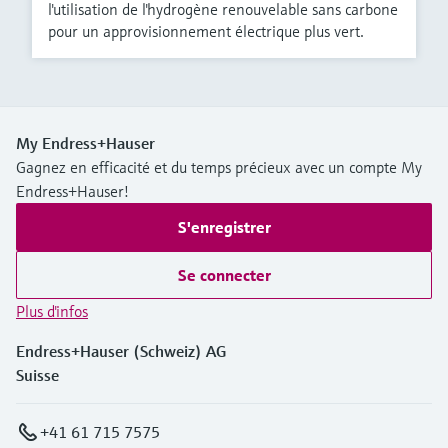
l'utilisation de l'hydrogène renouvelable sans carbone
pour un approvisionnement électrique plus vert.
My Endress+Hauser
Gagnez en efficacité et du temps précieux avec un compte My
Endress+Hauser!
S'enregistrer
Se connecter
Plus d'infos
Endress+Hauser (Schweiz) AG
Suisse
+41 61 715 7575