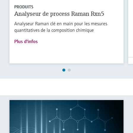
PRODUITS
Analyseur de process Raman Rxn5
Analyseur Raman clé en main pour les mesures
quantitatives de la composition chimique
Plus d'infos