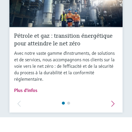
Pétrole et gaz : transition énergétique
pour atteindre le net zéro
Avec notre vaste gamme d'instruments, de solutions
et de services, nous accompagnons nos clients sur la
voie vers le net zéro : de l'efficacité et de la sécurité
du process à la durabilité et la conformité
réglementaire.
Plus d'infos