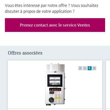
Vous êtes intéressé par notre offre ? Vous souhaitez
discuter à propos de votre application ?
Prenez contact avec le service Ventes
Offres associées
F
L
E
X