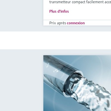
transmetteur compact facilement acce
Plus d'infos
Prix après
connexion