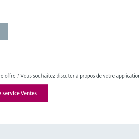
e offre ? Vous souhaitez discuter à propos de votre applicatio
e service Ventes