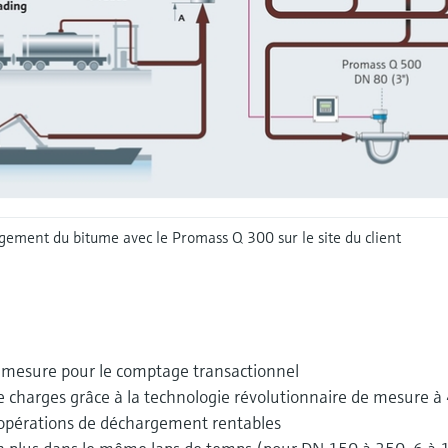
gement du bitume avec le Promass Q 300 sur le site du client
e mesure pour le comptage transactionnel
e charges grâce à la technologie révolutionnaire de mesure à
 opérations de déchargement rentables