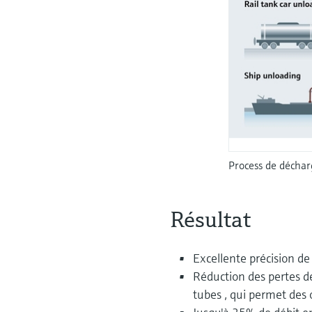
Process de déchar
Résultat
Excellente précision d
Réduction des pertes d
tubes , qui permet des