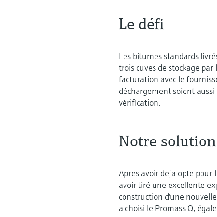
Le défi
Les bitumes standards livré
trois cuves de stockage par 
facturation avec le fourniss
déchargement soient aussi 
vérification.
Notre solution
Après avoir déjà opté pour 
avoir tiré une excellente ex
construction d'une nouvelle
a choisi le Promass Q, égal