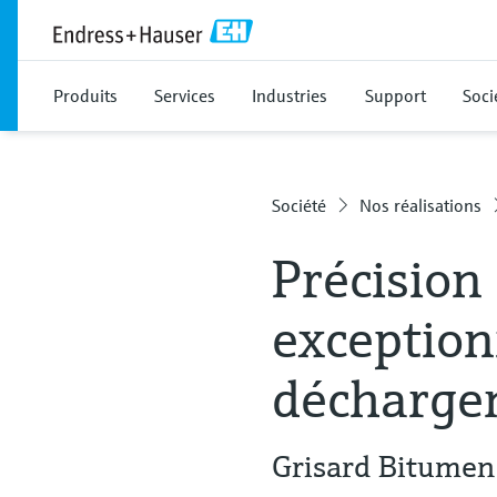
Produits
Services
Industries
Support
Soci
Société
Nos réalisations
Précision
exception
décharge
Grisard Bitumen 