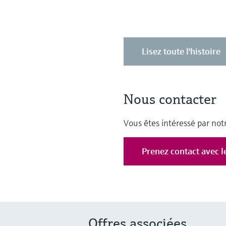
Lisez toute l'histoire
Nous contacter
Vous êtes intéressé par notr
Prenez contact avec l
Offres associées