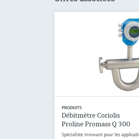
PRODUITS
Débitmètre Coriolis
Proline Promass Q 300
Spécialiste innovant pour les applicati