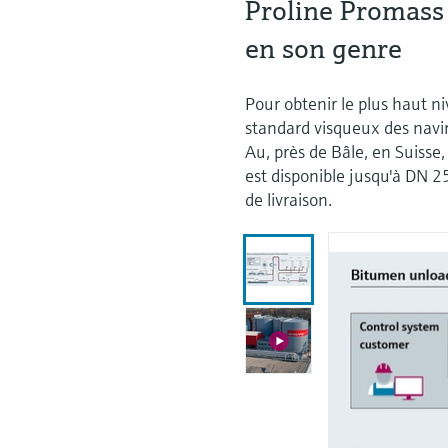
Proline Promass 
en son genre
Pour obtenir le plus haut 
standard visqueux des navi
Au, près de Bâle, en Suisse,
est disponible jusqu'à DN 2
de livraison.