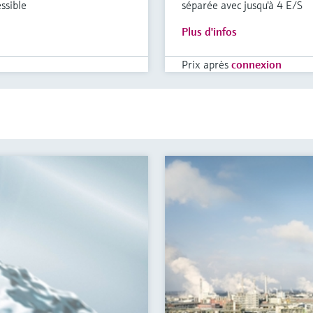
ssible
séparée avec jusqu'à 4 E/S
Plus d'infos
Prix après
connexion