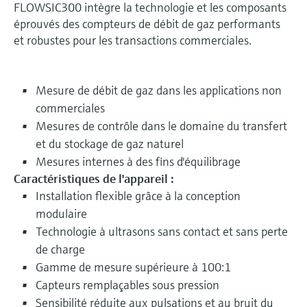
FLOWSIC300 intègre la technologie et les composants
éprouvés des compteurs de débit de gaz performants
et robustes pour les transactions commerciales.
Mesure de débit de gaz dans les applications non
commerciales
Mesures de contrôle dans le domaine du transfert
et du stockage de gaz naturel
Mesures internes à des fins d'équilibrage
Caractéristiques de l'appareil :
Installation flexible grâce à la conception
modulaire
Technologie à ultrasons sans contact et sans perte
de charge
Gamme de mesure supérieure à 100:1
Capteurs remplaçables sous pression
Sensibilité réduite aux pulsations et au bruit du