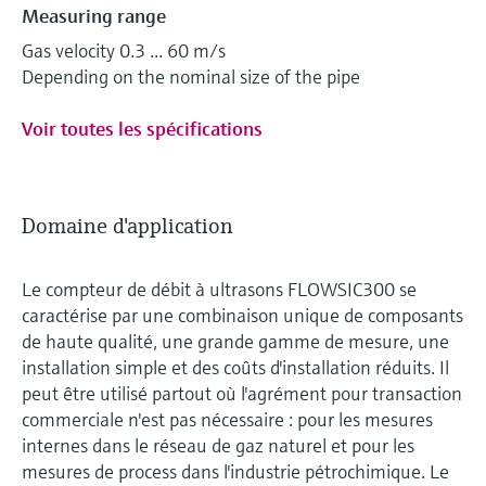
Measuring range
Gas velocity 0.3 ... 60 m/s
Depending on the nominal size of the pipe
Voir toutes les spécifications
Domaine d'application
Le compteur de débit à ultrasons FLOWSIC300 se
caractérise par une combinaison unique de composants
de haute qualité, une grande gamme de mesure, une
installation simple et des coûts d'installation réduits. Il
peut être utilisé partout où l'agrément pour transaction
commerciale n'est pas nécessaire : pour les mesures
internes dans le réseau de gaz naturel et pour les
mesures de process dans l'industrie pétrochimique. Le