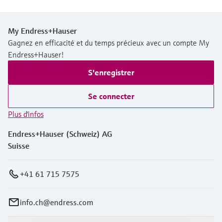
My Endress+Hauser
Gagnez en efficacité et du temps précieux avec un compte My
Endress+Hauser!
S'enregistrer
Se connecter
Plus d'infos
Endress+Hauser (Schweiz) AG
Suisse
+41 61 715 7575
info.ch@endress.com