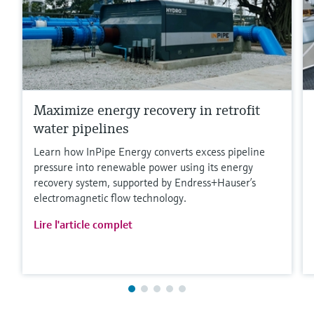
Maximize energy recovery in retrofit
water pipelines
Learn how InPipe Energy converts excess pipeline
pressure into renewable power using its energy
recovery system, supported by Endress+Hauser’s
electromagnetic flow technology.
Lire l'article complet