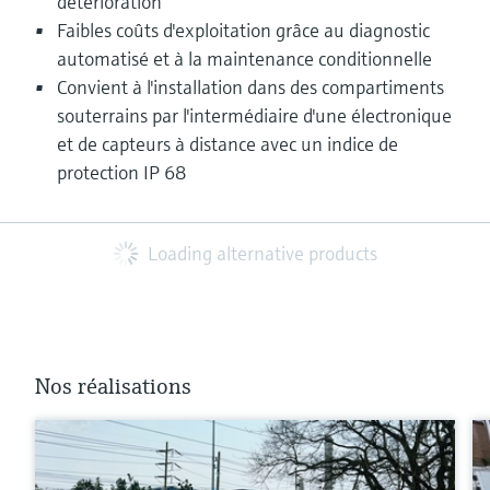
détérioration
Faibles coûts d'exploitation grâce au diagnostic
automatisé et à la maintenance conditionnelle
Convient à l'installation dans des compartiments
souterrains par l'intermédiaire d'une électronique
et de capteurs à distance avec un indice de
protection IP 68
Loading alternative products
Nos réalisations