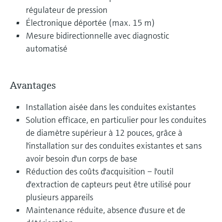
régulateur de pression
Électronique déportée (max. 15 m)
Mesure bidirectionnelle avec diagnostic
automatisé
Avantages
Installation aisée dans les conduites existantes
Solution efficace, en particulier pour les conduites
de diamètre supérieur à 12 pouces, grâce à
l'installation sur des conduites existantes et sans
avoir besoin d'un corps de base
Réduction des coûts d'acquisition – l'outil
d'extraction de capteurs peut être utilisé pour
plusieurs appareils
Maintenance réduite, absence d'usure et de