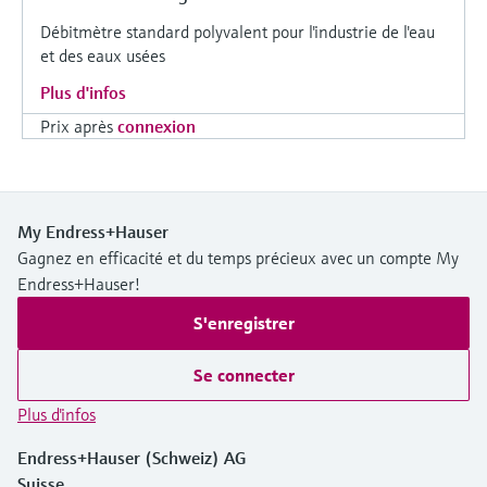
Débitmètre standard polyvalent pour l'industrie de l'eau
et des eaux usées
Plus d'infos
Prix après
connexion
My Endress+Hauser
Gagnez en efficacité et du temps précieux avec un compte My
Endress+Hauser!
S'enregistrer
Se connecter
Plus d'infos
Endress+Hauser (Schweiz) AG
Suisse