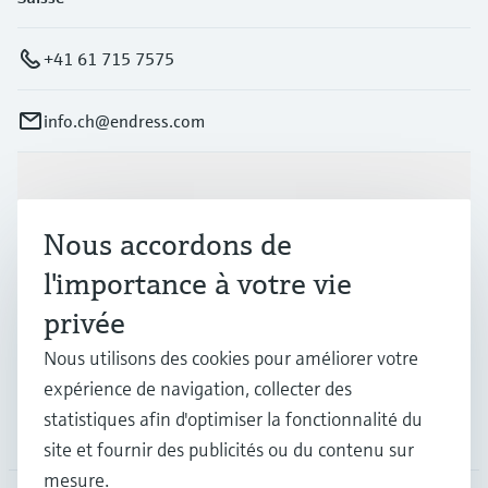
+41 61 715 7575
info.ch@endress.com
Produits et services
Nous accordons de
Industries
l'importance à votre vie
privée
Support
Nous utilisons des cookies pour améliorer votre
expérience de navigation, collecter des
statistiques afin d'optimiser la fonctionnalité du
Société
site et fournir des publicités ou du contenu sur
mesure.