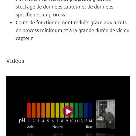
stockage de données capteur et de données
spécifiques au process
Coûts de fonctionnement réduits grâce aux arrêts
de process minimum et à la grande durée de vie du
capteur
Vidéos