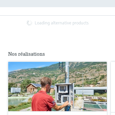
Loading alternative products
Nos réalisations