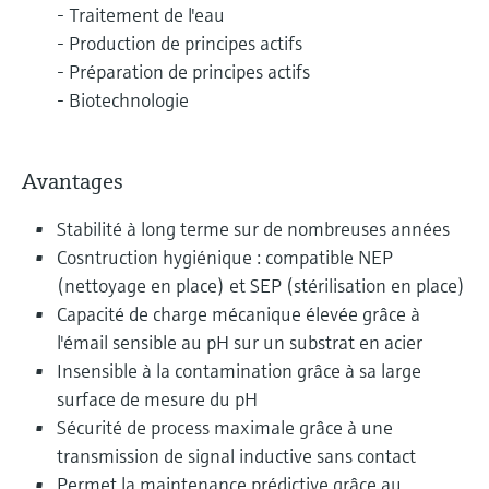
- Traitement de l'eau
- Production de principes actifs
- Préparation de principes actifs
- Biotechnologie
Avantages
Stabilité à long terme sur de nombreuses années
Cosntruction hygiénique : compatible NEP
(nettoyage en place) et SEP (stérilisation en place)
Capacité de charge mécanique élevée grâce à
l'émail sensible au pH sur un substrat en acier
Insensible à la contamination grâce à sa large
surface de mesure du pH
Sécurité de process maximale grâce à une
transmission de signal inductive sans contact
Permet la maintenance prédictive grâce au