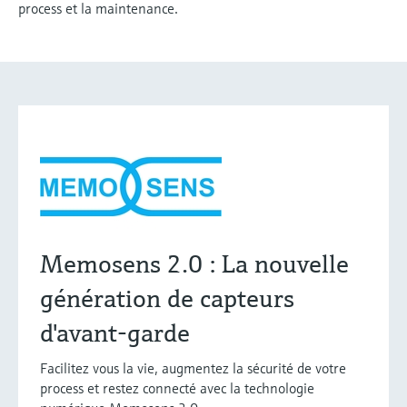
process et la maintenance.
Memosens 2.0 : La nouvelle
génération de capteurs
d'avant-garde
Facilitez vous la vie, augmentez la sécurité de votre
process et restez connecté avec la technologie