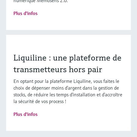
numérique Memosens 2.0.
Plus d'infos
Liquiline : une plateforme de
transmetteurs hors pair
En optant pour la plateforme Liquiline, vous faites le
choix de dépenser moins d’argent dans la gestion de
stocks, de réduire les temps d’installation et d’accroître
la sécurité de vos process !
Plus d'infos