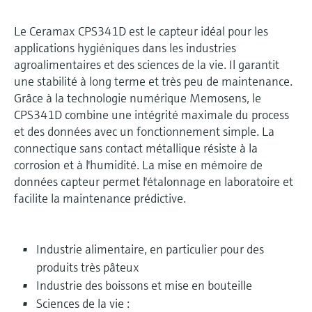
Le Ceramax CPS341D est le capteur idéal pour les
applications hygiéniques dans les industries
agroalimentaires et des sciences de la vie. Il garantit
une stabilité à long terme et très peu de maintenance.
Grâce à la technologie numérique Memosens, le
CPS341D combine une intégrité maximale du process
et des données avec un fonctionnement simple. La
connectique sans contact métallique résiste à la
corrosion et à l'humidité. La mise en mémoire de
données capteur permet l'étalonnage en laboratoire et
facilite la maintenance prédictive.
Industrie alimentaire, en particulier pour des
produits très pâteux
Industrie des boissons et mise en bouteille
Sciences de la vie :