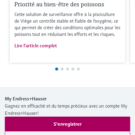
Priorité au bien-être des poissons
Cette solution de surveillance offre à la pisciculture
de Viège un contrôle stable et fiable de l'oxygène, ce
qui permet de créer des conditions optimales pour les
poissons tout en réduisant les efforts et les risques.
Lire l'article complet
My Endress+Hauser
Gagnez en efficacité et du temps précieux avec un compte My
Endress+Hauser!
S'enregistrer