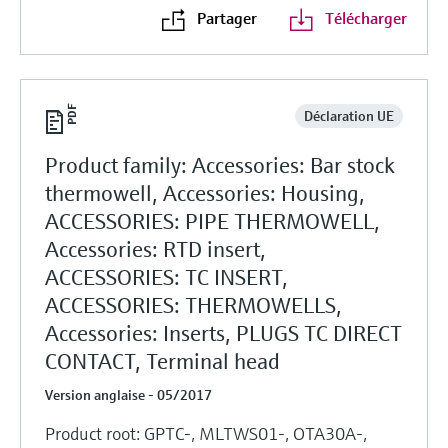
Partager
Télécharger
Déclaration UE
Product family: Accessories: Bar stock
thermowell, Accessories: Housing,
ACCESSORIES: PIPE THERMOWELL,
Accessories: RTD insert,
ACCESSORIES: TC INSERT,
ACCESSORIES: THERMOWELLS,
Accessories: Inserts, PLUGS TC DIRECT
CONTACT, Terminal head
Version anglaise - 05/2017
Product root: GPTC-, MLTWS01-, OTA30A-,