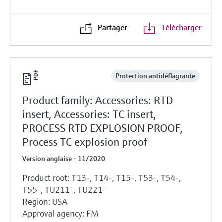
Partager
Télécharger
Protection antidéflagrante
Product family: Accessories: RTD
insert, Accessories: TC insert,
PROCESS RTD EXPLOSION PROOF,
Process TC explosion proof
Version anglaise - 11/2020
Product root: T13-, T14-, T15-, T53-, T54-,
T55-, TU211-, TU221-
Region: USA
Approval agency: FM