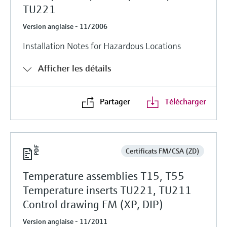
TU221
Version anglaise - 11/2006
Installation Notes for Hazardous Locations
Afficher les détails
Partager
Télécharger
Certificats FM/CSA (ZD)
Temperature assemblies T15, T55
Temperature inserts TU221, TU211
Control drawing FM (XP, DIP)
Version anglaise - 11/2011