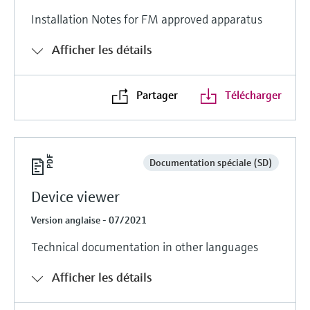
Installation Notes for FM approved apparatus
Afficher les détails
Partager
Télécharger
Documentation spéciale (SD)
Device viewer
Version anglaise - 07/2021
Technical documentation in other languages
Afficher les détails