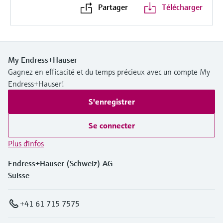
Partager
Télécharger
My Endress+Hauser
Gagnez en efficacité et du temps précieux avec un compte My
Endress+Hauser!
S'enregistrer
Se connecter
Plus d'infos
Endress+Hauser (Schweiz) AG
Suisse
+41 61 715 7575