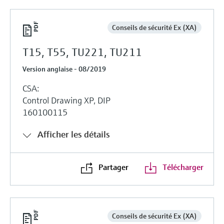
Conseils de sécurité Ex (XA)
T15, T55, TU221, TU211
Version anglaise - 08/2019
CSA:
Control Drawing XP, DIP
160100115
Afficher les détails
Partager
Télécharger
Conseils de sécurité Ex (XA)