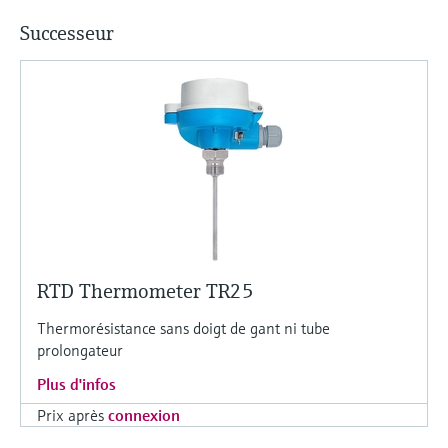
Successeur
RTD Thermometer TR25
Thermorésistance sans doigt de gant ni tube
prolongateur
Plus d'infos
Prix après
connexion