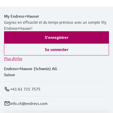
My Endress+Hauser
Gagnez en efficacité et du temps précieux avec un compte My
Endress+Hauser!
S'enregistrer
Se connecter
Plus d'infos
Endress+Hauser (Schweiz) AG
Suisse
+41 61 715 7575
info.ch@endress.com