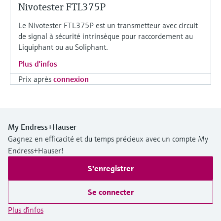
Nivotester FTL375P
Le Nivotester FTL375P est un transmetteur avec circuit
de signal à sécurité intrinsèque pour raccordement au
Liquiphant ou au Soliphant.
Plus d'infos
Prix après
connexion
My Endress+Hauser
Gagnez en efficacité et du temps précieux avec un compte My
Endress+Hauser!
S'enregistrer
Se connecter
Plus d'infos