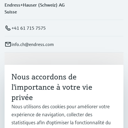
Endress+Hauser (Schweiz) AG
Suisse
+41 61 715 7575
info.ch@endress.com
Produits et services
Nous accordons de
Industries
l'importance à votre vie
privée
Support
Nous utilisons des cookies pour améliorer votre
expérience de navigation, collecter des
statistiques afin d'optimiser la fonctionnalité du
Société