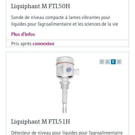
Liquiphant M FTL50H
Sonde de niveau compacte à lames vibrantes pour
liquides pour l'agroalimentaire et les sciences de la vie
Plus d'infos
Prix après
connexion
F
L
E
X
Liquiphant M FTL51H
Détecteur de niveau pour liquides pour l'agroalimentaire