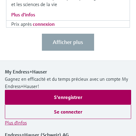
et les sciences de la vie
Plus d'infos
Prix après
connexion
Afficher plus
My Endress+Hauser
Gagnez en efficacité et du temps précieux avec un compte My
Endress+Hauser!
S'enregistrer
Se connecter
Plus d'infos
Endress+Hauser (Schweiz) AG