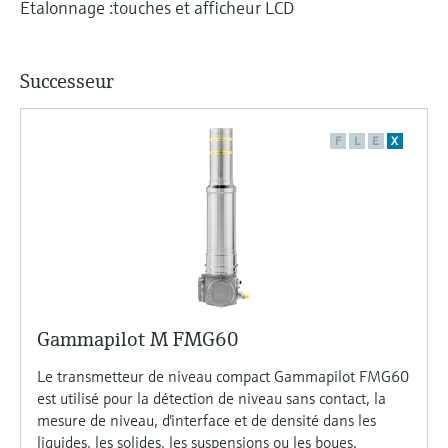
Etalonnage :touches et afficheur LCD
Successeur
F
L
E
X
Gammapilot M FMG60
Le transmetteur de niveau compact Gammapilot FMG60
est utilisé pour la détection de niveau sans contact, la
mesure de niveau, d'interface et de densité dans les
liquides, les solides, les suspensions ou les boues.