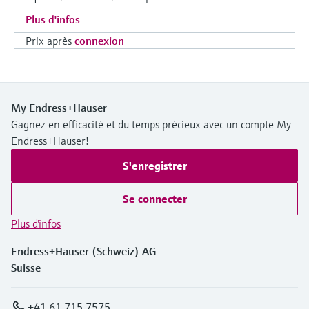
Plus d'infos
Prix après
connexion
My Endress+Hauser
Gagnez en efficacité et du temps précieux avec un compte My
Endress+Hauser!
S'enregistrer
Se connecter
Plus d'infos
Endress+Hauser (Schweiz) AG
Suisse
+41 61 715 7575