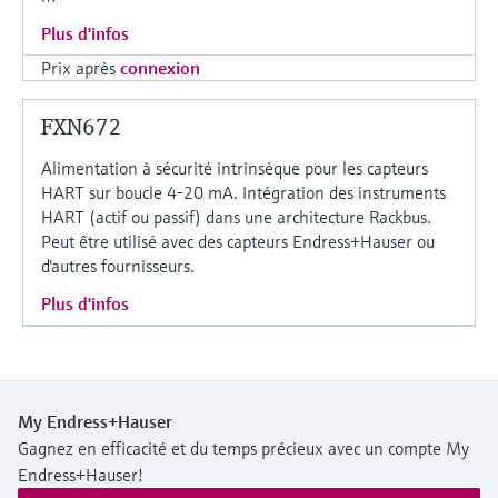
Plus d'infos
Prix après
connexion
FXN672
Alimentation à sécurité intrinsèque pour les capteurs
HART sur boucle 4-20 mA. Intégration des instruments
HART (actif ou passif) dans une architecture Rackbus.
Peut être utilisé avec des capteurs Endress+Hauser ou
d'autres fournisseurs.
Plus d'infos
My Endress+Hauser
Gagnez en efficacité et du temps précieux avec un compte My
Endress+Hauser!