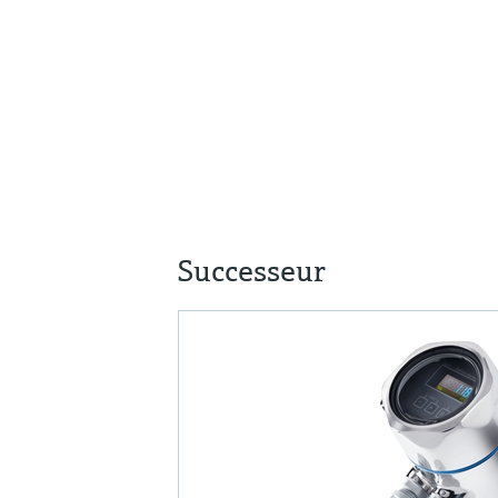
Successeur