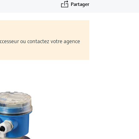
Partager
Successeur ou contactez votre agence