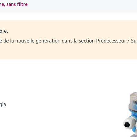
e, sans filtre
ble.
ilité de la nouvelle génération dans la section Prédécesseur / 
gla