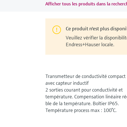
Afficher tous les produits dans la recherch
Ce produit n'est plus disponi
Veuillez vérifier la disponib
Endress+Hauser locale.
Transmetteur de conductivité compact
avec capteur inductif
2 sorties courant pour conductivité et
température. Compensation linéaire ré
ble de la température. Boîtier IP65.
Température process max : 100°C.