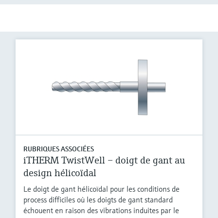
RUBRIQUES ASSOCIÉES
iTHERM TwistWell – doigt de gant au
design hélicoïdal
Le doigt de gant hélicoïdal pour les conditions de
process difficiles où les doigts de gant standard
échouent en raison des vibrations induites par le