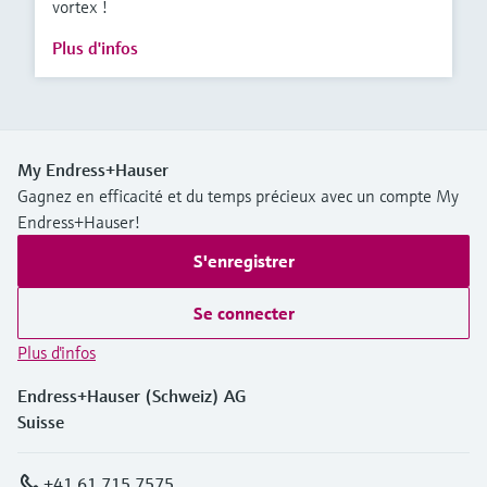
vortex !
Plus d'infos
My Endress+Hauser
Gagnez en efficacité et du temps précieux avec un compte My
Endress+Hauser!
S'enregistrer
Se connecter
Plus d'infos
Endress+Hauser (Schweiz) AG
Suisse
+41 61 715 7575