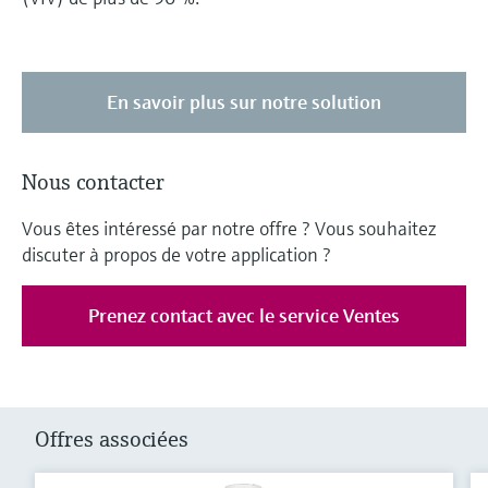
En savoir plus sur notre solution
Nous contacter
Vous êtes intéressé par notre offre ? Vous souhaitez
discuter à propos de votre application ?
Prenez contact avec le service Ventes
Offres associées