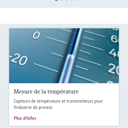
Mesure de la température
Capteurs de température et transmetteurs pour
l'industrie de process
Plus d'infos