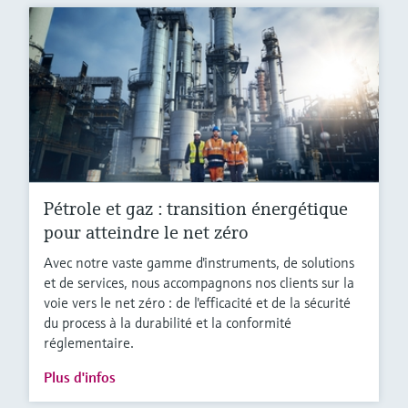
Pétrole et gaz : transition énergétique
pour atteindre le net zéro
Avec notre vaste gamme d'instruments, de solutions
et de services, nous accompagnons nos clients sur la
voie vers le net zéro : de l'efficacité et de la sécurité
du process à la durabilité et la conformité
réglementaire.
Plus d'infos