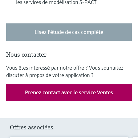
les services de modélisation S-PACT
Lisez l'étude de cas complète
Nous contacter
Vous êtes intéressé par notre offre ? Vous souhaitez
discuter à propos de votre application ?
Prenez contact avec le service Ventes
Offres associées