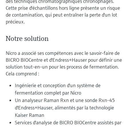
des techniques chromatographiques chronophages.
Cette prise d'échantillons hors ligne présente un risque
de contamination, qui peut entraîner la perte d'un lot
précieux.
Notre solution
Nicro a associé ses compétences avec le savoir-faire de
BICRO BIOCentre et d'Endress+Hauser pour définir une
solution tout-en-un pour les process de fermentation.
Cela comprend :
Ingénierie et conception d'un système de
fermentation complet par Nicro
Un analyseur Raman Rxn et une sonde Rxn-45
d'Endress+Hauser, alimentés par la technologie
Kaiser Raman
Services d'analyse de BICRO BIOCentre assistés par