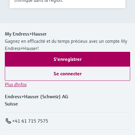
chimique dans la région.
My Endress+Hauser
Gagnez en efficacité et du temps précieux avec un compte My
Endress+Hauser!
S'enregistrer
Se connecter
Plus d'infos
Endress+Hauser (Schweiz) AG
Suisse
+41 61 715 7575