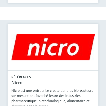
RÉFÉRENCES
Nicro
Nicro est une entreprise croate dont les bioréacteurs
sur mesure ont favorisé l'essor des industries
pharmaceutique, biotechnologique, alimentaire et