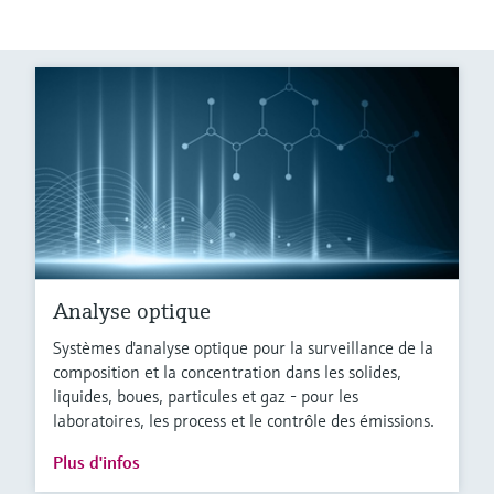
Analyse optique
Systèmes d'analyse optique pour la surveillance de la
composition et la concentration dans les solides,
liquides, boues, particules et gaz - pour les
laboratoires, les process et le contrôle des émissions.
Plus d'infos