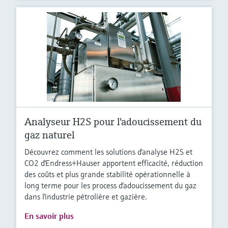
Analyseur H2S pour l'adoucissement du
gaz naturel
Découvrez comment les solutions d'analyse H2S et
CO2 d'Endress+Hauser apportent efficacité, réduction
des coûts et plus grande stabilité opérationnelle à
long terme pour les process d'adoucissement du gaz
dans l'industrie pétrolière et gazière.
En savoir plus