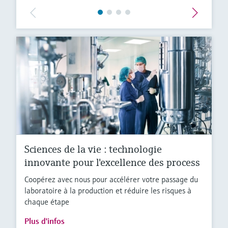
Sciences de la vie : technologie
innovante pour l'excellence des process
Coopérez avec nous pour accélérer votre passage du
laboratoire à la production et réduire les risques à
chaque étape
Plus d'infos