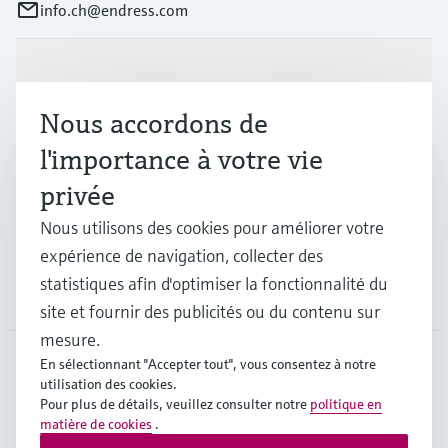
info.ch@endress.com
Produits et services
Nous accordons de
Industries
l'importance à votre vie
privée
Support
Nous utilisons des cookies pour améliorer votre
expérience de navigation, collecter des
statistiques afin d'optimiser la fonctionnalité du
Société
site et fournir des publicités ou du contenu sur
mesure.
En sélectionnant "Accepter tout", vous consentez à notre
utilisation des cookies.
CHE
•
Français
Pour plus de détails, veuillez consulter notre
politique en
matière de cookies
.