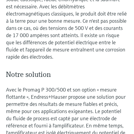
est nécessaire. Avec les débitmètres
électromagnétiques classiques, le produit doit être relié
à la terre pour une bonne mesure. Ce n'est pas possible
dans ce cas, où des tensions de 500 V et des courants
de 17 000 ampères sont atteints. Il existe un risque
que les différences de potentiel électrique entre le
fluide et l'appareil de mesure entraînent une corrosion
rapide des électrodes.
Notre solution
Avec le Promag P 300/500 et son option « mesure
flottante », Endress+Hauser propose une solution pour
permettre des résultats de mesure fiables et précis,
même pour ces applications exigeantes. Le potentiel
du fluide de process est capté par une électrode de
référence et fourni à l'amplificateur. En même temps,
l'amplificateur est isolé électriquement du potentiel de