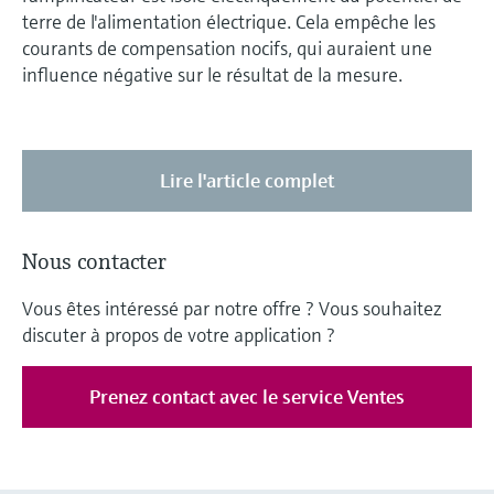
terre de l'alimentation électrique. Cela empêche les
courants de compensation nocifs, qui auraient une
influence négative sur le résultat de la mesure.
Lire l'article complet
Nous contacter
Vous êtes intéressé par notre offre ? Vous souhaitez
discuter à propos de votre application ?
Prenez contact avec le service Ventes