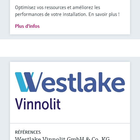
Optimisez vos ressources et améliorez les
performances de votre installation. En savoir plus !
Plus d'infos
RÉFÉRENCES
Westlake Vinnolit GmbH & Co. KG