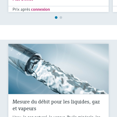
Prix après
connexion
Mesure du débit pour les liquides, gaz
et vapeurs