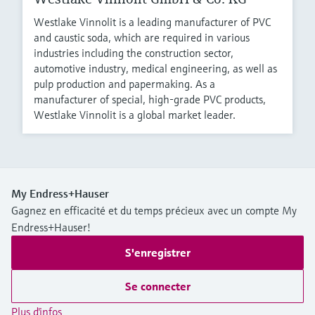
Westlake Vinnolit is a leading manufacturer of PVC
and caustic soda, which are required in various
industries including the construction sector,
automotive industry, medical engineering, as well as
pulp production and papermaking. As a
manufacturer of special, high-grade PVC products,
Westlake Vinnolit is a global market leader.
My Endress+Hauser
Gagnez en efficacité et du temps précieux avec un compte My
Endress+Hauser!
S'enregistrer
Se connecter
Plus d'infos