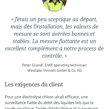
« J'étais un peu sceptique au départ,
mais dès l'installation, les valeurs de
mesure se sont avérées bonnes et
stables. La mesure flottante est un
excellent complément à notre process de
contrôle. »
Peter Grandl, EMR operating technician
Westlake Vinnolit GmbH & Co. KG
Les exigences du client
Pour une électrolyse chlore-alcali efficace, une
surveillance fiable du débit des liquides tels que la
soude caustique, l'acide chlorhydrique et la saumure