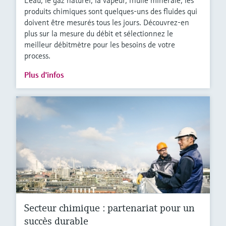
L'eau, le gaz naturel, la vapeur, l'huile minérale, les
produits chimiques sont quelques-uns des fluides qui
doivent être mesurés tous les jours. Découvrez-en
plus sur la mesure du débit et sélectionnez le
meilleur débitmètre pour les besoins de votre
process.
Plus d'infos
Secteur chimique : partenariat pour un
succès durable