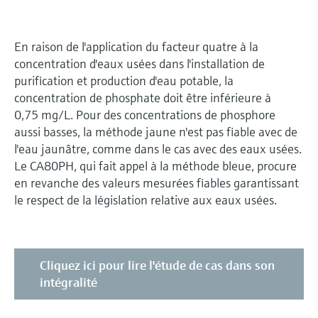
En raison de l'application du facteur quatre à la
concentration d'eaux usées dans l'installation de
purification et production d'eau potable, la
concentration de phosphate doit être inférieure à
0,75 mg/L. Pour des concentrations de phosphore
aussi basses, la méthode jaune n'est pas fiable avec de
l'eau jaunâtre, comme dans le cas avec des eaux usées.
Le CA80PH, qui fait appel à la méthode bleue, procure
en revanche des valeurs mesurées fiables garantissant
le respect de la législation relative aux eaux usées.
Cliquez ici pour lire l'étude de cas dans son
intégralité