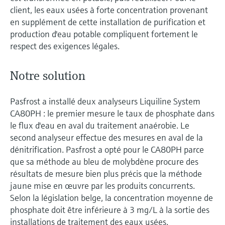
client, les eaux usées à forte concentration provenant
en supplément de cette installation de purification et
production d'eau potable compliquent fortement le
respect des exigences légales.
Notre solution
Pasfrost a installé deux analyseurs Liquiline System
CA80PH : le premier mesure le taux de phosphate dans
le flux d'eau en aval du traitement anaérobie. Le
second analyseur effectue des mesures en aval de la
dénitrification. Pasfrost a opté pour le CA80PH parce
que sa méthode au bleu de molybdène procure des
résultats de mesure bien plus précis que la méthode
jaune mise en œuvre par les produits concurrents.
Selon la législation belge, la concentration moyenne de
phosphate doit être inférieure à 3 mg/L à la sortie des
installations de traitement des eaux usées.