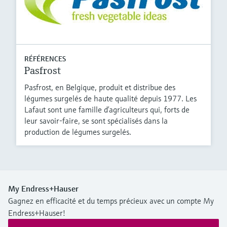
RÉFÉRENCES
Pasfrost
Pasfrost, en Belgique, produit et distribue des
légumes surgelés de haute qualité depuis 1977. Les
Lafaut sont une famille d’agriculteurs qui, forts de
leur savoir-faire, se sont spécialisés dans la
production de légumes surgelés.
My Endress+Hauser
Gagnez en efficacité et du temps précieux avec un compte My
Endress+Hauser!