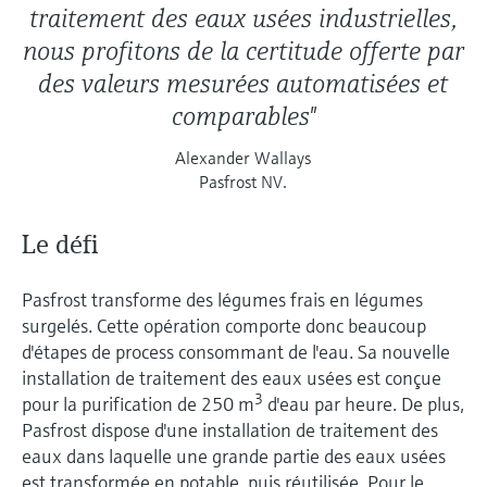
traitement des eaux usées industrielles,
nous profitons de la certitude offerte par
des valeurs mesurées automatisées et
comparables"
Alexander Wallays
Pasfrost NV.
Le défi
Pasfrost transforme des légumes frais en légumes
surgelés. Cette opération comporte donc beaucoup
d'étapes de process consommant de l'eau. Sa nouvelle
installation de traitement des eaux usées est conçue
3
pour la purification de 250 m
d'eau par heure. De plus,
Pasfrost dispose d'une installation de traitement des
eaux dans laquelle une grande partie des eaux usées
est transformée en potable, puis réutilisée. Pour le