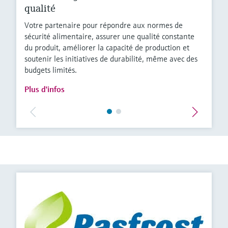
qualité
Votre partenaire pour répondre aux normes de
sécurité alimentaire, assurer une qualité constante
du produit, améliorer la capacité de production et
soutenir les initiatives de durabilité, même avec des
budgets limités.
Plus d'infos