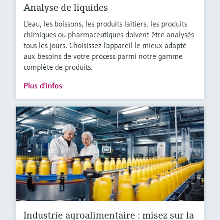
Analyse de liquides
L'eau, les boissons, les produits laitiers, les produits
chimiques ou pharmaceutiques doivent être analysés
tous les jours. Choisissez l'appareil le mieux adapté
aux besoins de votre process parmi notre gamme
complète de produits.
Plus d'infos
Industrie agroalimentaire : misez sur la