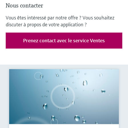
Nous contacter
Vous êtes intéressé par notre offre ? Vous souhaitez
discuter à propos de votre application ?
Prenez contact avec le service Ventes