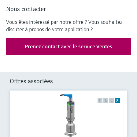
Nous contacter
Vous êtes intéressé par notre offre ? Vous souhaitez
discuter à propos de votre application ?
Prenez contact avec le service Ventes
Offres associées
F
L
E
X