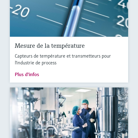
Mesure de la température
Capteurs de température et transmetteurs pour
l'industrie de process
Plus d'infos