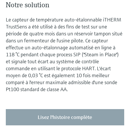
Notre solution
Le capteur de température auto-étalonnable iTHERM
TrustSens a été utilisé à des fins de test sur une
période de quatre mois dans un réservoir tampon situé
dans un fermenteur de l'usine pilote. Ce capteur
effectue un auto-étalonnage automatisé en ligne à
118 °C pendant chaque process SIP ("Steam in Place")
et signale tout écart au système de contrôle
commande en utilisant le protocole HART. L'écart
moyen de 0,03 °C est également 10 fois meilleur
comparé à l'erreur maximale admissible d'une sonde
Pt100 standard de classe AA.
Lisez l'histoire complète