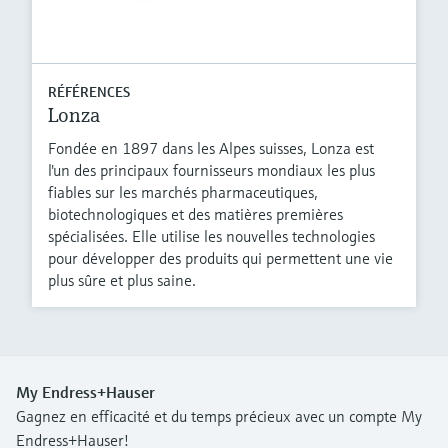
RÉFÉRENCES
Lonza
Fondée en 1897 dans les Alpes suisses, Lonza est
l'un des principaux fournisseurs mondiaux les plus
fiables sur les marchés pharmaceutiques,
biotechnologiques et des matières premières
spécialisées. Elle utilise les nouvelles technologies
pour développer des produits qui permettent une vie
plus sûre et plus saine.
My Endress+Hauser
Gagnez en efficacité et du temps précieux avec un compte My
Endress+Hauser!