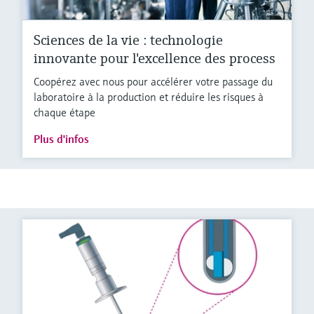
Sciences de la vie : technologie
innovante pour l'excellence des process
Coopérez avec nous pour accélérer votre passage du
laboratoire à la production et réduire les risques à
chaque étape
Plus d'infos