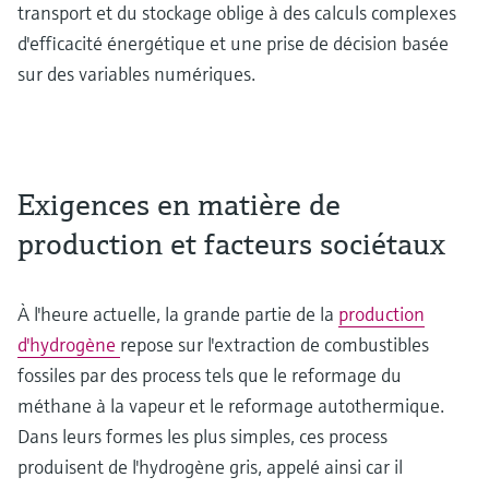
transport et du stockage oblige à des calculs complexes
d'efficacité énergétique et une prise de décision basée
sur des variables numériques.
Exigences en matière de
production et facteurs sociétaux
À l'heure actuelle, la grande partie de la
production
d'hydrogène
repose sur l'extraction de combustibles
fossiles par des process tels que le reformage du
méthane à la vapeur et le reformage autothermique.
Dans leurs formes les plus simples, ces process
produisent de l'hydrogène gris, appelé ainsi car il