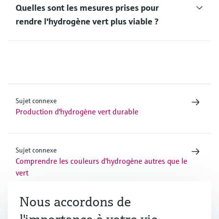
Quelles sont les mesures prises pour
rendre l'hydrogène vert plus viable ?
Sujet connexe
Production d'hydrogène vert durable
Sujet connexe
Comprendre les couleurs d'hydrogène autres que le
vert
Nous accordons de
Sujet connexe