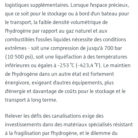
logistiques supplémentaires. Lorsque l'espace précieux,
que ce soit pour le stockage ou à bord d'un bateau pour
le transport, la faible densité volumétrique de
l'hydrogène par rapport au gaz naturel et aux
combustibles fossiles liquides nécessite des conditions
extrêmes - soit une compression de jusqu'à 700 bar
(10 500 psi), soit une liquéfaction à des températures
inférieures ou égales à -253 °C (-423,4 °F). Le maintien
de l'hydrogène dans un autre état est fortement
énergivore, exigeant d'autres équipements, plus
d'énergie et davantage de coûts pour le stockage et le
transport à long terme.
Relever les défis des canalisations exige des
investissements dans des matériaux spécialisés résistant
à la fragilisation par l'hydrogène, et le dilemme du