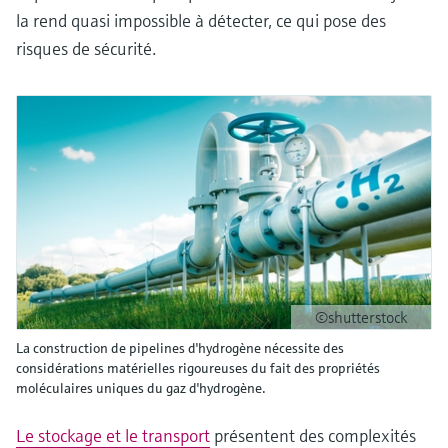
la rend quasi impossible à détecter, ce qui pose des
risques de sécurité.
©shutterstock
La construction de pipelines d'hydrogène nécessite des
considérations matérielles rigoureuses du fait des propriétés
moléculaires uniques du gaz d'hydrogène.
Le stockage et le transport
présentent des complexités