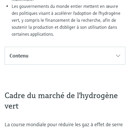
Les gouvernements du monde entier mettent en œuvre
des politiques visant à accélérer l'adoption de l'hydrogène
vert, y compris le financement de la recherche, afin de
soutenir la production et d'obliger à son utilisation dans
certaines applications.
Contenu
Cadre du marché de l'hydrogène
vert
La course mondiale pour réduire les gaz à effet de serre