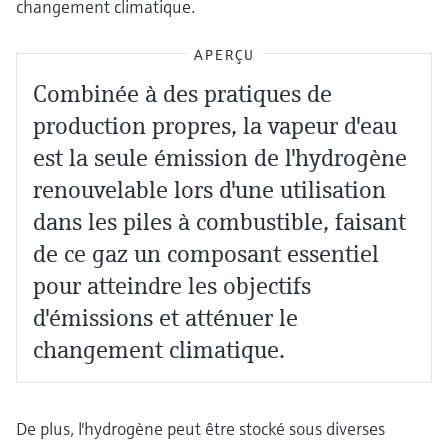
changement climatique.
APERÇU
Combinée à des pratiques de
production propres, la vapeur d'eau
est la seule émission de l'hydrogène
renouvelable lors d'une utilisation
dans les piles à combustible, faisant
de ce gaz un composant essentiel
pour atteindre les objectifs
d'émissions et atténuer le
changement climatique.
De plus, l'hydrogène peut être stocké sous diverses