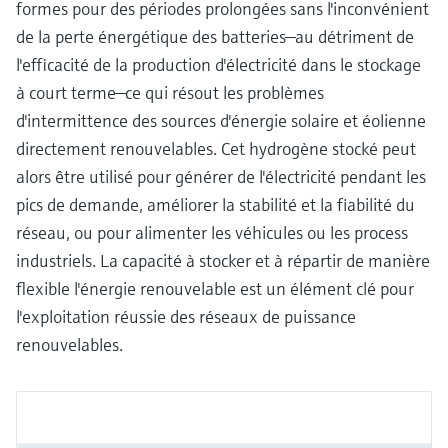
formes pour des périodes prolongées sans l'inconvénient
de la perte énergétique des batteries—au détriment de
l'efficacité de la production d'électricité dans le stockage
à court terme—ce qui résout les problèmes
d'intermittence des sources d'énergie solaire et éolienne
directement renouvelables. Cet hydrogène stocké peut
alors être utilisé pour générer de l'électricité pendant les
pics de demande, améliorer la stabilité et la fiabilité du
réseau, ou pour alimenter les véhicules ou les process
industriels. La capacité à stocker et à répartir de manière
flexible l'énergie renouvelable est un élément clé pour
l'exploitation réussie des réseaux de puissance
renouvelables.