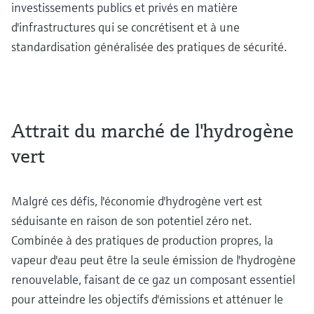
investissements publics et privés en matière
d'infrastructures qui se concrétisent et à une
standardisation généralisée des pratiques de sécurité.
Attrait du marché de l'hydrogène
vert
Malgré ces défis, l'économie d'hydrogène vert est
séduisante en raison de son potentiel zéro net.
Combinée à des pratiques de production propres, la
vapeur d'eau peut être la seule émission de l'hydrogène
renouvelable, faisant de ce gaz un composant essentiel
pour atteindre les objectifs d'émissions et atténuer le