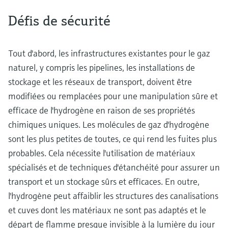
Défis de sécurité
Tout d'abord, les infrastructures existantes pour le gaz
naturel, y compris les pipelines, les installations de
stockage et les réseaux de transport, doivent être
modifiées ou remplacées pour une manipulation sûre et
efficace de l'hydrogène en raison de ses propriétés
chimiques uniques. Les molécules de gaz d'hydrogène
sont les plus petites de toutes, ce qui rend les fuites plus
probables. Cela nécessite l'utilisation de matériaux
spécialisés et de techniques d'étanchéité pour assurer un
transport et un stockage sûrs et efficaces. En outre,
l'hydrogène peut affaiblir les structures des canalisations
et cuves dont les matériaux ne sont pas adaptés et le
départ de flamme presque invisible à la lumière du jour