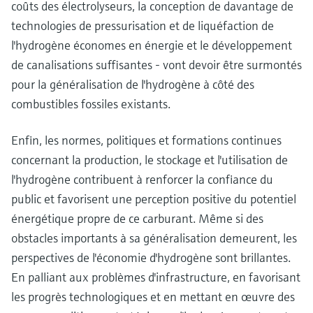
coûts des électrolyseurs, la conception de davantage de
technologies de pressurisation et de liquéfaction de
l'hydrogène économes en énergie et le développement
de canalisations suffisantes - vont devoir être surmontés
pour la généralisation de l'hydrogène à côté des
combustibles fossiles existants.
Enfin, les normes, politiques et formations continues
concernant la production, le stockage et l'utilisation de
l'hydrogène contribuent à renforcer la confiance du
public et favorisent une perception positive du potentiel
énergétique propre de ce carburant. Même si des
obstacles importants à sa généralisation demeurent, les
perspectives de l'économie d'hydrogène sont brillantes.
En palliant aux problèmes d'infrastructure, en favorisant
les progrès technologiques et en mettant en œuvre des