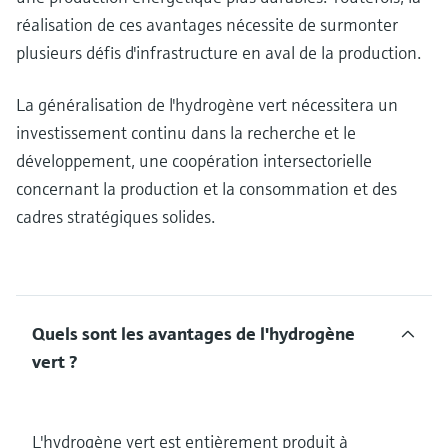
réalisation de ces avantages nécessite de surmonter
plusieurs défis d'infrastructure en aval de la production.
La généralisation de l'hydrogène vert nécessitera un
investissement continu dans la recherche et le
développement, une coopération intersectorielle
concernant la production et la consommation et des
cadres stratégiques solides.
Quels sont les avantages de l'hydrogène
vert ?
L'hydrogène vert est entièrement produit à