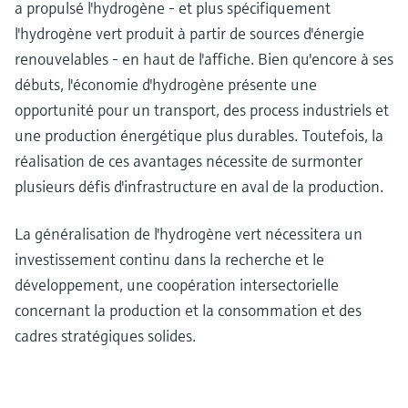
a propulsé l'hydrogène - et plus spécifiquement
l'hydrogène vert produit à partir de sources d'énergie
renouvelables - en haut de l'affiche. Bien qu'encore à ses
débuts, l'économie d'hydrogène présente une
opportunité pour un transport, des process industriels et
une production énergétique plus durables. Toutefois, la
réalisation de ces avantages nécessite de surmonter
plusieurs défis d'infrastructure en aval de la production.
La généralisation de l'hydrogène vert nécessitera un
investissement continu dans la recherche et le
développement, une coopération intersectorielle
concernant la production et la consommation et des
cadres stratégiques solides.