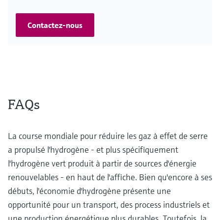
Contactez-nous
FAQs
La course mondiale pour réduire les gaz à effet de serre
a propulsé l'hydrogène - et plus spécifiquement
l'hydrogène vert produit à partir de sources d'énergie
renouvelables - en haut de l'affiche. Bien qu'encore à ses
débuts, l'économie d'hydrogène présente une
opportunité pour un transport, des process industriels et
une production énergétique plus durables. Toutefois, la