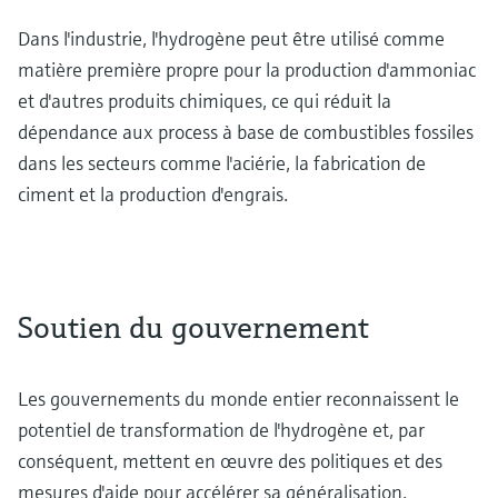
Dans l'industrie, l'hydrogène peut être utilisé comme
matière première propre pour la production d'ammoniac
et d'autres produits chimiques, ce qui réduit la
dépendance aux process à base de combustibles fossiles
dans les secteurs comme l'aciérie, la fabrication de
ciment et la production d'engrais.
Soutien du gouvernement
Les gouvernements du monde entier reconnaissent le
potentiel de transformation de l'hydrogène et, par
conséquent, mettent en œuvre des politiques et des
mesures d'aide pour accélérer sa généralisation.