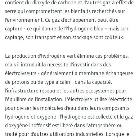
contient du dioxyde de carbone et d'autres gaz à effet de
serre qui compromettent les bienfaits recherchés sur
l'environnement. Ce gaz d'échappement peut être
capturé - ce qui donne de l'l'hydrogène bleu - mais son
captage, son transport et son stockage sont coûteux.
La production d'hydrogène vert élimine ces problèmes,
mais il introduit la nécessité d'investir dans des
électrolyseurs - généralement à membrane échangeuse
de protons ou de type alcalin - dans la capacité,
l'infrastructure réseau et les autres écosystèmes pour
l'équilibre de l'installation. L'électrolyse utilise l'électricité
pour diviser les molécules d'eau dans leurs composants
hydrogène et oxygène : l'hydrogène est collecté et le gaz
d'oxygène inoffensif est libéré dans l'atmosphère ou
traité pour d'autres utilisations industrielles. Lorsque le