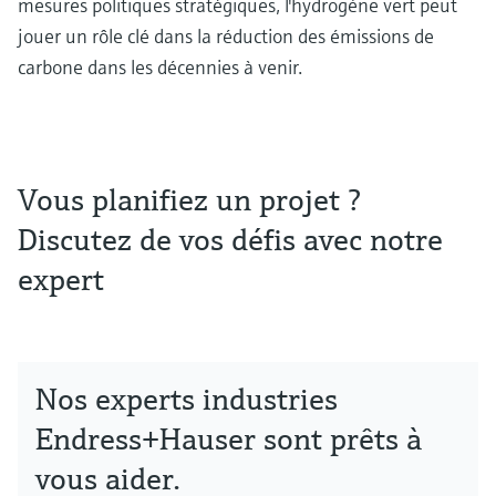
mesures politiques stratégiques, l'hydrogène vert peut
jouer un rôle clé dans la réduction des émissions de
carbone dans les décennies à venir.
Vous planifiez un projet ?
Discutez de vos défis avec notre
expert
Nos experts industries
Endress+Hauser sont prêts à
vous aider.