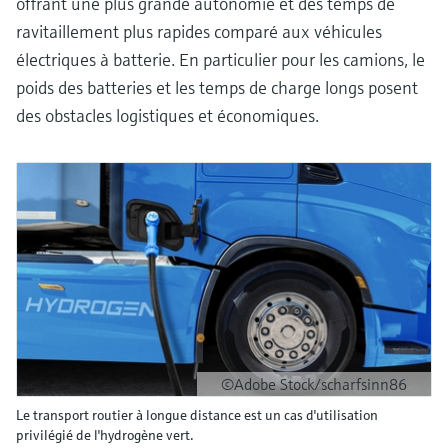
offrant une plus grande autonomie et des temps de
ravitaillement plus rapides comparé aux véhicules
électriques à batterie. En particulier pour les camions, le
poids des batteries et les temps de charge longs posent
des obstacles logistiques et économiques.
©Adobe Stock/scharfsinn86
Le transport routier à longue distance est un cas d'utilisation
privilégié de l'hydrogène vert.