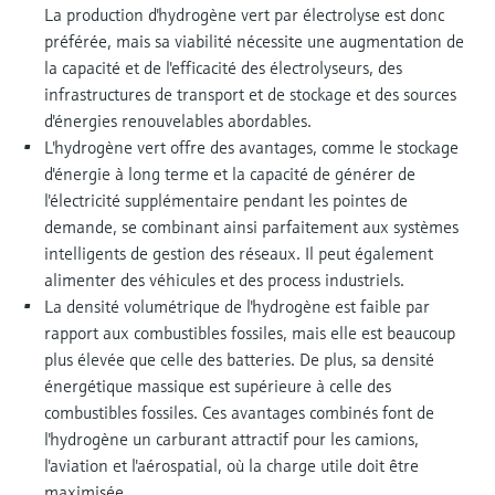
La production d'hydrogène vert par électrolyse est donc
préférée, mais sa viabilité nécessite une augmentation de
la capacité et de l'efficacité des électrolyseurs, des
infrastructures de transport et de stockage et des sources
d'énergies renouvelables abordables.
L'hydrogène vert offre des avantages, comme le stockage
d'énergie à long terme et la capacité de générer de
l'électricité supplémentaire pendant les pointes de
demande, se combinant ainsi parfaitement aux systèmes
intelligents de gestion des réseaux. Il peut également
alimenter des véhicules et des process industriels.
La densité volumétrique de l'hydrogène est faible par
rapport aux combustibles fossiles, mais elle est beaucoup
plus élevée que celle des batteries. De plus, sa densité
énergétique massique est supérieure à celle des
combustibles fossiles. Ces avantages combinés font de
l'hydrogène un carburant attractif pour les camions,
l'aviation et l'aérospatial, où la charge utile doit être
maximisée.