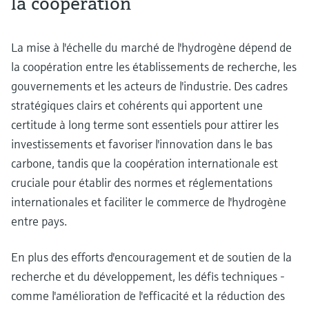
la coopération
La mise à l'échelle du marché de l'hydrogène dépend de
la coopération entre les établissements de recherche, les
gouvernements et les acteurs de l'industrie. Des cadres
stratégiques clairs et cohérents qui apportent une
certitude à long terme sont essentiels pour attirer les
investissements et favoriser l'innovation dans le bas
carbone, tandis que la coopération internationale est
cruciale pour établir des normes et réglementations
internationales et faciliter le commerce de l'hydrogène
entre pays.
En plus des efforts d'encouragement et de soutien de la
recherche et du développement, les défis techniques -
comme l'amélioration de l'efficacité et la réduction des