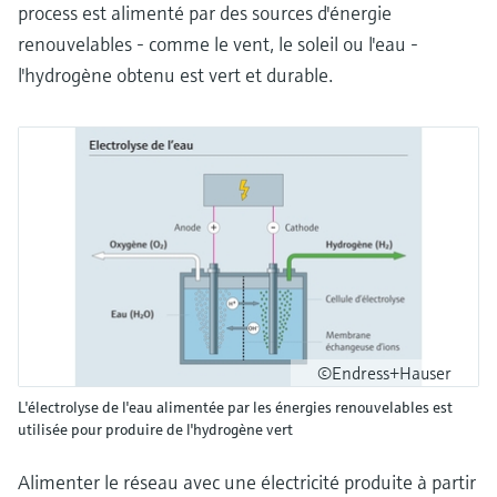
process est alimenté par des sources d'énergie
renouvelables - comme le vent, le soleil ou l'eau -
l'hydrogène obtenu est vert et durable.
©Endress+Hauser
L'électrolyse de l'eau alimentée par les énergies renouvelables est
utilisée pour produire de l'hydrogène vert
Alimenter le réseau avec une électricité produite à partir