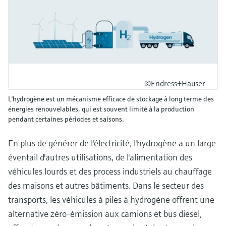
©Endress+Hauser
L'hydrogène est un mécanisme efficace de stockage à long terme des
énergies renouvelables, qui est souvent limité à la production
pendant certaines périodes et saisons.
En plus de générer de l'électricité, l'hydrogène a un large
éventail d'autres utilisations, de l'alimentation des
véhicules lourds et des process industriels au chauffage
des maisons et autres bâtiments. Dans le secteur des
transports, les véhicules à piles à hydrogène offrent une
alternative zéro-émission aux camions et bus diesel,