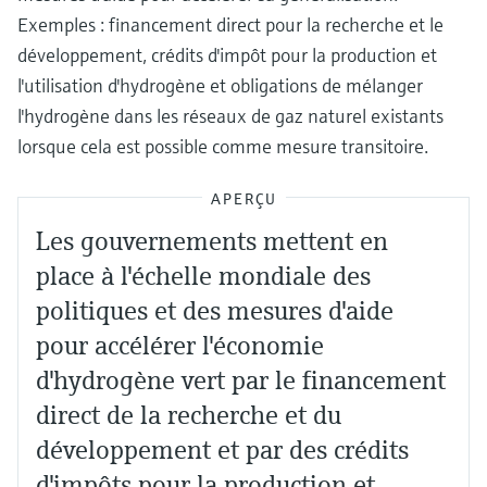
Exemples : financement direct pour la recherche et le
développement, crédits d'impôt pour la production et
l'utilisation d'hydrogène et obligations de mélanger
l'hydrogène dans les réseaux de gaz naturel existants
lorsque cela est possible comme mesure transitoire.
APERÇU
Les gouvernements mettent en
place à l'échelle mondiale des
politiques et des mesures d'aide
pour accélérer l'économie
d'hydrogène vert par le financement
direct de la recherche et du
développement et par des crédits
d'impôts pour la production et