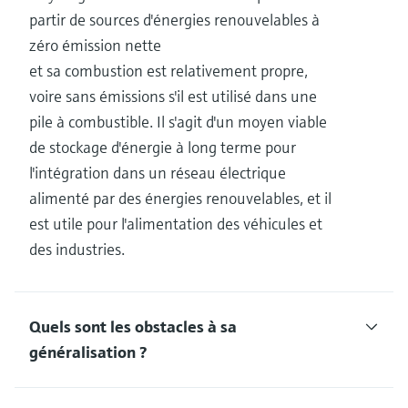
partir de sources d'énergies renouvelables à
zéro émission nette
et sa combustion est relativement propre,
voire sans émissions s'il est utilisé dans une
pile à combustible. Il s'agit d'un moyen viable
de stockage d'énergie à long terme pour
l'intégration dans un réseau électrique
alimenté par des énergies renouvelables, et il
est utile pour l'alimentation des véhicules et
des industries.
Quels sont les obstacles à sa
généralisation ?