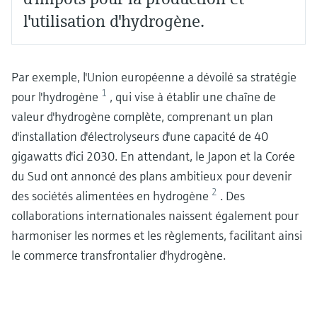
l'utilisation d'hydrogène.
Par exemple, l'Union européenne a dévoilé sa stratégie
1
pour l'hydrogène
, qui vise à établir une chaîne de
valeur d'hydrogène complète, comprenant un plan
d'installation d'électrolyseurs d'une capacité de 40
gigawatts d'ici 2030. En attendant, le Japon et la Corée
du Sud ont annoncé des plans ambitieux pour devenir
2
des sociétés alimentées en hydrogène
. Des
collaborations internationales naissent également pour
harmoniser les normes et les règlements, facilitant ainsi
le commerce transfrontalier d'hydrogène.