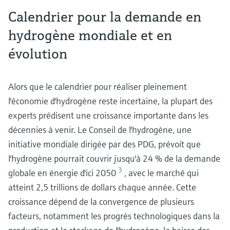
Calendrier pour la demande en
hydrogène mondiale et en
évolution
Alors que le calendrier pour réaliser pleinement
l'économie d'hydrogène reste incertaine, la plupart des
experts prédisent une croissance importante dans les
décennies à venir. Le Conseil de l'hydrogène, une
initiative mondiale dirigée par des PDG, prévoit que
l'hydrogène pourrait couvrir jusqu'à 24 % de la demande
3
globale en énergie d'ici 2050
, avec le marché qui
atteint 2,5 trillions de dollars chaque année. Cette
croissance dépend de la convergence de plusieurs
facteurs, notamment les progrès technologiques dans la