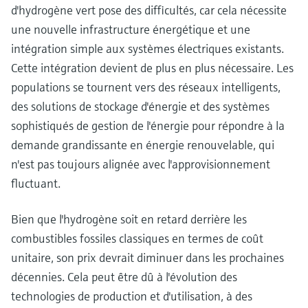
d'hydrogène vert pose des difficultés, car cela nécessite
une nouvelle infrastructure énergétique et une
intégration simple aux systèmes électriques existants.
Cette intégration devient de plus en plus nécessaire. Les
populations se tournent vers des réseaux intelligents,
des solutions de stockage d'énergie et des systèmes
sophistiqués de gestion de l'énergie pour répondre à la
demande grandissante en énergie renouvelable, qui
n'est pas toujours alignée avec l'approvisionnement
fluctuant.
Bien que l'hydrogène soit en retard derrière les
combustibles fossiles classiques en termes de coût
unitaire, son prix devrait diminuer dans les prochaines
décennies. Cela peut être dû à l'évolution des
technologies de production et d'utilisation, à des