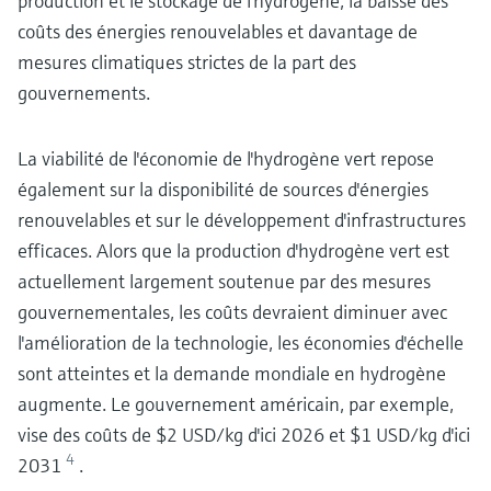
production et le stockage de l'hydrogène, la baisse des
coûts des énergies renouvelables et davantage de
mesures climatiques strictes de la part des
gouvernements.
La viabilité de l'économie de l'hydrogène vert repose
également sur la disponibilité de sources d'énergies
renouvelables et sur le développement d'infrastructures
efficaces. Alors que la production d'hydrogène vert est
actuellement largement soutenue par des mesures
gouvernementales, les coûts devraient diminuer avec
l'amélioration de la technologie, les économies d'échelle
sont atteintes et la demande mondiale en hydrogène
augmente. Le gouvernement américain, par exemple,
vise des coûts de $2 USD/kg d'ici 2026 et $1 USD/kg d'ici
4
2031
.