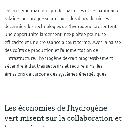
De la même manière que les batteries et les panneaux
solaires ont progressé au cours des deux dernières
décennies, les technologies de l'hydrogène présentent
une opportunité largement inexploitée pour une
efficacité et une croissance à court terme. Avec la baisse
des coûts de production et l'augmentation de
l'infrastructure, l'hydrogène devrait progressivement
s'étendre à d'autres secteurs et réduire ainsi les
émissions de carbone des systèmes énergétiques.
Les économies de l'hydrogène
vert misent sur la collaboration et