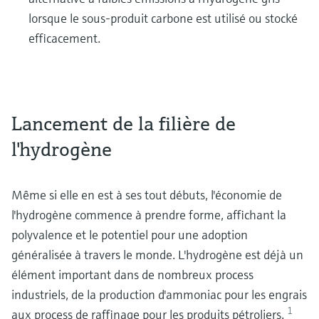
lorsque le sous-produit carbone est utilisé ou stocké
efficacement.
Lancement de la filière de
l'hydrogène
Même si elle en est à ses tout débuts, l'économie de
l'hydrogène commence à prendre forme, affichant la
polyvalence et le potentiel pour une adoption
généralisée à travers le monde. L'hydrogène est déjà un
élément important dans de nombreux process
industriels, de la production d'ammoniac pour les engrais
1
aux process de raffinage pour les produits pétroliers.