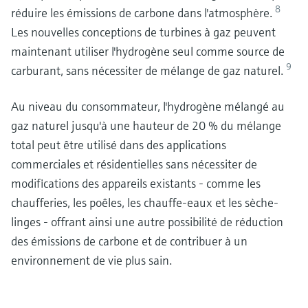
8
réduire les émissions de carbone dans l'atmosphère.
Les nouvelles conceptions de turbines à gaz peuvent
maintenant utiliser l'hydrogène seul comme source de
9
carburant, sans nécessiter de mélange de gaz naturel.
Au niveau du consommateur, l'hydrogène mélangé au
gaz naturel jusqu'à une hauteur de 20 % du mélange
total peut être utilisé dans des applications
commerciales et résidentielles sans nécessiter de
modifications des appareils existants - comme les
chaufferies, les poêles, les chauffe-eaux et les sèche-
linges - offrant ainsi une autre possibilité de réduction
des émissions de carbone et de contribuer à un
environnement de vie plus sain.