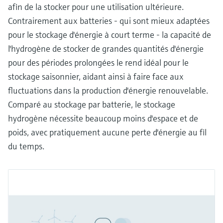
afin de la stocker pour une utilisation ultérieure.
Contrairement aux batteries - qui sont mieux adaptées
pour le stockage d'énergie à court terme - la capacité de
l'hydrogène de stocker de grandes quantités d'énergie
pour des périodes prolongées le rend idéal pour le
stockage saisonnier, aidant ainsi à faire face aux
fluctuations dans la production d'énergie renouvelable.
Comparé au stockage par batterie, le stockage
hydrogène nécessite beaucoup moins d'espace et de
poids, avec pratiquement aucune perte d'énergie au fil
du temps.