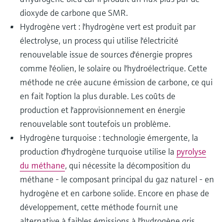
dioxyde de carbone que SMR.
Hydrogène vert : l'hydrogène vert est produit par
électrolyse, un process qui utilise l'électricité
renouvelable issue de sources d'énergie propres
comme l'éolien, le solaire ou l'hydroélectrique. Cette
méthode ne crée aucune émission de carbone, ce qui
en fait l'option la plus durable. Les coûts de
production et l'approvisionnement en énergie
renouvelable sont toutefois un problème.
Hydrogène turquoise : technologie émergente, la
production d'hydrogène turquoise utilise la
pyrolyse
du méthane
, qui nécessite la décomposition du
méthane - le composant principal du gaz naturel - en
hydrogène et en carbone solide. Encore en phase de
développement, cette méthode fournit une
alternative à faibles émissions à l'hydrogène gris