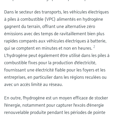
Dans le secteur des transports, les véhicules électriques
à piles à combustible (VPC) alimentés en hydrogène
gagnent du terrain, offrant une alternative zéro
émissions avec des temps de ravitaillement bien plus
rapides comparés aux véhicules électriques à batterie,
2
qui se comptent en minutes et non en heures.
L'hydrogène peut également être utilisé dans les piles à
combustible fixes pour la production d'électricité,
fournissant une électricité fiable pour les foyers et les
entreprises, en particulier dans les régions reculées ou
avec un accès limité au réseau.
En outre, l'hydrogène est un moyen efficace de stocker
l'énergie, notamment pour capturer l'excès d'énergie
renouvelable produite pendant les périodes de pointe