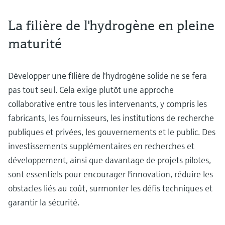
La filière de l'hydrogène en pleine
maturité
Développer une filière de l'hydrogène solide ne se fera
pas tout seul. Cela exige plutôt une approche
collaborative entre tous les intervenants, y compris les
fabricants, les fournisseurs, les institutions de recherche
publiques et privées, les gouvernements et le public. Des
investissements supplémentaires en recherches et
développement, ainsi que davantage de projets pilotes,
sont essentiels pour encourager l'innovation, réduire les
obstacles liés au coût, surmonter les défis techniques et
garantir la sécurité.