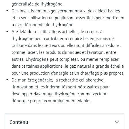
généralisée de l'hydrogène.
Des investissements gouvernementaux, des aides fiscales
et la sensibilisation du public sont essentiels pour mettre en
œuvre l'économie de l'hydrogène.
Au-delà de ses utilisations actuelles, le recours à
l'hydrogène peut contribuer à réduire les émissions de
carbone dans les secteurs où elles sont difficiles à réduire,
comme l'acier, les produits chimiques et l'aviation, entre
autres. L'hydrogène peut compléter, ou même remplacer
dans certaines applications, le gaz naturel à grande échelle
pour une production d'énergie et un chauffage plus propres.
De manière générale, la recherche collaborative,
l'innovation et les indemnités sont nécessaires pour
développer davantage l'hydrogène comme vecteur
d'énergie propre économiquement viable.
Contenu