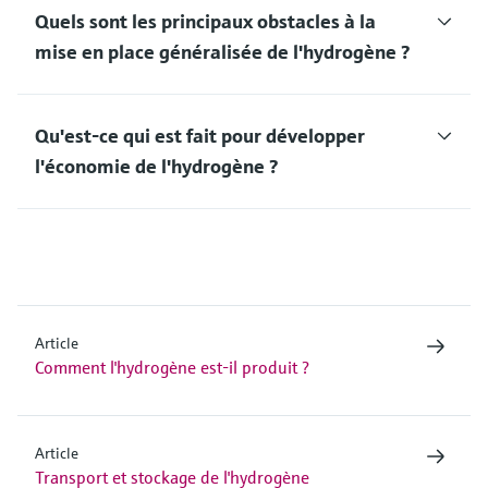
Quels sont les principaux obstacles à la
mise en place généralisée de l'hydrogène ?
Qu'est-ce qui est fait pour développer
l'économie de l'hydrogène ?
Article
Comment l'hydrogène est-il produit ?
Article
Transport et stockage de l'hydrogène