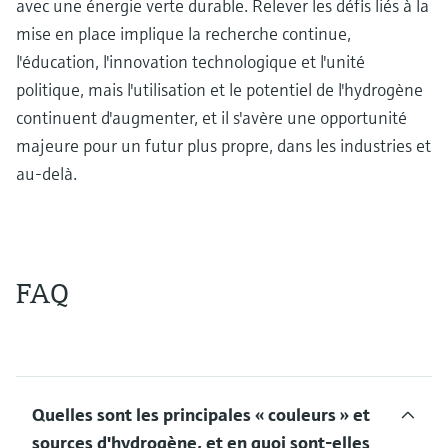
avec une énergie verte durable. Relever les défis liés à la
mise en place implique la recherche continue,
l'éducation, l'innovation technologique et l'unité
politique, mais l'utilisation et le potentiel de l'hydrogène
continuent d'augmenter, et il s'avère une opportunité
majeure pour un futur plus propre, dans les industries et
au-delà.
FAQ
Quelles sont les principales « couleurs » et
sources d'hydrogène, et en quoi sont-elles