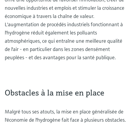
nouvelles industries et emplois et stimuler la croissance
économique à travers la chaîne de valeur.
L'augmentation de procédés industriels fonctionnant à
l'hydrogène réduit également les polluants
atmosphériques, ce qui entraîne une meilleure qualité
de l'air - en particulier dans les zones densément
peuplées - et des avantages pour la santé publique.
Obstacles à la mise en place
Malgré tous ses atouts, la mise en place généralisée de
l'économie de l'hydrogène fait face à plusieurs obstacles.