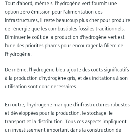
Tout d'abord, même si l'hydrogène vert fournit une
option zéro émission pour l'alimentation des
infrastructures, il reste beaucoup plus cher pour produire
de l'énergie que les combustibles fossiles traditionnels.
Diminuer le coût de la production d'hydrogène vert est
l'une des priorités phares pour encourager la filière de
l'hydrogène.
De même, l'hydrogène bleu ajoute des coûts significatifs
à la production d'hydrogène gris, et des incitations à son
utilisation sont donc nécessaires.
En outre, l'hydrogène manque d'infrastructures robustes
et développées pour la production, le stockage, le
transport et la distribution. Tous ces aspects impliquent
un investissement important dans la construction de