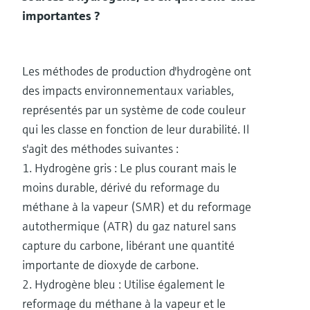
importantes ?
Les méthodes de production d'hydrogène ont
des impacts environnementaux variables,
représentés par un système de code couleur
qui les classe en fonction de leur durabilité. Il
s'agit des méthodes suivantes :
1. Hydrogène gris : Le plus courant mais le
moins durable, dérivé du reformage du
méthane à la vapeur (SMR) et du reformage
autothermique (ATR) du gaz naturel sans
capture du carbone, libérant une quantité
importante de dioxyde de carbone.
2. Hydrogène bleu : Utilise également le
reformage du méthane à la vapeur et le