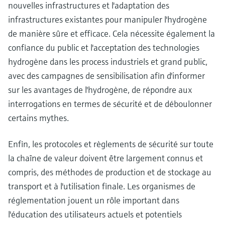
nouvelles infrastructures et l'adaptation des
infrastructures existantes pour manipuler l'hydrogène
de manière sûre et efficace. Cela nécessite également la
confiance du public et l'acceptation des technologies
hydrogène dans les process industriels et grand public,
avec des campagnes de sensibilisation afin d'informer
sur les avantages de l'hydrogène, de répondre aux
interrogations en termes de sécurité et de déboulonner
certains mythes.
Enfin, les protocoles et règlements de sécurité sur toute
la chaîne de valeur doivent être largement connus et
compris, des méthodes de production et de stockage au
transport et à l'utilisation finale. Les organismes de
réglementation jouent un rôle important dans
l'éducation des utilisateurs actuels et potentiels