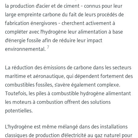
la production d'acier et de ciment - connus pour leur
large empreinte carbone du fait de leurs procédés de
fabrication énergivores - cherchent activement à
compléter avec l'hydrogène leur alimentation à base
d'énergie fossile afin de réduire leur impact
7
environnemental.
La réduction des émissions de carbone dans les secteurs
maritime et aéronautique, qui dépendent fortement des
combustibles fossiles, s'avère également complexe.
Toutefois, les piles à combustible hydrogène alimentant
les moteurs à combustion offrent des solutions
potentielles.
L'hydrogène est même mélangé dans des installations
classiques de production d'électricité au gaz naturel pour