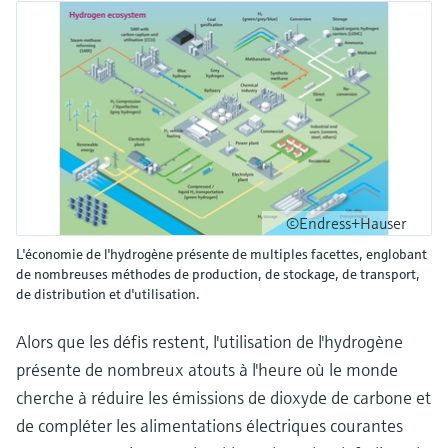
©Endress+Hauser
L'économie de l'hydrogène présente de multiples facettes, englobant
de nombreuses méthodes de production, de stockage, de transport,
de distribution et d'utilisation.
Alors que les défis restent, l'utilisation de l'hydrogène
présente de nombreux atouts à l'heure où le monde
cherche à réduire les émissions de dioxyde de carbone et
de compléter les alimentations électriques courantes