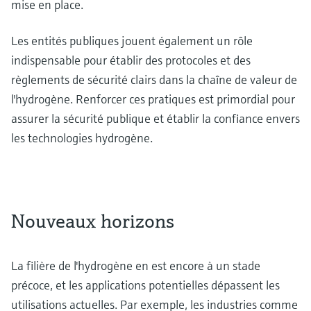
mise en place.
Les entités publiques jouent également un rôle
indispensable pour établir des protocoles et des
règlements de sécurité clairs dans la chaîne de valeur de
l'hydrogène. Renforcer ces pratiques est primordial pour
assurer la sécurité publique et établir la confiance envers
les technologies hydrogène.
Nouveaux horizons
La filière de l'hydrogène en est encore à un stade
précoce, et les applications potentielles dépassent les
utilisations actuelles. Par exemple, les industries comme