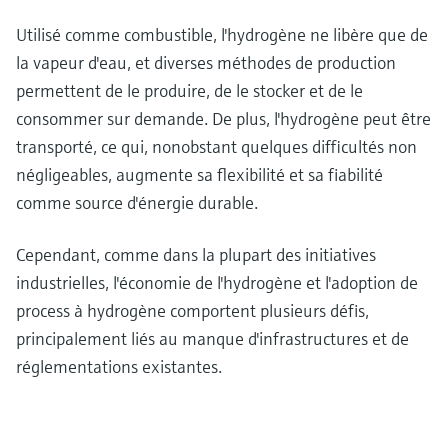
Utilisé comme combustible, l'hydrogène ne libère que de
la vapeur d'eau, et diverses méthodes de production
permettent de le produire, de le stocker et de le
consommer sur demande. De plus, l'hydrogène peut être
transporté, ce qui, nonobstant quelques difficultés non
négligeables, augmente sa flexibilité et sa fiabilité
comme source d'énergie durable.
Cependant, comme dans la plupart des initiatives
industrielles, l'économie de l'hydrogène et l'adoption de
process à hydrogène comportent plusieurs défis,
principalement liés au manque d'infrastructures et de
réglementations existantes.