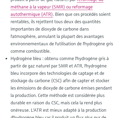
méthane à la vapeur (SMR) ou reformage
autothermique (ATR)
. Bien que ces procédés soient
rentables, ils rejettent tous deux des quantités
importantes de dioxyde de carbone dans
l'atmosphère, annulant la plupart des avantages
environnementaux de l'utilisation de l'hydrogène gris
comme combustible.
Hydrogène bleu : obtenu comme l'hydrogène gris à
partir de gaz naturel par SMR et ATR, l'hydrogène
bleu incorpore des technologies de captage et de
stockage du carbone (CSC) afin de capter et stocker
les émissions de dioxyde de carbone émises pendant
la production. Cette méthode est considérée plus
durable en raison du CSC, mais cela la rend plus
onéreuse. L'ATR est mieux adapté à la production
d'hydrogène bleu car il produit un flux plus pur de