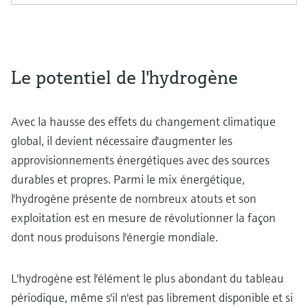
Le potentiel de l'hydrogène
Avec la hausse des effets du changement climatique
global, il devient nécessaire d'augmenter les
approvisionnements énergétiques avec des sources
durables et propres. Parmi le mix énergétique,
l'hydrogène présente de nombreux atouts et son
exploitation est en mesure de révolutionner la façon
dont nous produisons l'énergie mondiale.
L'hydrogène est l'élément le plus abondant du tableau
périodique, même s'il n'est pas librement disponible et si