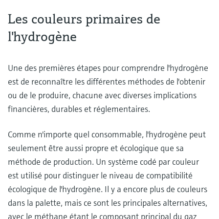
Les couleurs primaires de
l'hydrogène
Une des premières étapes pour comprendre l'hydrogène
est de reconnaître les différentes méthodes de l'obtenir
ou de le produire, chacune avec diverses implications
financières, durables et réglementaires.
Comme n'importe quel consommable, l'hydrogène peut
seulement être aussi propre et écologique que sa
méthode de production. Un système codé par couleur
est utilisé pour distinguer le niveau de compatibilité
écologique de l'hydrogène. Il y a encore plus de couleurs
dans la palette, mais ce sont les principales alternatives,
avec le méthane étant le composant principal du gaz