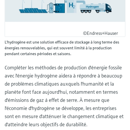
©Endress+Hauser
L'hydrogène est une solution efficace de stockage à long terme des
énergies renouvelables, qui est souvent limité à la production
pendant certaines périodes et saisons.
Compléter les méthodes de production d'énergie fossile
avec l'énergie hydrogène aidera à répondre à beaucoup
de problèmes climatiques auxquels l'humanité et la
planète font face aujourd'hui, notamment en termes
d'émissions de gaz á effet de serre. À mesure que
l'économie d'hydrogène se développe, les entreprises
sont en mesure d'atténuer le changement climatique et
d'atteindre leurs objectifs de durabilité.