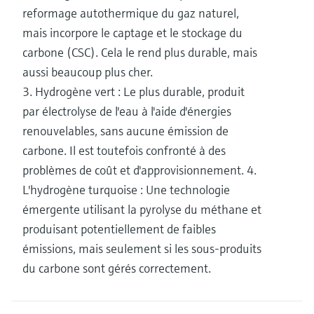
reformage autothermique du gaz naturel,
mais incorpore le captage et le stockage du
carbone (CSC). Cela le rend plus durable, mais
aussi beaucoup plus cher.
3. Hydrogène vert : Le plus durable, produit
par électrolyse de l'eau à l'aide d'énergies
renouvelables, sans aucune émission de
carbone. Il est toutefois confronté à des
problèmes de coût et d'approvisionnement. 4.
L'hydrogène turquoise : Une technologie
émergente utilisant la pyrolyse du méthane et
produisant potentiellement de faibles
émissions, mais seulement si les sous-produits
du carbone sont gérés correctement.