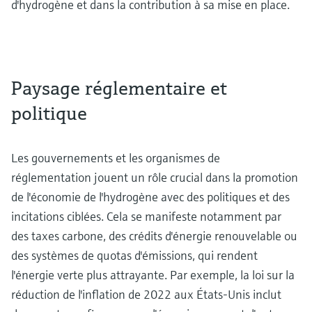
d'hydrogène et dans la contribution à sa mise en place.
Paysage réglementaire et
politique
Les gouvernements et les organismes de
réglementation jouent un rôle crucial dans la promotion
de l'économie de l'hydrogène avec des politiques et des
incitations ciblées. Cela se manifeste notamment par
des taxes carbone, des crédits d'énergie renouvelable ou
des systèmes de quotas d'émissions, qui rendent
l'énergie verte plus attrayante. Par exemple, la loi sur la
réduction de l'inflation de 2022 aux États-Unis inclut