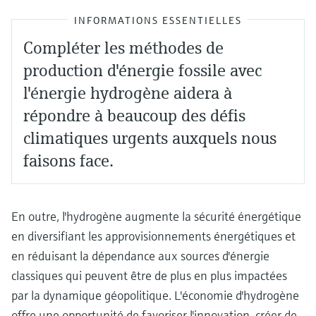
INFORMATIONS ESSENTIELLES
Compléter les méthodes de
production d'énergie fossile avec
l'énergie hydrogène aidera à
répondre à beaucoup des défis
climatiques urgents auxquels nous
faisons face.
En outre, l'hydrogène augmente la sécurité énergétique
en diversifiant les approvisionnements énergétiques et
en réduisant la dépendance aux sources d'énergie
classiques qui peuvent être de plus en plus impactées
par la dynamique géopolitique. L'économie d'hydrogène
offre une opportunité de favoriser l'innovation, créer de