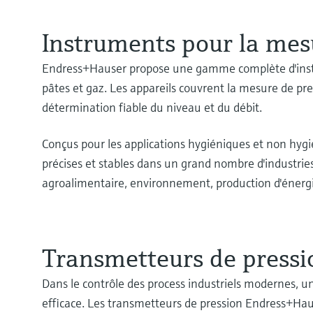
Instruments pour la mesu
Endress+Hauser propose une gamme complète d'instrum
pâtes et gaz. Les appareils couvrent la mesure de pre
détermination fiable du niveau et du débit.
Conçus pour les applications hygiéniques et non hyg
précises et stables dans un grand nombre d'industri
agroalimentaire, environnement, production d'énergie
Transmetteurs de pressi
Dans le contrôle des process industriels modernes, u
efficace. Les transmetteurs de pression Endress+Ha