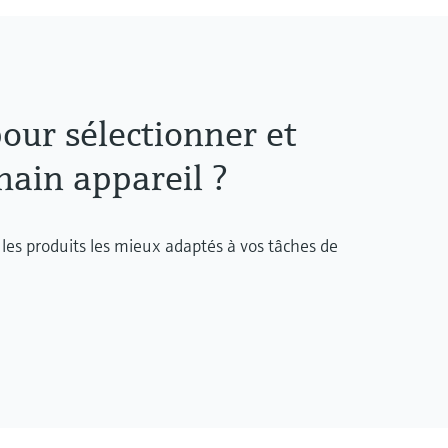
our sélectionner et
ain appareil ?
les produits les mieux adaptés à vos tâches de