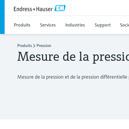
Produits
Services
Industries
Support
Soci
Produits
Pression
Mesure de la pressi
Mesure de la pression et de la pression différentielle 