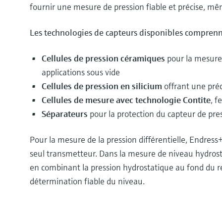
fournir une mesure de pression fiable et précise, m
Les technologies de capteurs disponibles comprenn
Cellules de pression céramiques
pour la mesure
applications sous vide
Cellules de pression en silicium
offrant une pré
Cellules de mesure avec technologie Contite
, f
Séparateurs
pour la protection du capteur de pres
Pour la mesure de la pression différentielle, Endre
seul transmetteur. Dans la mesure de niveau hydrosta
en combinant la pression hydrostatique au fond du ré
détermination fiable du niveau.